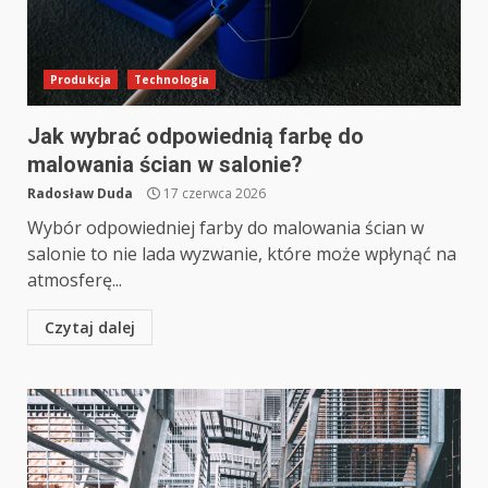
Produkcja
Technologia
Jak wybrać odpowiednią farbę do
malowania ścian w salonie?
Radosław Duda
17 czerwca 2026
Wybór odpowiedniej farby do malowania ścian w
salonie to nie lada wyzwanie, które może wpłynąć na
atmosferę...
Czytaj dalej