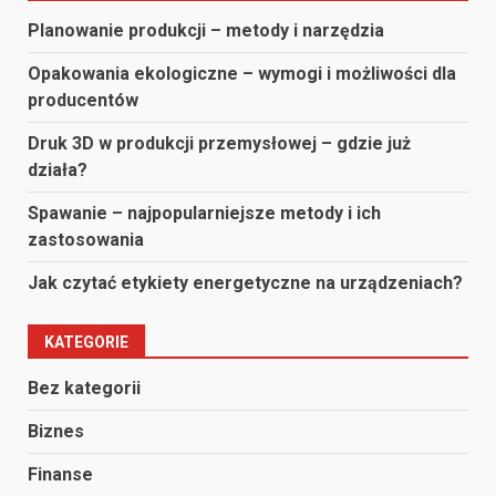
wpisach
Planowanie produkcji – metody i narzędzia
Opakowania ekologiczne – wymogi i możliwości dla
producentów
Druk 3D w produkcji przemysłowej – gdzie już
działa?
Spawanie – najpopularniejsze metody i ich
zastosowania
Jak czytać etykiety energetyczne na urządzeniach?
KATEGORIE
Bez kategorii
Biznes
Finanse