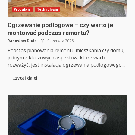
Produkcja
Technologia
Ogrzewanie podłogowe – czy warto je
montować podczas remontu?
Radosław Duda
19 czerwca 2026
Podczas planowania remontu mieszkania czy domu,
jednym z kluczowych aspektów, które warto
rozważyć, jest instalacja ogrzewania podłogowego....
Czytaj dalej