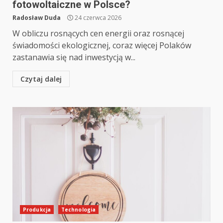
fotowoltaiczne w Polsce?
Radosław Duda
24 czerwca 2026
W obliczu rosnących cen energii oraz rosnącej
świadomości ekologicznej, coraz więcej Polaków
zastanawia się nad inwestycją w...
Czytaj dalej
Produkcja
Technologia