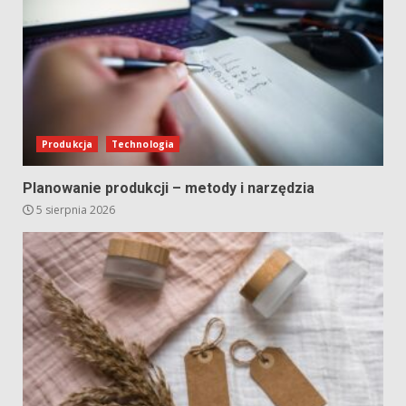
Produkcja
Technologia
Planowanie produkcji – metody i narzędzia
5 sierpnia 2026