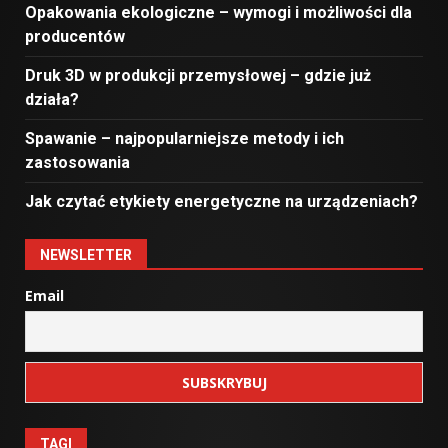
Opakowania ekologiczne – wymogi i możliwości dla
producentów
Druk 3D w produkcji przemysłowej – gdzie już
działa?
Spawanie – najpopularniejsze metody i ich
zastosowania
Jak czytać etykiety energetyczne na urządzeniach?
NEWSLETTER
Email
TAGI