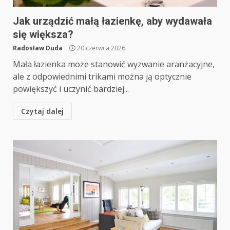
Jak urządzić małą łazienkę, aby wydawała
się większa?
Radosław Duda
20 czerwca 2026
Mała łazienka może stanowić wyzwanie aranżacyjne,
ale z odpowiednimi trikami można ją optycznie
powiększyć i uczynić bardziej...
Czytaj dalej