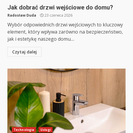
Jak dobrać drzwi wejściowe do domu?
Radosław Duda
23 czerwca 2026
Wybór odpowiednich drzwi wejściowych to kluczowy
element, który wpływa zarówno na bezpieczeństwo,
jak i estetykę naszego domu....
Czytaj dalej
Technologia
Usługi