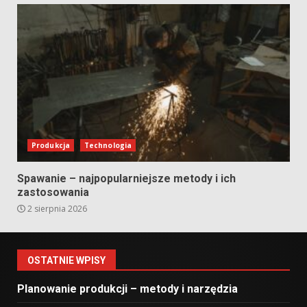
Produkcja
Technologia
Spawanie – najpopularniejsze metody i ich
zastosowania
2 sierpnia 2026
OSTATNIE WPISY
Planowanie produkcji – metody i narzędzia