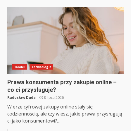
Handel
Technologia
Prawa konsumenta przy zakupie online –
co ci przysługuje?
Radosław Duda
8 lipca 2026
W erze cyfrowej zakupy online stały się
codziennością, ale czy wiesz, jakie prawa przysługują
ci jako konsumentowi?...