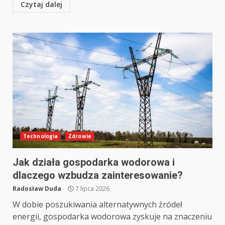
Czytaj dalej
Technologia
Zdrowie
Jak działa gospodarka wodorowa i
dlaczego wzbudza zainteresowanie?
Radosław Duda
7 lipca 2026
W dobie poszukiwania alternatywnych źródeł
energii, gospodarka wodorowa zyskuje na znaczeniu