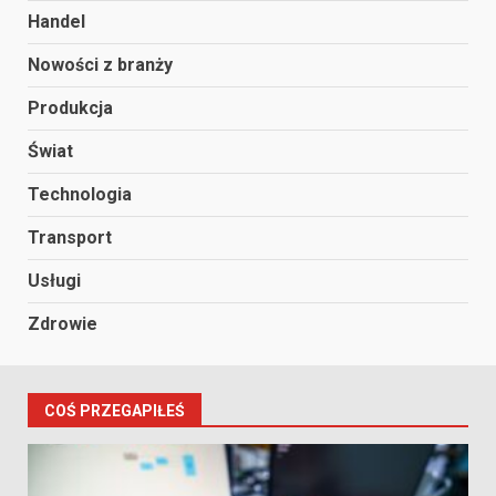
Handel
Nowości z branży
Produkcja
Świat
Technologia
Transport
Usługi
Zdrowie
COŚ PRZEGAPIŁEŚ