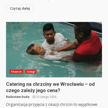
Czytaj dalej
Finanse
Usługi
Catering na chrzciny we Wrocławiu – od
czego zależy jego cena?
Radosław Duda
23 lutego 2026
Organizacja przyjęcia z okazji chrzcin to wyjątkowe