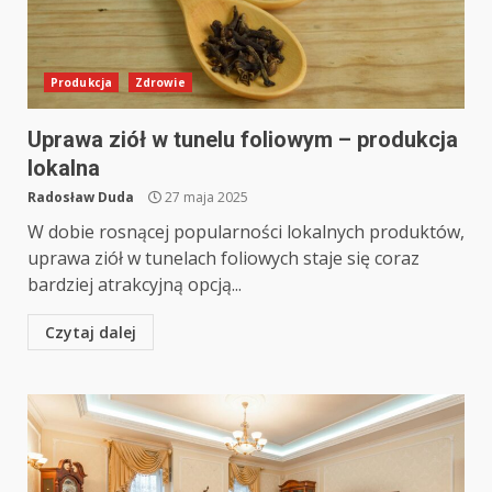
Produkcja
Zdrowie
Uprawa ziół w tunelu foliowym – produkcja
lokalna
Radosław Duda
27 maja 2025
W dobie rosnącej popularności lokalnych produktów,
uprawa ziół w tunelach foliowych staje się coraz
bardziej atrakcyjną opcją...
Czytaj dalej