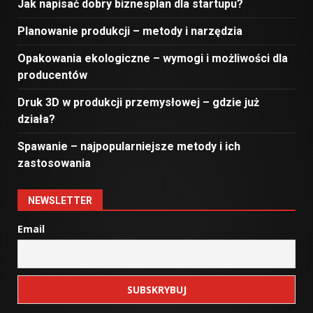
Jak napisać dobry biznesplan dla startupu?
Planowanie produkcji – metody i narzędzia
Opakowania ekologiczne – wymogi i możliwości dla
producentów
Druk 3D w produkcji przemysłowej – gdzie już
działa?
Spawanie – najpopularniejsze metody i ich
zastosowania
NEWSLETTER
Email