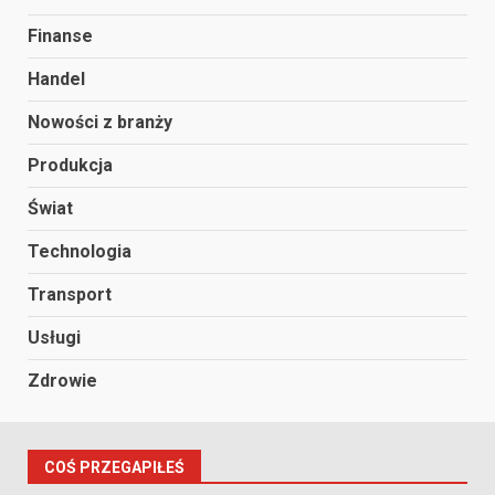
Finanse
Handel
Nowości z branży
Produkcja
Świat
Technologia
Transport
Usługi
Zdrowie
COŚ PRZEGAPIŁEŚ