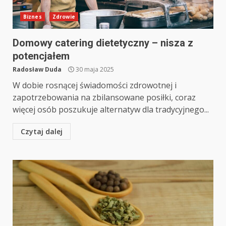
Biznes
Zdrowie
Domowy catering dietetyczny – nisza z
potencjałem
Radosław Duda
30 maja 2025
W dobie rosnącej świadomości zdrowotnej i
zapotrzebowania na zbilansowane posiłki, coraz
więcej osób poszukuje alternatyw dla tradycyjnego...
Czytaj dalej