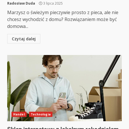
Radosław Duda
3 lipca 2025
Marzysz o świeżym pieczywie prosto z pieca, ale nie
chcesz wychodzić z domu? Rozwiązaniem może być
domowa...
Czytaj dalej
Handel
Technologia