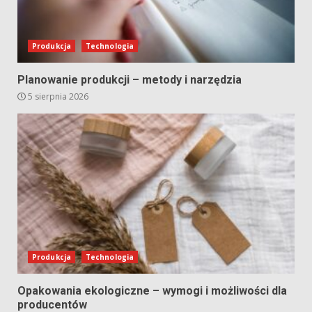
Produkcja
Technologia
Planowanie produkcji – metody i narzędzia
5 sierpnia 2026
Produkcja
Technologia
Opakowania ekologiczne – wymogi i możliwości dla
producentów