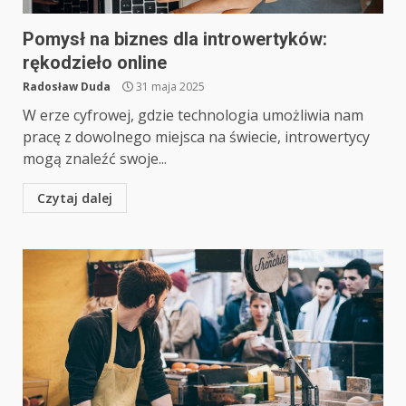
Pomysł na biznes dla introwertyków:
rękodzieło online
Radosław Duda
31 maja 2025
W erze cyfrowej, gdzie technologia umożliwia nam
pracę z dowolnego miejsca na świecie, introwertycy
mogą znaleźć swoje...
Czytaj dalej