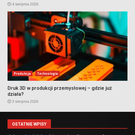
4 sierpnia 2026
Produkcja
Technologia
Druk 3D w produkcji przemysłowej – gdzie już
działa?
3 sierpnia 2026
OSTATNIE WPISY