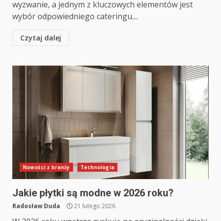
wyzwanie, a jednym z kluczowych elementów jest
wybór odpowiedniego cateringu....
Czytaj dalej
Nowości z branży
Technologia
Jakie płytki są modne w 2026 roku?
Radosław Duda
21 lutego 2026