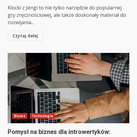
Klocki z Jengi to nie tylko narzędzie do popularnej
gry zręcznościowej, ale także doskonały materiał do
rozwijania...
Czytaj dalej
Biznes
Technologia
Pomysł na biznes dla introwertyków: