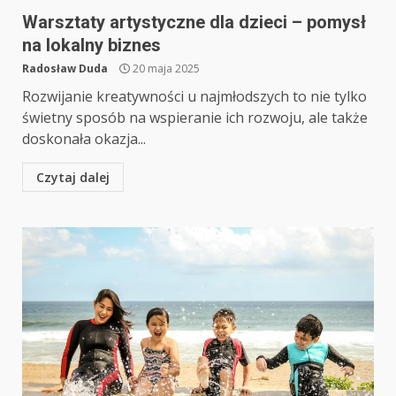
Warsztaty artystyczne dla dzieci – pomysł
na lokalny biznes
Radosław Duda
20 maja 2025
Rozwijanie kreatywności u najmłodszych to nie tylko
świetny sposób na wspieranie ich rozwoju, ale także
doskonała okazja...
Czytaj dalej