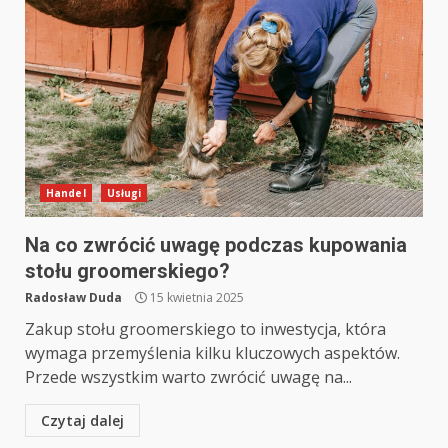
Handel
Usługi
Na co zwrócić uwagę podczas kupowania
stołu groomerskiego?
Radosław Duda
15 kwietnia 2025
Zakup stołu groomerskiego to inwestycja, która
wymaga przemyślenia kilku kluczowych aspektów.
Przede wszystkim warto zwrócić uwagę na...
Czytaj dalej