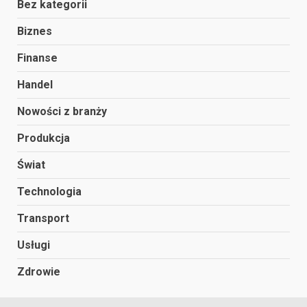
Bez kategorii
Biznes
Finanse
Handel
Nowości z branży
Produkcja
Świat
Technologia
Transport
Usługi
Zdrowie