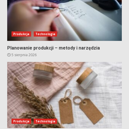
Produkcja
Technologia
Planowanie produkcji – metody i narzędzia
5 sierpnia 2026
Produkcja
Technologia