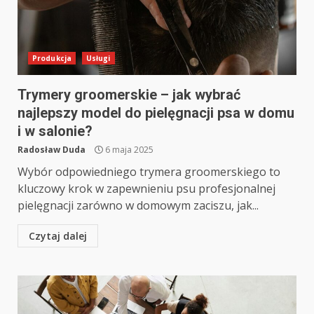
Produkcja
Usługi
Trymery groomerskie – jak wybrać
najlepszy model do pielęgnacji psa w domu
i w salonie?
Radosław Duda
6 maja 2025
Wybór odpowiedniego trymera groomerskiego to
kluczowy krok w zapewnieniu psu profesjonalnej
pielęgnacji zarówno w domowym zaciszu, jak...
Czytaj dalej