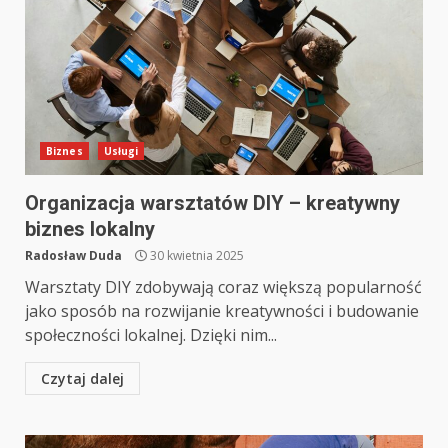
Biznes
Usługi
Organizacja warsztatów DIY – kreatywny
biznes lokalny
Radosław Duda
30 kwietnia 2025
Warsztaty DIY zdobywają coraz większą popularność
jako sposób na rozwijanie kreatywności i budowanie
społeczności lokalnej. Dzięki nim...
Czytaj dalej