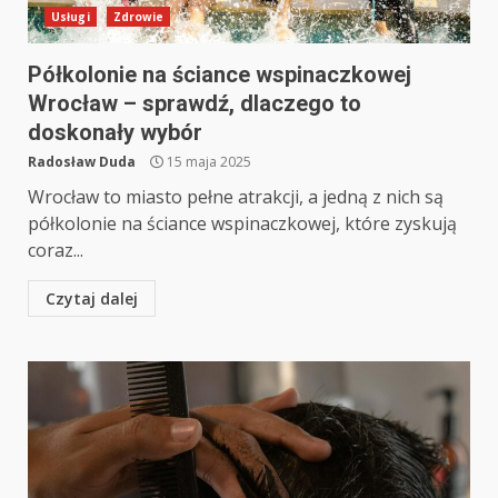
Usługi
Zdrowie
Półkolonie na ściance wspinaczkowej
Wrocław – sprawdź, dlaczego to
doskonały wybór
Radosław Duda
15 maja 2025
Wrocław to miasto pełne atrakcji, a jedną z nich są
półkolonie na ściance wspinaczkowej, które zyskują
coraz...
Czytaj dalej