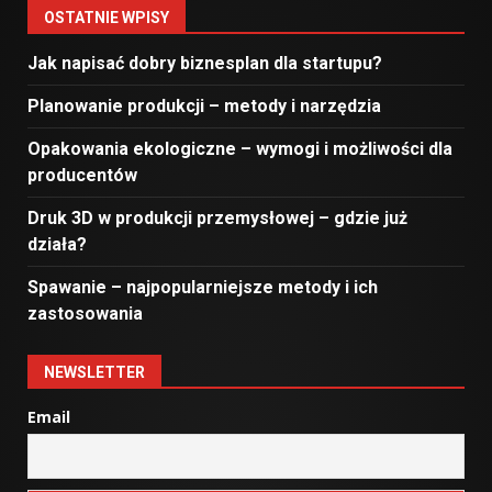
OSTATNIE WPISY
Jak napisać dobry biznesplan dla startupu?
Planowanie produkcji – metody i narzędzia
Opakowania ekologiczne – wymogi i możliwości dla
producentów
Druk 3D w produkcji przemysłowej – gdzie już
działa?
Spawanie – najpopularniejsze metody i ich
zastosowania
NEWSLETTER
Email