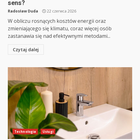
sens?
Radosław Duda
22 czerwca 2026
W obliczu rosnących kosztów energii oraz
zmieniającego się klimatu, coraz więcej osób
zastanawia się nad efektywnymi metodami...
Czytaj dalej
Technologia
Usługi