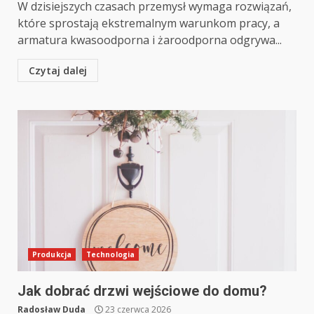
W dzisiejszych czasach przemysł wymaga rozwiązań,
które sprostają ekstremalnym warunkom pracy, a
armatura kwasoodporna i żaroodporna odgrywa...
Czytaj dalej
Produkcja
Technologia
Jak dobrać drzwi wejściowe do domu?
Radosław Duda
23 czerwca 2026