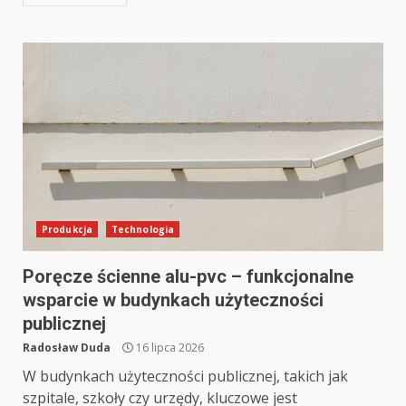
Produkcja
Technologia
Poręcze ścienne alu-pvc – funkcjonalne
wsparcie w budynkach użyteczności
publicznej
Radosław Duda
16 lipca 2026
W budynkach użyteczności publicznej, takich jak
szpitale, szkoły czy urzędy, kluczowe jest