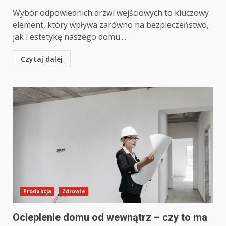
Wybór odpowiednich drzwi wejściowych to kluczowy
element, który wpływa zarówno na bezpieczeństwo,
jak i estetykę naszego domu....
Czytaj dalej
Produkcja
Zdrowie
Ocieplenie domu od wewnątrz – czy to ma