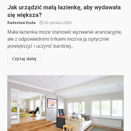
Jak urządzić małą łazienkę, aby wydawała
się większa?
Radosław Duda
20 czerwca 2026
Mała łazienka może stanowić wyzwanie aranżacyjne,
ale z odpowiednimi trikami można ją optycznie
powiększyć i uczynić bardziej...
Czytaj dalej