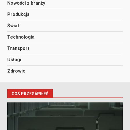
Nowości z branży
Produkcja
Świat
Technologia
Transport
Usługi
Zdrowie
COŚ PRZEGAPIŁEŚ