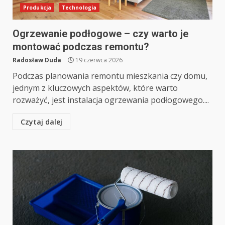
Produkcja
Technologia
Ogrzewanie podłogowe – czy warto je
montować podczas remontu?
Radosław Duda
19 czerwca 2026
Podczas planowania remontu mieszkania czy domu,
jednym z kluczowych aspektów, które warto
rozważyć, jest instalacja ogrzewania podłogowego....
Czytaj dalej