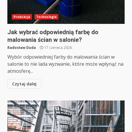
Produkcja
Technologia
Jak wybrać odpowiednią farbę do
malowania ścian w salonie?
Radosław Duda
17 czerwca 2026
Wybór odpowiedniej farby do malowania ścian w
salonie to nie lada wyzwanie, które może wpłynąć na
atmosferę...
Czytaj dalej