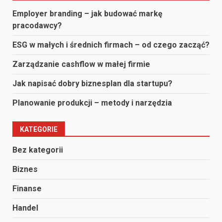
wpisach
Employer branding – jak budować markę
pracodawcy?
ESG w małych i średnich firmach – od czego zacząć?
Zarządzanie cashflow w małej firmie
Jak napisać dobry biznesplan dla startupu?
Planowanie produkcji – metody i narzędzia
KATEGORIE
Bez kategorii
Biznes
Finanse
Handel