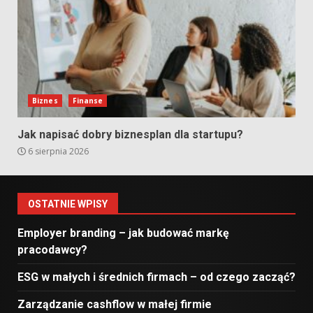
Biznes
Finanse
Jak napisać dobry biznesplan dla startupu?
6 sierpnia 2026
OSTATNIE WPISY
Employer branding – jak budować markę
pracodawcy?
ESG w małych i średnich firmach – od czego zacząć?
Zarządzanie cashflow w małej firmie