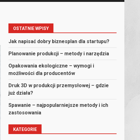
OSTATNIE WPISY
Jak napisać dobry biznesplan dla startupu?
Planowanie produkcji – metody i narzędzia
Opakowania ekologiczne – wymogi i
możliwości dla producentów
Druk 3D w produkcji przemysłowej – gdzie
już działa?
Spawanie – najpopularniejsze metody i ich
zastosowania
KATEGORIE