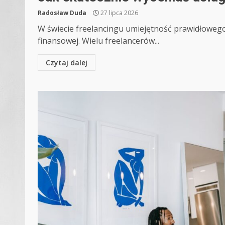
Radosław Duda
27 lipca 2026
W świecie freelancingu umiejętność prawidłowego 
finansowej. Wielu freelancerów...
Czytaj dalej