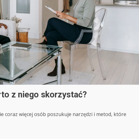
rto z niego skorzystać?
ie coraz więcej osób poszukuje narzędzi i metod, które