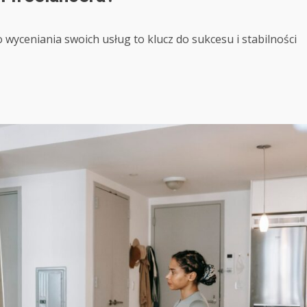
wyceniania swoich usług to klucz do sukcesu i stabilności