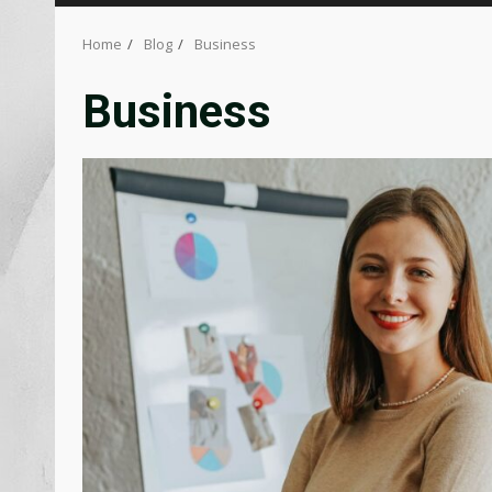
Home
Blog
Business
Business