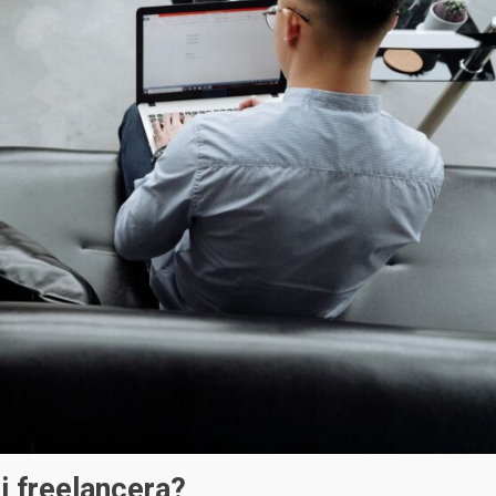
i freelancera?