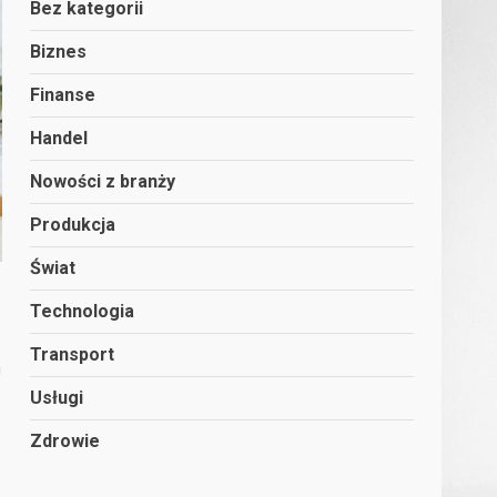
Bez kategorii
Biznes
Finanse
Handel
Nowości z branży
Produkcja
Świat
Technologia
Transport
a
Usługi
Zdrowie