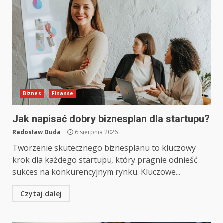
Biznes
Finanse
Jak napisać dobry biznesplan dla startupu?
Radosław Duda
6 sierpnia 2026
Tworzenie skutecznego biznesplanu to kluczowy
krok dla każdego startupu, który pragnie odnieść
sukces na konkurencyjnym rynku. Kluczowe...
Czytaj dalej