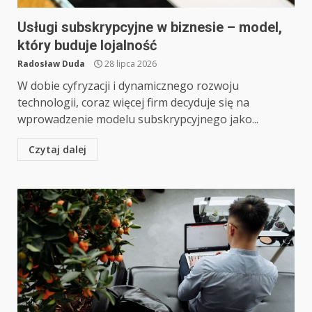
Usługi subskrypcyjne w biznesie – model,
który buduje lojalność
Radosław Duda
28 lipca 2026
W dobie cyfryzacji i dynamicznego rozwoju
technologii, coraz więcej firm decyduje się na
wprowadzenie modelu subskrypcyjnego jako...
Czytaj dalej