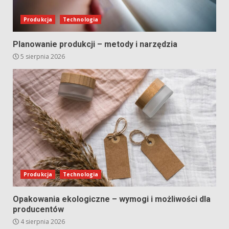
Produkcja
Technologia
Planowanie produkcji – metody i narzędzia
5 sierpnia 2026
Produkcja
Technologia
Opakowania ekologiczne – wymogi i możliwości dla
producentów
4 sierpnia 2026