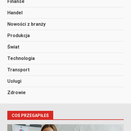
Finanse
Handel
Nowości z branży
Produkcja
Świat
Technologia
Transport
Usługi
Zdrowie
COŚ PRZEGAPIŁEŚ