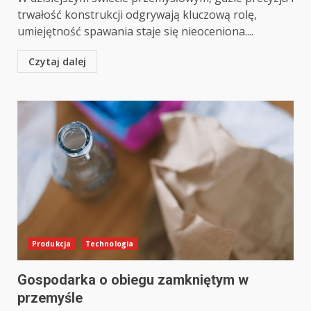
trwałość konstrukcji odgrywają kluczową rolę,
umiejętność spawania staje się nieoceniona....
Czytaj dalej
Produkcja
Technologia
Gospodarka o obiegu zamkniętym w
przemyśle