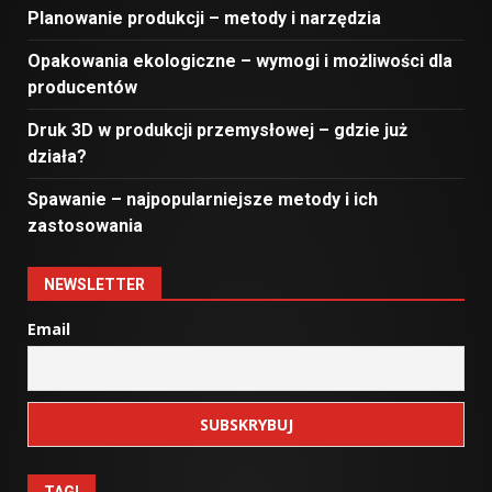
Planowanie produkcji – metody i narzędzia
Opakowania ekologiczne – wymogi i możliwości dla
producentów
Druk 3D w produkcji przemysłowej – gdzie już
działa?
Spawanie – najpopularniejsze metody i ich
zastosowania
NEWSLETTER
Email