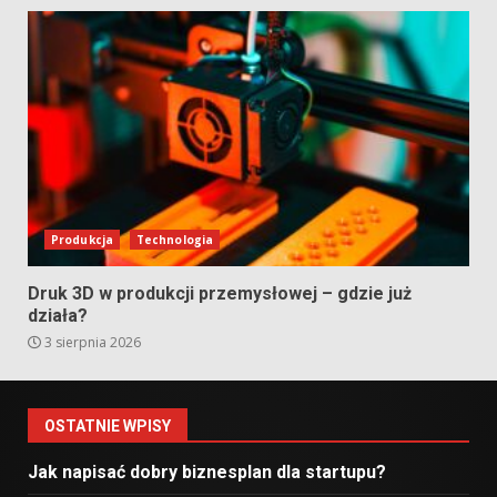
Produkcja
Technologia
Druk 3D w produkcji przemysłowej – gdzie już
działa?
3 sierpnia 2026
OSTATNIE WPISY
Jak napisać dobry biznesplan dla startupu?