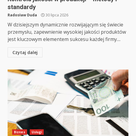
standardy
Radosław Duda
30 lipca 2026
W dzisiejszym dynamicznie rozwijającym się świecie
przemysłu, zapewnienie wysokiej jakości produktów
jest kluczowym elementem sukcesu każdej firmy....
Czytaj dalej
Biznes
Usługi