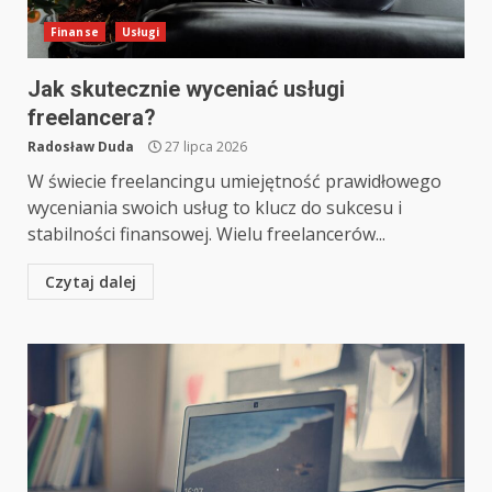
Finanse
Usługi
Jak skutecznie wyceniać usługi
freelancera?
Radosław Duda
27 lipca 2026
W świecie freelancingu umiejętność prawidłowego
wyceniania swoich usług to klucz do sukcesu i
stabilności finansowej. Wielu freelancerów...
Czytaj dalej