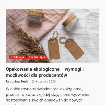
Produkcja
Technologia
Opakowania ekologiczne – wymogi i
możliwości dla producentów
Radosław Duda
4 sierpnia 2026
W dobie rosnącej świadomości ekologicznej,
producenci coraz częściej stają przed wyzwaniem
dostosowania swoich opakowań do nowych