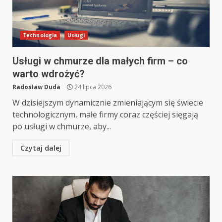
Technologia
Usługi
Usługi w chmurze dla małych firm – co
warto wdrożyć?
Radosław Duda
24 lipca 2026
W dzisiejszym dynamicznie zmieniającym się świecie
technologicznym, małe firmy coraz częściej sięgają
po usługi w chmurze, aby...
Czytaj dalej