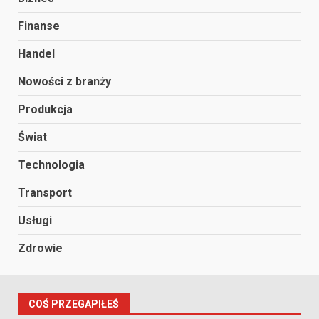
Finanse
Handel
Nowości z branży
Produkcja
Świat
Technologia
Transport
Usługi
Zdrowie
COŚ PRZEGAPIŁEŚ