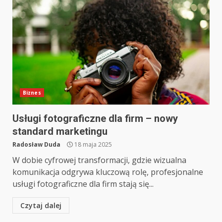
Biznes
Usługi fotograficzne dla firm – nowy
standard marketingu
Radosław Duda
18 maja 2025
W dobie cyfrowej transformacji, gdzie wizualna
komunikacja odgrywa kluczową rolę, profesjonalne
usługi fotograficzne dla firm stają się...
Czytaj dalej