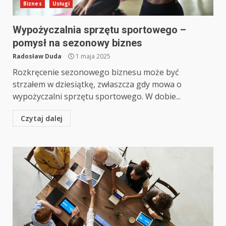
Biznes
Usługi
Wypożyczalnia sprzętu sportowego –
pomysł na sezonowy biznes
Radosław Duda
1 maja 2025
Rozkręcenie sezonowego biznesu może być
strzałem w dziesiątkę, zwłaszcza gdy mowa o
wypożyczalni sprzętu sportowego. W dobie...
Czytaj dalej