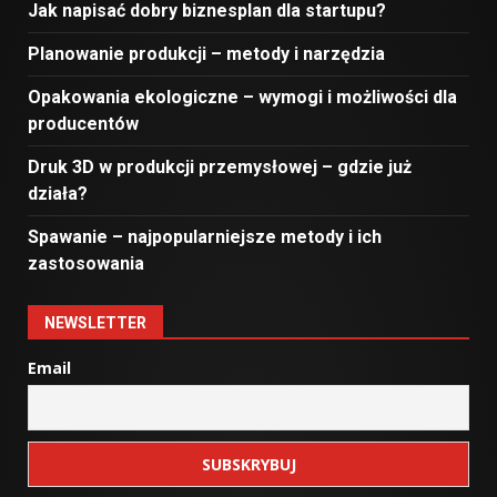
Jak napisać dobry biznesplan dla startupu?
Planowanie produkcji – metody i narzędzia
Opakowania ekologiczne – wymogi i możliwości dla
producentów
Druk 3D w produkcji przemysłowej – gdzie już
działa?
Spawanie – najpopularniejsze metody i ich
zastosowania
NEWSLETTER
Email