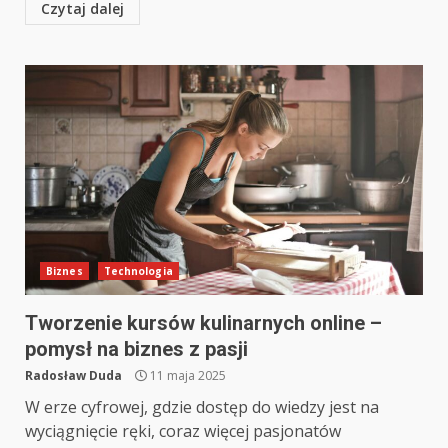
Czytaj dalej
Biznes
Technologia
Tworzenie kursów kulinarnych online –
pomysł na biznes z pasji
Radosław Duda
11 maja 2025
W erze cyfrowej, gdzie dostęp do wiedzy jest na
wyciągnięcie ręki, coraz więcej pasjonatów