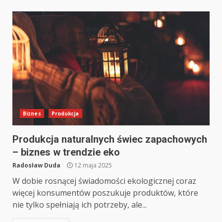
Biznes
Produkcja
Produkcja naturalnych świec zapachowych
– biznes w trendzie eko
Radosław Duda
12 maja 2025
W dobie rosnącej świadomości ekologicznej coraz
więcej konsumentów poszukuje produktów, które
nie tylko spełniają ich potrzeby, ale...