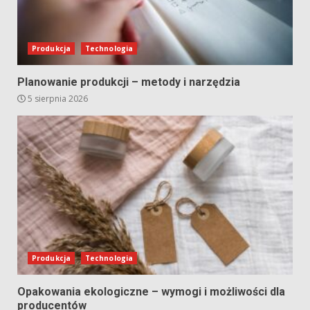
Produkcja
Technologia
Planowanie produkcji – metody i narzędzia
5 sierpnia 2026
Produkcja
Technologia
Opakowania ekologiczne – wymogi i możliwości dla
producentów