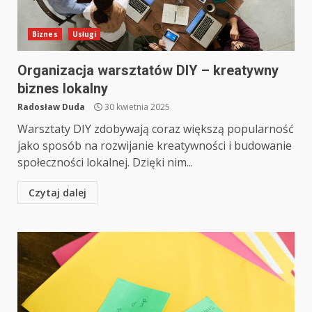
Biznes
Usługi
Organizacja warsztatów DIY – kreatywny
biznes lokalny
Radosław Duda
30 kwietnia 2025
Warsztaty DIY zdobywają coraz większą popularność
jako sposób na rozwijanie kreatywności i budowanie
społeczności lokalnej. Dzięki nim...
Czytaj dalej