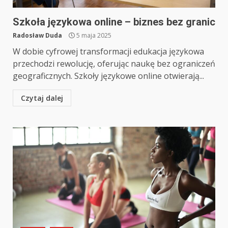
Szkoła językowa online – biznes bez granic
Radosław Duda
5 maja 2025
W dobie cyfrowej transformacji edukacja językowa
przechodzi rewolucję, oferując naukę bez ograniczeń
geograficznych. Szkoły językowe online otwierają...
Czytaj dalej