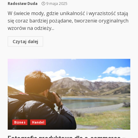
Radosław Duda
9 maja 2025
W świecie mody, gdzie unikalność i wyrazistość stają
się coraz bardziej pożądane, tworzenie oryginalnych
wzorów na odzieży...
Czytaj dalej
Biznes
Handel