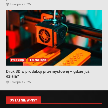
4 sierpnia 2026
Produkcja
Technologia
Druk 3D w produkcji przemysłowej – gdzie już
działa?
3 sierpnia 2026
OSTATNIE WPISY