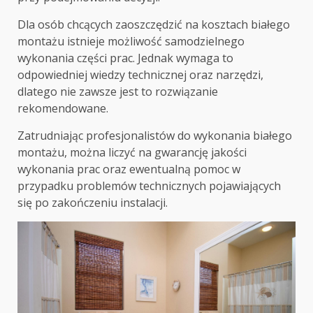
Dla osób chcących zaoszczędzić na kosztach białego
montażu istnieje możliwość samodzielnego
wykonania części prac. Jednak wymaga to
odpowiedniej wiedzy technicznej oraz narzędzi,
dlatego nie zawsze jest to rozwiązanie
rekomendowane.
Zatrudniając profesjonalistów do wykonania białego
montażu, można liczyć na gwarancję jakości
wykonania prac oraz ewentualną pomoc w
przypadku problemów technicznych pojawiających
się po zakończeniu instalacji.