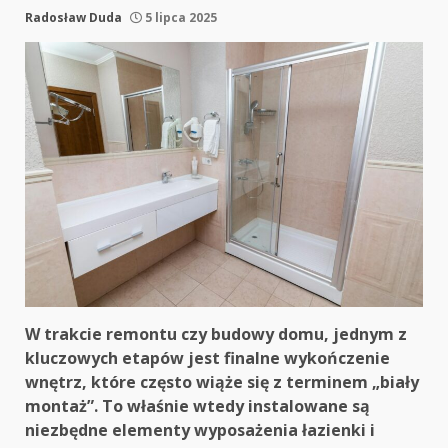
Radosław Duda
5 lipca 2025
W trakcie remontu czy budowy domu, jednym z
kluczowych etapów jest finalne wykończenie
wnętrz, które często wiąże się z terminem „biały
montaż”. To właśnie wtedy instalowane są
niezbędne elementy wyposażenia łazienki i