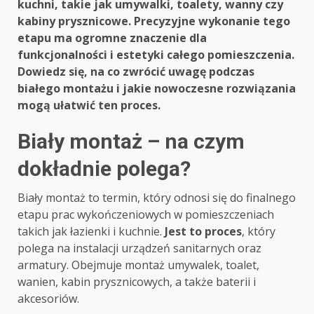
kuchni, takie jak umywalki, toalety, wanny czy
kabiny prysznicowe. Precyzyjne wykonanie tego
etapu ma ogromne znaczenie dla
funkcjonalności i estetyki całego pomieszczenia.
Dowiedz się, na co zwrócić uwagę podczas
białego montażu i jakie nowoczesne rozwiązania
mogą ułatwić ten proces.
Biały montaż – na czym
dokładnie polega?
Biały montaż to termin, który odnosi się do finalnego
etapu prac wykończeniowych w pomieszczeniach
takich jak łazienki i kuchnie.
Jest to proces
, który
polega na instalacji urządzeń sanitarnych oraz
armatury. Obejmuje montaż umywalek, toalet,
wanien, kabin prysznicowych, a także baterii i
akcesoriów.