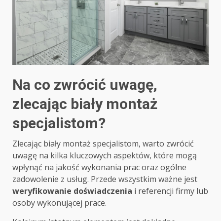
Na co zwrócić uwagę,
zlecając biały montaż
specjalistom?
Zlecając biały montaż specjalistom, warto zwrócić
uwagę na kilka kluczowych aspektów, które mogą
wpłynąć na jakość wykonania prac oraz ogólne
zadowolenie z usług. Przede wszystkim ważne jest
weryfikowanie doświadczenia
i referencji firmy lub
osoby wykonującej prace.