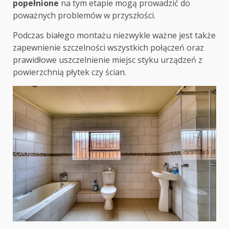
popełnione
na tym etapie mogą prowadzić do
poważnych problemów w przyszłości.
Podczas białego montażu niezwykle ważne jest także
zapewnienie szczelności wszystkich połączeń oraz
prawidłowe uszczelnienie miejsc styku urządzeń z
powierzchnią płytek czy ścian.