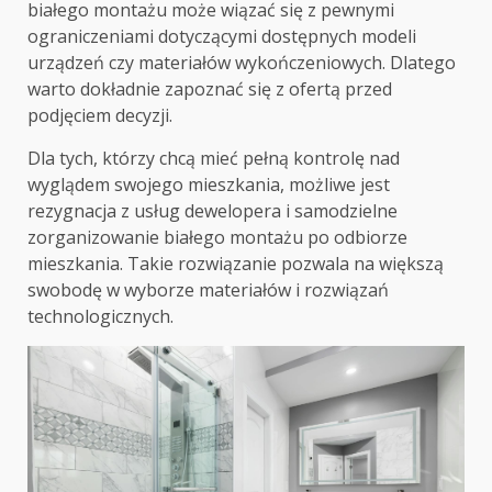
białego montażu może wiązać się z pewnymi
ograniczeniami dotyczącymi dostępnych modeli
urządzeń czy materiałów wykończeniowych. Dlatego
warto dokładnie zapoznać się z ofertą przed
podjęciem decyzji.
Dla tych, którzy chcą mieć pełną kontrolę nad
wyglądem swojego mieszkania, możliwe jest
rezygnacja z usług dewelopera i samodzielne
zorganizowanie białego montażu po odbiorze
mieszkania. Takie rozwiązanie pozwala na większą
swobodę w wyborze materiałów i rozwiązań
technologicznych.