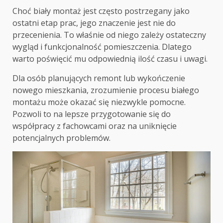
Choć biały montaż jest często postrzegany jako
ostatni etap prac, jego znaczenie jest nie do
przecenienia. To właśnie od niego zależy ostateczny
wygląd i funkcjonalność pomieszczenia. Dlatego
warto poświęcić mu odpowiednią ilość czasu i uwagi.
Dla osób planujących remont lub wykończenie
nowego mieszkania, zrozumienie procesu białego
montażu może okazać się niezwykle pomocne.
Pozwoli to na lepsze przygotowanie się do
współpracy z fachowcami oraz na uniknięcie
potencjalnych problemów.