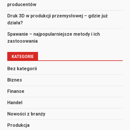
producentów
Druk 3D w produkcji przemysłowej – gdzie już
działa?
Spawanie – najpopularniejsze metody i ich
zastosowania
KATEGORIE
Bez kategorii
Biznes
Finanse
Handel
Nowości z branży
Produkcja