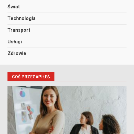
Świat
Technologia
Transport
Usługi
Zdrowie
COŚ PRZEGAPIŁEŚ