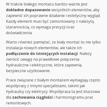
W trakcie białego montażu bardzo ważne jest
dokładne dopasowanie
wszystkich elementów, aby
zapewnić ich poprawne działanie i estetyczny wygląd.
Każdy element musi być zamontowany z należytą
starannością, co wymaga precyzji oraz
doświadczenia.
Warto również pamiętać, że biały montaż to nie tylko
instalacja nowych elementów, ale także ich
podłączenie do istniejących instalacji
. Należy
zwrócić uwagę na prawidłowe połączenia
hydrauliczne i elektryczne, które zapewnią
bezpieczne użytkowanie.
Prace związane z białym montażem wymagają często
współpracy z innymi specjalistami, takimi jak
hydraulicy czy elektrycy. Współpraca ta jest kluczowa
dla
zachowania ciągłości
i harmonogramu prac
remontowych.