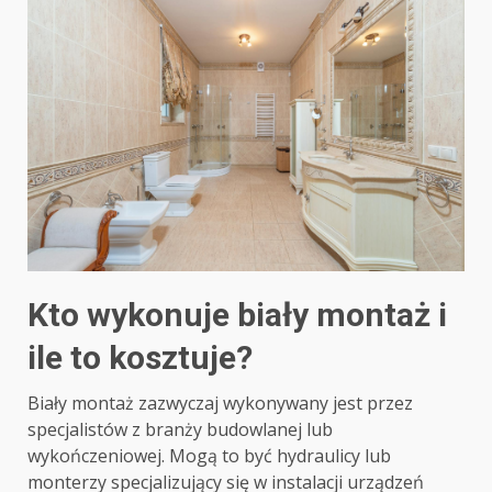
Kto wykonuje biały montaż i
ile to kosztuje?
Biały montaż zazwyczaj wykonywany jest przez
specjalistów z branży budowlanej lub
wykończeniowej. Mogą to być hydraulicy lub
monterzy specjalizujący się w instalacji urządzeń