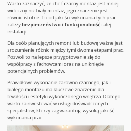
Warto zaznaczyć, że choć czarny montaż jest mniej
widoczny niż biały montaż, jego znaczenie jest
równie istotne. To od jakości wykonania tych prac
zależy
bezpieczeństwo i funkcjonalność
całej
instalacji.
Dla osób planujących remont lub budowę ważne jest
zrozumienie różnic między tymi dwoma etapami prac.
Pozwoli to na lepsze przygotowanie się do
współpracy z fachowcami oraz na uniknięcie
potencjalnych problemów.
Prawidłowe wykonanie zarówno czarnego, jak i
białego montażu ma kluczowe znaczenie dla
trwałości i estetyki wykończonego wnętrza. Dlatego
warto zainwestować w usługi doświadczonych
specjalistów, którzy zagwarantują wysoką jakość
wykonania prac.