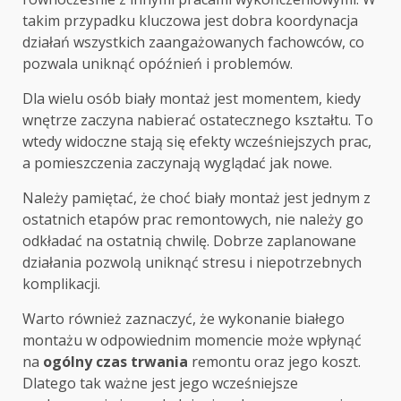
takim przypadku kluczowa jest dobra koordynacja
działań wszystkich zaangażowanych fachowców, co
pozwala uniknąć opóźnień i problemów.
Dla wielu osób biały montaż jest momentem, kiedy
wnętrze zaczyna nabierać ostatecznego kształtu. To
wtedy widoczne stają się efekty wcześniejszych prac,
a pomieszczenia zaczynają wyglądać jak nowe.
Należy pamiętać, że choć biały montaż jest jednym z
ostatnich etapów prac remontowych, nie należy go
odkładać na ostatnią chwilę. Dobrze zaplanowane
działania pozwolą uniknąć stresu i niepotrzebnych
komplikacji.
Warto również zaznaczyć, że wykonanie białego
montażu w odpowiednim momencie może wpłynąć
na
ogólny czas trwania
remontu oraz jego koszt.
Dlatego tak ważne jest jego wcześniejsze