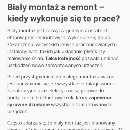
Biały montaż a remont –
kiedy wykonuje się te prace?
Biały montaż jest zazwyczaj jednym z ostatnich
etapów prac remontowych. Wykonuje się go po
zakończeniu wszystkich innych prac budowlanych i
instalacyjnych, takich jak układanie płytek czy
malowanie ścian.
Taka kolejność
pozwala uniknąć
uszkodzeń nowo zamontowanych urządzeń.
Przed przystąpieniem do białego montażu ważne
jest upewnienie się, że wszystkie instalacje wodno-
kanalizacyjne oraz elektryczne są gotowe do
podłączenia. To kluczowy krok, który
zapewnia
sprawne działanie
wszystkich zamontowanych
urządzeń.
Często zdarza się, że biały montaż jest planowany
równocześnie z innymi pracami wykończeniowymi. W