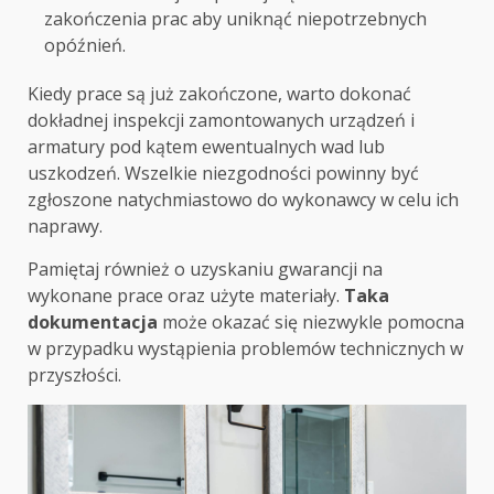
zakończenia prac aby uniknąć niepotrzebnych
opóźnień.
Kiedy prace są już zakończone, warto dokonać
dokładnej inspekcji zamontowanych urządzeń i
armatury pod kątem ewentualnych wad lub
uszkodzeń. Wszelkie niezgodności powinny być
zgłoszone natychmiastowo do wykonawcy w celu ich
naprawy.
Pamiętaj również o uzyskaniu gwarancji na
wykonane prace oraz użyte materiały.
Taka
dokumentacja
może okazać się niezwykle pomocna
w przypadku wystąpienia problemów technicznych w
przyszłości.