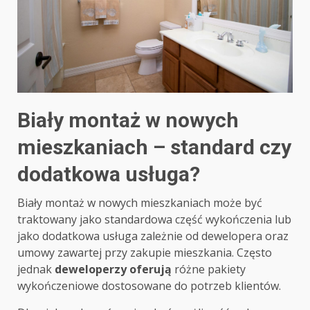
Biały montaż w nowych
mieszkaniach – standard czy
dodatkowa usługa?
Biały montaż w nowych mieszkaniach może być
traktowany jako standardowa część wykończenia lub
jako dodatkowa usługa zależnie od dewelopera oraz
umowy zawartej przy zakupie mieszkania. Często
jednak
deweloperzy oferują
różne pakiety
wykończeniowe dostosowane do potrzeb klientów.