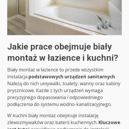
Jakie prace obejmuje biały
montaż w łazience i kuchni?
Biały montaż w łazience to przede wszystkim
instalacja
podstawowych urządzeń sanitarnych
.
Należą do nich umywalki, toalety, wanny oraz kabiny
prysznicowe. Każde z tych urządzeń wymaga
precyzyjnego dopasowania i odpowiedniego
podłączenia do systemu wodno-kanalizacyjnego.
W kuchni biały montaż obejmuje instalację
zlewozmywaków oraz baterii kuchennych.
Kluczowe