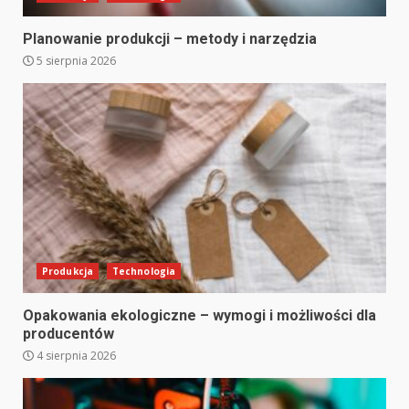
Planowanie produkcji – metody i narzędzia
5 sierpnia 2026
Produkcja
Technologia
Opakowania ekologiczne – wymogi i możliwości dla
producentów
4 sierpnia 2026