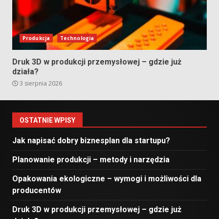
Produkcja
Technologia
Druk 3D w produkcji przemysłowej – gdzie już
działa?
3 sierpnia 2026
OSTATNIE WPISY
Jak napisać dobry biznesplan dla startupu?
Planowanie produkcji – metody i narzędzia
Opakowania ekologiczne – wymogi i możliwości dla
producentów
Druk 3D w produkcji przemysłowej – gdzie już