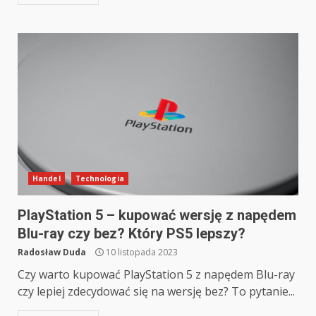
Handel
Technologia
PlayStation 5 – kupować wersję z napędem
Blu-ray czy bez? Który PS5 lepszy?
Radosław Duda
10 listopada 2023
Czy warto kupować PlayStation 5 z napędem Blu-ray
czy lepiej zdecydować się na wersję bez? To pytanie...