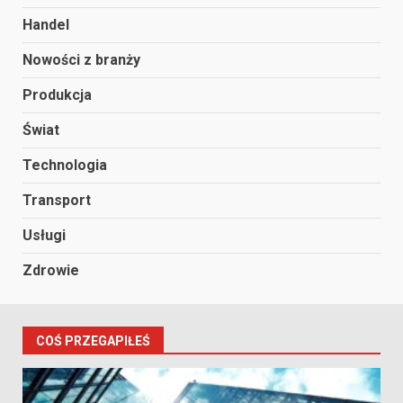
Handel
Nowości z branży
Produkcja
Świat
Technologia
Transport
Usługi
Zdrowie
COŚ PRZEGAPIŁEŚ