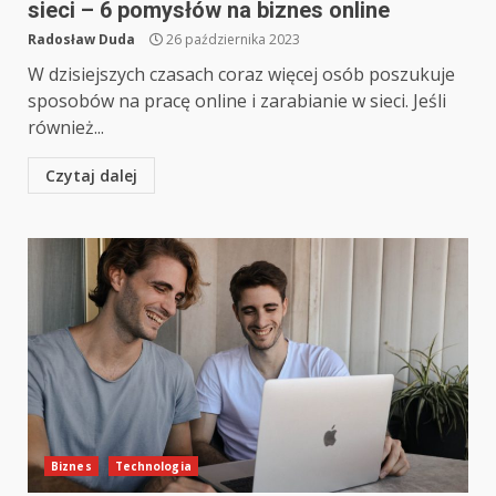
sieci – 6 pomysłów na biznes online
Radosław Duda
26 października 2023
W dzisiejszych czasach coraz więcej osób poszukuje
sposobów na pracę online i zarabianie w sieci. Jeśli
również...
Czytaj dalej
Biznes
Technologia