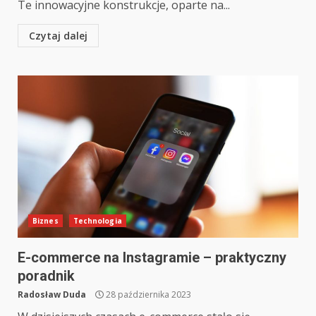
Te innowacyjne konstrukcje, oparte na...
Czytaj dalej
Biznes
Technologia
E-commerce na Instagramie – praktyczny
poradnik
Radosław Duda
28 października 2023