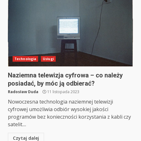
Technologia
Usługi
Naziemna telewizja cyfrowa – co należy
posiadać, by móc ją odbierać?
Radosław Duda
11 listopada 2023
Nowoczesna technologia naziemnej telewizji
cyfrowej umożliwia odbiór wysokiej jakości
programów bez konieczności korzystania z kabli czy
satelit....
Czytaj dalej