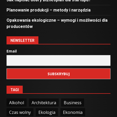
Planowanie produkcji – metody i narzędzia
Opakowania ekologiczne – wymogi i możliwości dla
producentów
NEWSLETTER
Email
TAGI
Alkohol
Architektura
Business
Czas wolny
Ekologia
Ekonomia