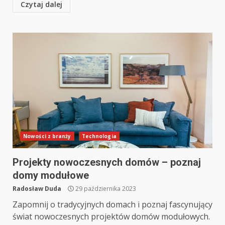
Czytaj dalej
Nowości z branży
Technologia
Projekty nowoczesnych domów – poznaj
domy modułowe
Radosław Duda
29 października 2023
Zapomnij o tradycyjnych domach i poznaj fascynujący
świat nowoczesnych projektów domów modułowych.