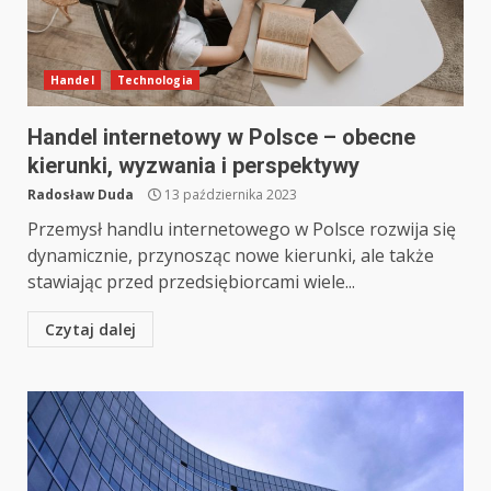
Handel
Technologia
Handel internetowy w Polsce – obecne
kierunki, wyzwania i perspektywy
Radosław Duda
13 października 2023
Przemysł handlu internetowego w Polsce rozwija się
dynamicznie, przynosząc nowe kierunki, ale także
stawiając przed przedsiębiorcami wiele...
Czytaj dalej