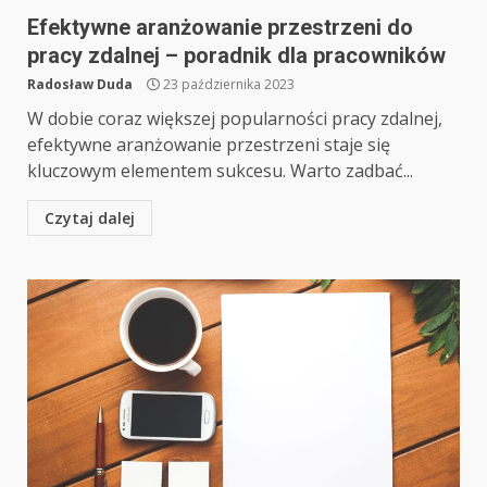
Efektywne aranżowanie przestrzeni do
pracy zdalnej – poradnik dla pracowników
Radosław Duda
23 października 2023
W dobie coraz większej popularności pracy zdalnej,
efektywne aranżowanie przestrzeni staje się
kluczowym elementem sukcesu. Warto zadbać...
Czytaj dalej