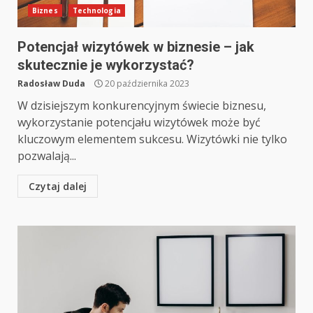
Biznes
Technologia
Potencjał wizytówek w biznesie – jak
skutecznie je wykorzystać?
Radosław Duda
20 października 2023
W dzisiejszym konkurencyjnym świecie biznesu,
wykorzystanie potencjału wizytówek może być
kluczowym elementem sukcesu. Wizytówki nie tylko
pozwalają...
Czytaj dalej