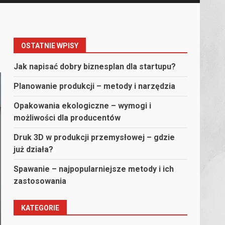
OSTATNIE WPISY
Jak napisać dobry biznesplan dla startupu?
Planowanie produkcji – metody i narzędzia
Opakowania ekologiczne – wymogi i
możliwości dla producentów
Druk 3D w produkcji przemysłowej – gdzie
już działa?
Spawanie – najpopularniejsze metody i ich
zastosowania
KATEGORIE