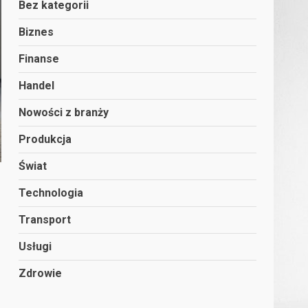
Bez kategorii
Biznes
Finanse
Handel
Nowości z branży
Produkcja
Świat
Technologia
Transport
Usługi
Zdrowie