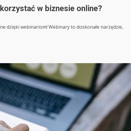
korzystać w biznesie online?
ne dzięki webinariom! Webinary to doskonałe narzędzie,