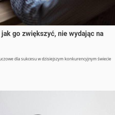
 jak go zwiększyć, nie wydając na
luczowe dla sukcesu w dzisiejszym konkurencyjnym świecie