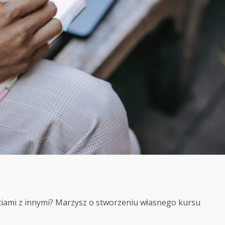
ściami z innymi? Marzysz o stworzeniu własnego kursu