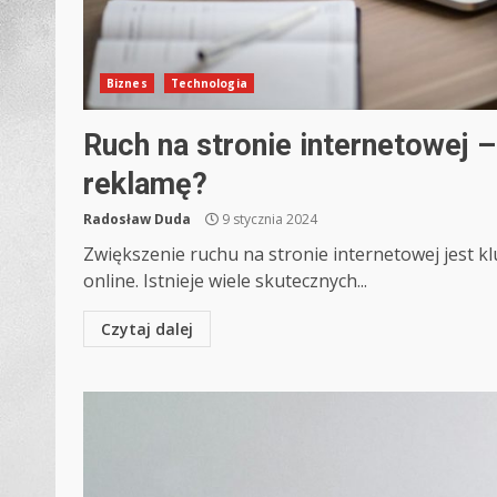
Biznes
Technologia
Ruch na stronie internetowej –
reklamę?
Radosław Duda
9 stycznia 2024
Zwiększenie ruchu na stronie internetowej jest k
online. Istnieje wiele skutecznych...
Czytaj dalej