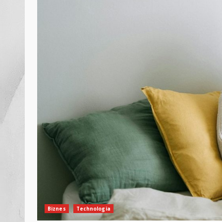
Biznes
Technologia