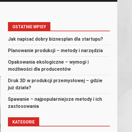
OSTATNIE WPISY
Jak napisać dobry biznesplan dla startupu?
Planowanie produkcji – metody i narzędzia
Opakowania ekologiczne – wymogi i
możliwości dla producentów
Druk 3D w produkcji przemysłowej – gdzie
już działa?
Spawanie – najpopularniejsze metody i ich
zastosowania
KATEGORIE