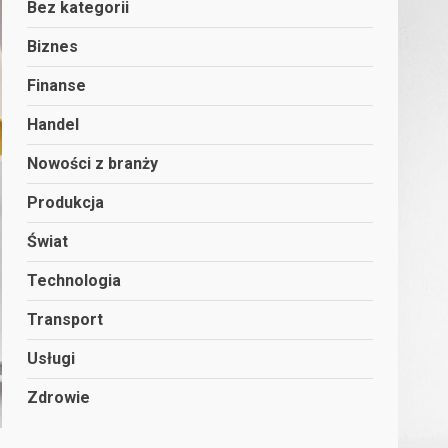
Bez kategorii
Biznes
Finanse
Handel
Nowości z branży
Produkcja
Świat
Technologia
Transport
Usługi
Zdrowie