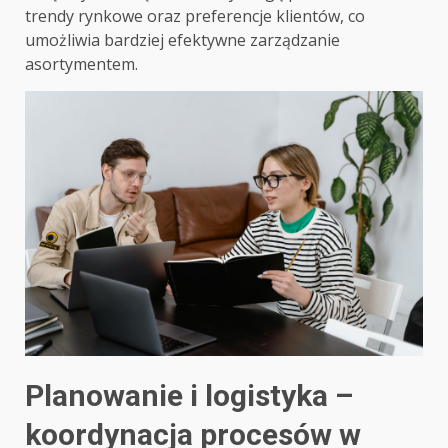
trendy rynkowe oraz preferencje klientów, co
umożliwia bardziej efektywne zarządzanie
asortymentem.
Planowanie i logistyka –
koordynacja procesów w