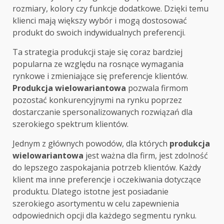
rozmiary, kolory czy funkcje dodatkowe. Dzięki temu
klienci mają większy wybór i mogą dostosować
produkt do swoich indywidualnych preferencji.
Ta strategia produkcji staje się coraz bardziej
popularna ze względu na rosnące wymagania
rynkowe i zmieniające się preferencje klientów.
Produkcja wielowariantowa
pozwala firmom
pozostać konkurencyjnymi na rynku poprzez
dostarczanie spersonalizowanych rozwiązań dla
szerokiego spektrum klientów.
Jednym z głównych powodów, dla których
produkcja
wielowariantowa
jest ważna dla firm, jest zdolność
do lepszego zaspokajania potrzeb klientów. Każdy
klient ma inne preferencje i oczekiwania dotyczące
produktu. Dlatego istotne jest posiadanie
szerokiego asortymentu w celu zapewnienia
odpowiednich opcji dla każdego segmentu rynku.