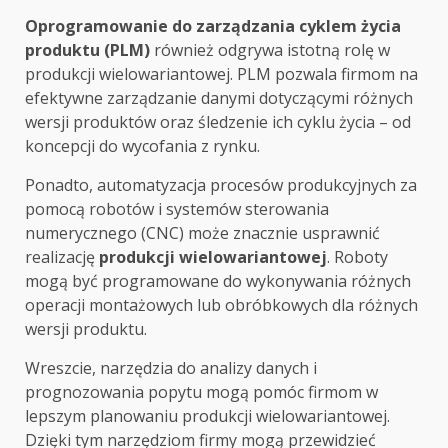
Oprogramowanie do zarządzania cyklem życia
produktu (PLM)
również odgrywa istotną rolę w
produkcji wielowariantowej. PLM pozwala firmom na
efektywne zarządzanie danymi dotyczącymi różnych
wersji produktów oraz śledzenie ich cyklu życia – od
koncepcji do wycofania z rynku.
Ponadto, automatyzacja procesów produkcyjnych za
pomocą robotów i systemów sterowania
numerycznego (CNC) może znacznie usprawnić
realizację
produkcji wielowariantowej
. Roboty
mogą być programowane do wykonywania różnych
operacji montażowych lub obróbkowych dla różnych
wersji produktu.
Wreszcie, narzędzia do analizy danych i
prognozowania popytu mogą pomóc firmom w
lepszym planowaniu produkcji wielowariantowej.
Dzięki tym narzędziom firmy mogą przewidzieć