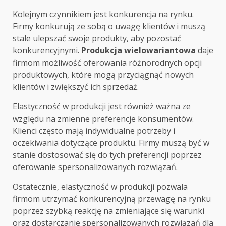
Kolejnym czynnikiem jest konkurencja na rynku.
Firmy konkurują ze sobą o uwagę klientów i muszą
stale ulepszać swoje produkty, aby pozostać
konkurencyjnymi.
Produkcja wielowariantowa
daje
firmom możliwość oferowania różnorodnych opcji
produktowych, które mogą przyciągnąć nowych
klientów i zwiększyć ich sprzedaż.
Elastyczność w produkcji jest również ważna ze
względu na zmienne preferencje konsumentów.
Klienci często mają indywidualne potrzeby i
oczekiwania dotyczące produktu. Firmy muszą być w
stanie dostosować się do tych preferencji poprzez
oferowanie spersonalizowanych rozwiązań.
Ostatecznie, elastyczność w produkcji pozwala
firmom utrzymać konkurencyjną przewagę na rynku
poprzez szybką reakcję na zmieniające się warunki
oraz dostarczanie spersonalizowanych rozwiązań dla