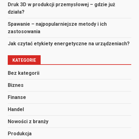
Druk 3D w produkcji przemysłowej – gdzie już
działa?
Spawanie – najpopularniejsze metody i ich
zastosowania
Jak czytać etykiety energetyczne na urządzeniach?
KATEGORIE
Bez kategorii
Biznes
Finanse
Handel
Nowości z branży
Produkcja