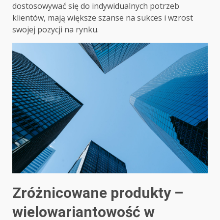
dostosowywać się do indywidualnych potrzeb
klientów, mają większe szanse na sukces i wzrost
swojej pozycji na rynku.
Zróżnicowane produkty –
wielowariantowość w