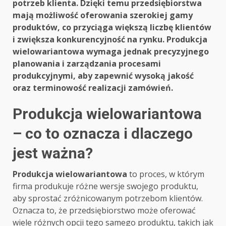
potrzeb klienta. Dzięki temu przedsiębiorstwa
mają możliwość oferowania szerokiej gamy
produktów, co przyciąga większą liczbę klientów
i zwiększa konkurencyjność na rynku. Produkcja
wielowariantowa wymaga jednak precyzyjnego
planowania i zarządzania procesami
produkcyjnymi, aby zapewnić wysoką jakość
oraz terminowość realizacji zamówień.
Produkcja wielowariantowa
– co to oznacza i dlaczego
jest ważna?
Produkcja wielowariantowa
to proces, w którym
firma produkuje różne wersje swojego produktu,
aby sprostać zróżnicowanym potrzebom klientów.
Oznacza to, że przedsiębiorstwo może oferować
wiele różnych opcji tego samego produktu, takich jak