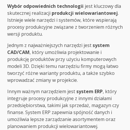
Wybór odpowiednich technologii
jest kluczowy dla
skutecznej realizacji
produkcji wielowariantowej
.
Istnieje wiele narzędzi i systemów, które wspierają
procesy produkcyjne związane z tworzeniem różnych
wersji produktu.
Jednym z najważniejszych narzędzi jest
system
CAD/CAM
, który umożliwia projektowanie i
produkcję produktów przy użyciu komputerowych
modeli 3D. Dzięki temu narzędziu firmy mogą łatwo
tworzyć różne warianty produktu, a także szybko
wprowadzać zmiany w projekcie.
Innym ważnym narzędziem jest
system ERP
, który
integruje procesy produkcyjne z innymi działami
przedsiębiorstwa, takimi jak sprzedaż, magazyn czy
finanse. System ERP zapewnia spójność danych i
umożliwia lepsze zarządzanie asortymentem oraz
planowaniem produkcji wielowariantowej.