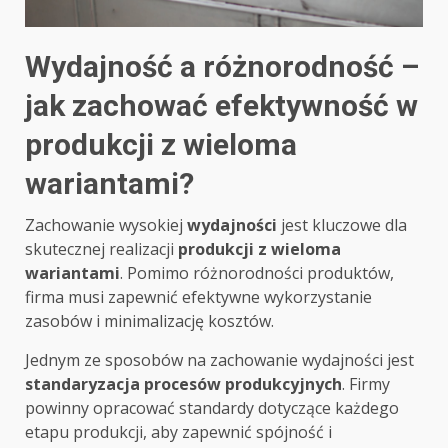
Wydajność a różnorodność –
jak zachować efektywność w
produkcji z wieloma
wariantami?
Zachowanie wysokiej
wydajności
jest kluczowe dla
skutecznej realizacji
produkcji z wieloma
wariantami
. Pomimo różnorodności produktów,
firma musi zapewnić efektywne wykorzystanie
zasobów i minimalizację kosztów.
Jednym ze sposobów na zachowanie wydajności jest
standaryzacja procesów produkcyjnych
. Firmy
powinny opracować standardy dotyczące każdego
etapu produkcji, aby zapewnić spójność i