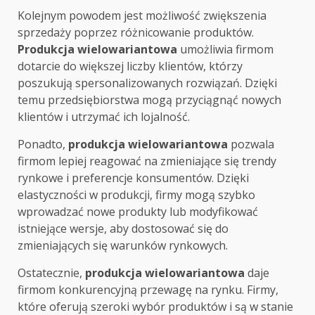
Kolejnym powodem jest możliwość zwiększenia
sprzedaży poprzez różnicowanie produktów.
Produkcja wielowariantowa
umożliwia firmom
dotarcie do większej liczby klientów, którzy
poszukują spersonalizowanych rozwiązań. Dzięki
temu przedsiębiorstwa mogą przyciągnąć nowych
klientów i utrzymać ich lojalność.
Ponadto,
produkcja wielowariantowa
pozwala
firmom lepiej reagować na zmieniające się trendy
rynkowe i preferencje konsumentów. Dzięki
elastyczności w produkcji, firmy mogą szybko
wprowadzać nowe produkty lub modyfikować
istniejące wersje, aby dostosować się do
zmieniających się warunków rynkowych.
Ostatecznie,
produkcja wielowariantowa
daje
firmom konkurencyjną przewagę na rynku. Firmy,
które oferują szeroki wybór produktów i są w stanie