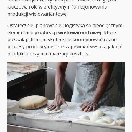
kluczową rolę w efektywnym funkcjonowaniu
produkcji wielowariantowej.
Ostatecznie, planowanie i logistyka są nieodłącznymi
elementami
produkcji wielowariantowej
, które
pozwalają firmom skutecznie koordynować różne
procesy produkcyjne oraz zapewniać wysoką jakość
produktu przy minimalizacji kosztów.