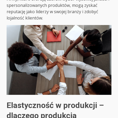
spersonalizowanych produktów, mogą zyskać
reputację jako liderzy w swojej branży i zdobyć
lojalność klientów.
Elastyczność w produkcji –
dlaczego produkcja