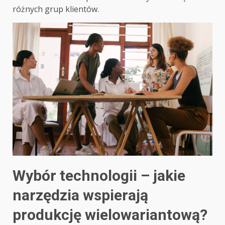
różnych grup klientów.
Wybór technologii – jakie
narzędzia wspierają
produkcję wielowariantową?