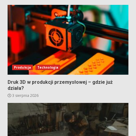
Produkcja
Technologia
Druk 3D w produkcji przemysłowej – gdzie już
działa?
3 sierpnia 2026