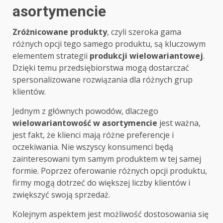
asortymencie
Zróżnicowane produkty
, czyli szeroka gama
różnych opcji tego samego produktu, są kluczowym
elementem strategii
produkcji wielowariantowej
.
Dzięki temu przedsiębiorstwa mogą dostarczać
spersonalizowane rozwiązania dla różnych grup
klientów.
Jednym z głównych powodów, dlaczego
wielowariantowość w asortymencie
jest ważna,
jest fakt, że klienci mają różne preferencje i
oczekiwania. Nie wszyscy konsumenci będą
zainteresowani tym samym produktem w tej samej
formie. Poprzez oferowanie różnych opcji produktu,
firmy mogą dotrzeć do większej liczby klientów i
zwiększyć swoją sprzedaż.
Kolejnym aspektem jest możliwość dostosowania się