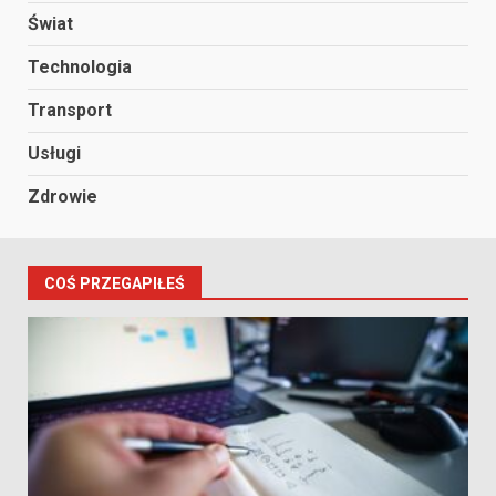
Świat
Technologia
Transport
Usługi
Zdrowie
COŚ PRZEGAPIŁEŚ