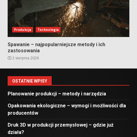
Produkcja
Technologia
Spawanie – najpopularniejsze metody i ich
zastosowania
2 sierpnia 2026
OSTATNIE WPISY
Planowanie produkcji – metody i narzędzia
Opakowania ekologiczne – wymogi i możliwości dla
producentów
Druk 3D w produkcji przemysłowej – gdzie już
działa?