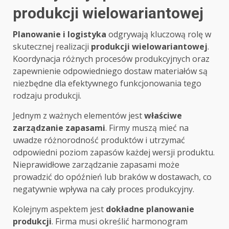
produkcji wielowariantowej
Planowanie i logistyka
odgrywają kluczową rolę w
skutecznej realizacji
produkcji wielowariantowej
.
Koordynacja różnych procesów produkcyjnych oraz
zapewnienie odpowiedniego dostaw materiałów są
niezbędne dla efektywnego funkcjonowania tego
rodzaju produkcji.
Jednym z ważnych elementów jest
właściwe
zarządzanie zapasami
. Firmy muszą mieć na
uwadze różnorodność produktów i utrzymać
odpowiedni poziom zapasów każdej wersji produktu.
Nieprawidłowe zarządzanie zapasami może
prowadzić do opóźnień lub braków w dostawach, co
negatywnie wpływa na cały proces produkcyjny.
Kolejnym aspektem jest
dokładne planowanie
produkcji
. Firma musi określić harmonogram