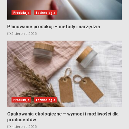
Produkcja
Technologia
Planowanie produkcji – metody i narzędzia
5 sierpnia 2026
Produkcja
Technologia
Opakowania ekologiczne – wymogi i możliwości dla
producentów
4 sierpnia 2026