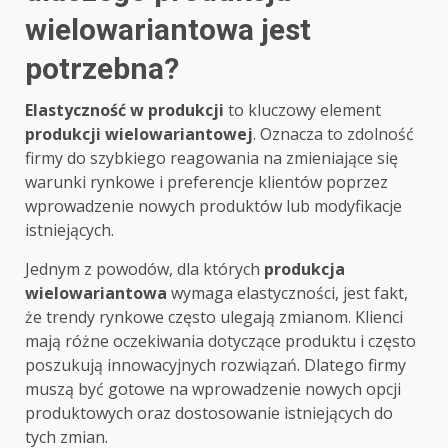
wielowariantowa jest
potrzebna?
Elastyczność w produkcji
to kluczowy element
produkcji wielowariantowej
. Oznacza to zdolność
firmy do szybkiego reagowania na zmieniające się
warunki rynkowe i preferencje klientów poprzez
wprowadzenie nowych produktów lub modyfikacje
istniejących.
Jednym z powodów, dla których
produkcja
wielowariantowa
wymaga elastyczności, jest fakt,
że trendy rynkowe często ulegają zmianom. Klienci
mają różne oczekiwania dotyczące produktu i często
poszukują innowacyjnych rozwiązań. Dlatego firmy
muszą być gotowe na wprowadzenie nowych opcji
produktowych oraz dostosowanie istniejących do
tych zmian.