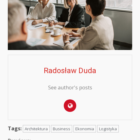
Radosław Duda
See author's posts
Tags:
Architektura
Business
Ekonomia
Logistyka