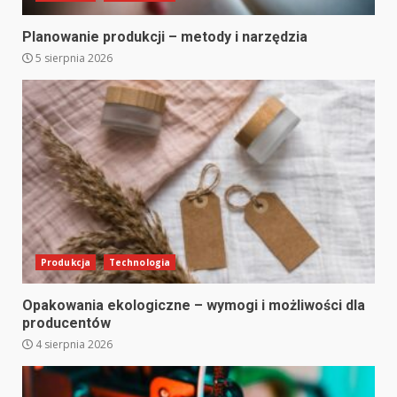
Planowanie produkcji – metody i narzędzia
5 sierpnia 2026
Produkcja
Technologia
Opakowania ekologiczne – wymogi i możliwości dla
producentów
4 sierpnia 2026