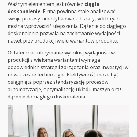
Ważnym elementem jest również
ciągłe
doskonalenie
. Firma powinna stale analizować
swoje procesy i identyfikować obszary, w których
można wprowadzić ulepszenia. Dążenie do ciągłego
doskonalenia pozwala na zachowanie wydajności
nawet przy produkcji wielu wariantów produktu.
Ostatecznie, utrzymanie wysokiej wydajności w
produkcji z wieloma wariantami wymaga
odpowiednich strategii zarządzania oraz inwestycji w
nowoczesne technologie. Efektywność może być
osiągnięta poprzez standaryzację procesów,
automatyzację, optymalizację układu maszyn oraz
dążenie do ciągłego doskonalenia.