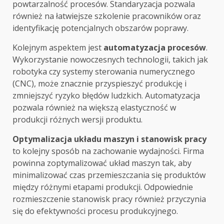
powtarzalność procesów. Standaryzacja pozwala
również na łatwiejsze szkolenie pracowników oraz
identyfikację potencjalnych obszarów poprawy.
Kolejnym aspektem jest
automatyzacja procesów
.
Wykorzystanie nowoczesnych technologii, takich jak
robotyka czy systemy sterowania numerycznego
(CNC), może znacznie przyspieszyć produkcję i
zmniejszyć ryzyko błędów ludzkich. Automatyzacja
pozwala również na większą elastyczność w
produkcji różnych wersji produktu.
Optymalizacja układu maszyn i stanowisk pracy
to kolejny sposób na zachowanie wydajności. Firma
powinna zoptymalizować układ maszyn tak, aby
minimalizować czas przemieszczania się produktów
między różnymi etapami produkcji. Odpowiednie
rozmieszczenie stanowisk pracy również przyczynia
się do efektywności procesu produkcyjnego.