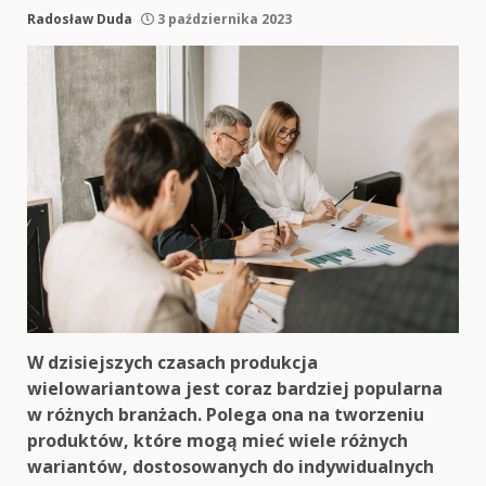
Radosław Duda
3 października 2023
W dzisiejszych czasach produkcja
wielowariantowa jest coraz bardziej popularna
w różnych branżach. Polega ona na tworzeniu
produktów, które mogą mieć wiele różnych
wariantów, dostosowanych do indywidualnych