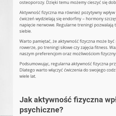
osteoporozy. Dzięki temu możemy cieszyć się dob
Aktywność fizyczna ma również pozytywny wpływ 
ćwiczeń wydzielają się endorfiny – hormony szczęś
napięcie nerwowe. Regularne treningi pozwalają 
siebie.
Warto pamiętać, że aktywność fizyczna może być 
rowerze, po treningi siłowe czy zajęcia fitness. 
naszym preferencjom oraz możliwościom fizyczny
Podsumowując, regularna aktywność fizyczna przy
Dlatego warto włączyć ćwiczenia do swojego codz
wiele lat.
Jak aktywność fizyczna wp
psychiczne?