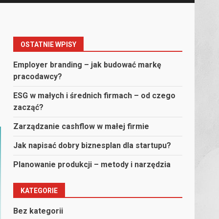
OSTATNIE WPISY
Employer branding – jak budować markę
pracodawcy?
ESG w małych i średnich firmach – od czego
zacząć?
Zarządzanie cashflow w małej firmie
Jak napisać dobry biznesplan dla startupu?
Planowanie produkcji – metody i narzędzia
KATEGORIE
Bez kategorii