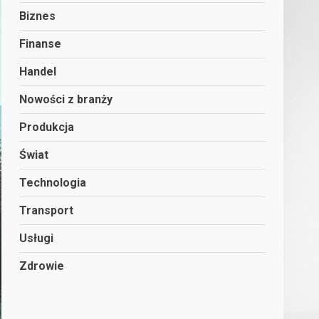
Biznes
Finanse
Handel
Nowości z branży
Produkcja
Świat
Technologia
Transport
Usługi
Zdrowie