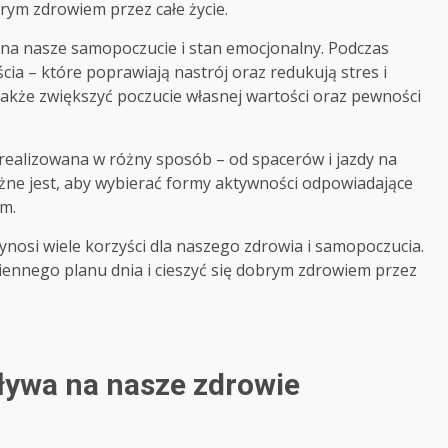
rym zdrowiem przez całe życie.
na nasze samopoczucie i stan emocjonalny. Podczas
cia – które poprawiają nastrój oraz redukują stres i
także zwiększyć poczucie własnej wartości oraz pewności
realizowana w różny sposób – od spacerów i jazdy na
Ważne jest, aby wybierać formy aktywności odpowiadające
m.
nosi wiele korzyści dla naszego zdrowia i samopoczucia.
iennego planu dnia i cieszyć się dobrym zdrowiem przez
ływa na nasze zdrowie