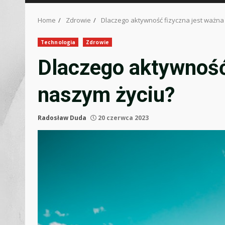
Home
Zdrowie
Dlaczego aktywność fizyczna jest ważna
Technologia
Zdrowie
Dlaczego aktywność
naszym życiu?
Radosław Duda
20 czerwca 2023