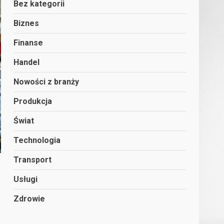
Bez kategorii
Biznes
Finanse
Handel
Nowości z branży
Produkcja
Świat
Technologia
Transport
Usługi
Zdrowie