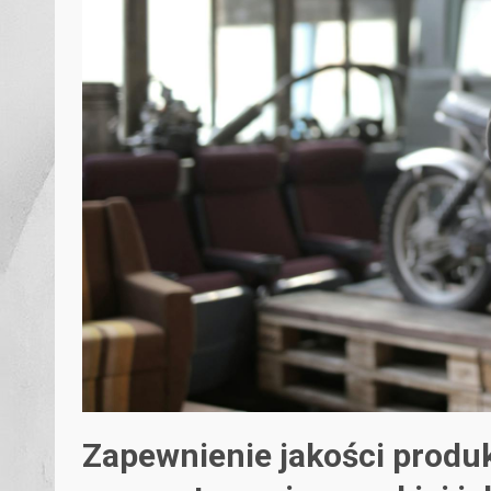
Zapewnienie jakości produ