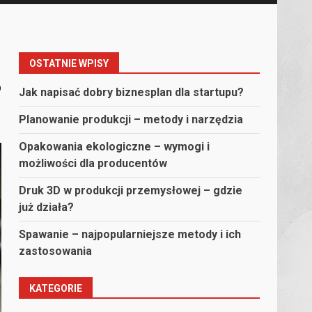
OSTATNIE WPISY
?
Jak napisać dobry biznesplan dla startupu?
Planowanie produkcji – metody i narzędzia
Opakowania ekologiczne – wymogi i
możliwości dla producentów
Druk 3D w produkcji przemysłowej – gdzie
już działa?
Spawanie – najpopularniejsze metody i ich
zastosowania
KATEGORIE