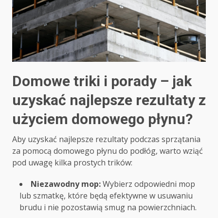
Domowe triki i porady – jak
uzyskać najlepsze rezultaty z
użyciem domowego płynu?
Aby uzyskać najlepsze rezultaty podczas sprzątania
za pomocą domowego płynu do podłóg, warto wziąć
pod uwagę kilka prostych trików:
Niezawodny mop:
Wybierz odpowiedni mop
lub szmatkę, które będą efektywne w usuwaniu
brudu i nie pozostawią smug na powierzchniach.