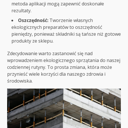
metoda aplikacji mogą zapewnić doskonałe
rezultaty.
Oszczędność:
Tworzenie własnych
ekologicznych preparatów to oszczędność
pieniędzy, ponieważ składniki są tańsze niż gotowe
produkty ze sklepu.
Zdecydowanie warto zastanowić się nad
wprowadzeniem ekologicznego sprzątania do naszej
codziennej rutyny. To prosta zmiana, która może
przynieść wiele korzyści dla naszego zdrowia i
środowiska.