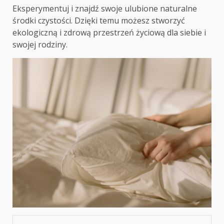
Eksperymentuj i znajdź swoje ulubione naturalne
środki czystości. Dzięki temu możesz stworzyć
ekologiczną i zdrową przestrzeń życiową dla siebie i
swojej rodziny.