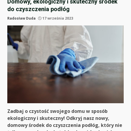
Domowy, ekologiczny i skuteczny środek
do czyszczenia podłóg
Radosław Duda
17 września 2023
Zadbaj o czystość swojego domu w sposób
ekologiczny i skuteczny! Odkryj nasz nowy,
domowy środek do czyszczenia podłóg, który nie