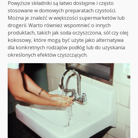
Powyższe składniki są łatwo dostępne i często
stosowane w domowych preparatach czystości.
Można je znaleźć w większości supermarketów lub
drogerii. Warto również wspomnieć o innych
produktach, takich jak soda oczyszczona, sól czy olej
kokosowy, które mogą być użyte jako alternatywa
dla konkretnych rodzajów podłóg lub do uzyskania
określonych efektów czyszczących.