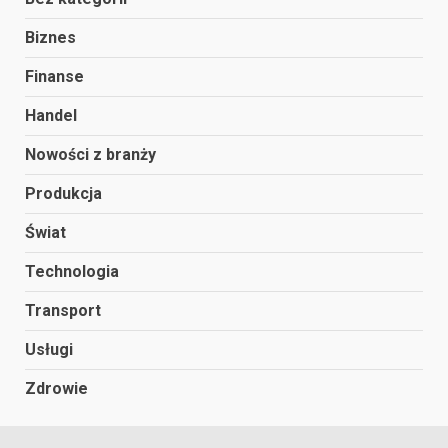
Biznes
Finanse
Handel
Nowości z branży
Produkcja
Świat
Technologia
Transport
Usługi
Zdrowie