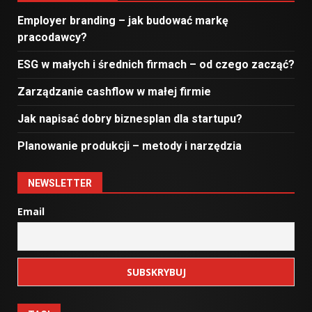
Employer branding – jak budować markę
pracodawcy?
ESG w małych i średnich firmach – od czego zacząć?
Zarządzanie cashflow w małej firmie
Jak napisać dobry biznesplan dla startupu?
Planowanie produkcji – metody i narzędzia
NEWSLETTER
Email