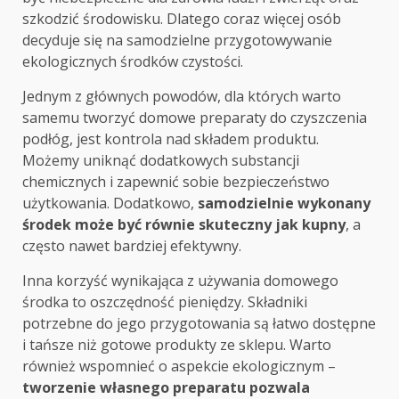
szkodzić środowisku. Dlatego coraz więcej osób
decyduje się na samodzielne przygotowywanie
ekologicznych środków czystości.
Jednym z głównych powodów, dla których warto
samemu tworzyć domowe preparaty do czyszczenia
podłóg, jest kontrola nad składem produktu.
Możemy uniknąć dodatkowych substancji
chemicznych i zapewnić sobie bezpieczeństwo
użytkowania. Dodatkowo,
samodzielnie wykonany
środek może być równie skuteczny jak kupny
, a
często nawet bardziej efektywny.
Inna korzyść wynikająca z używania domowego
środka to oszczędność pieniędzy. Składniki
potrzebne do jego przygotowania są łatwo dostępne
i tańsze niż gotowe produkty ze sklepu. Warto
również wspomnieć o aspekcie ekologicznym –
tworzenie własnego preparatu pozwala