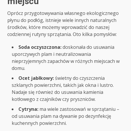
miejscu
Oprócz przygotowywania własnego ekologicznego
płynu do podłóg, istnieje wiele innych naturalnych
środków, które możemy wprowadzić do naszej
codziennej rutyny sprzątania. Oto kilka pomysłów:
Soda oczyszczona:
doskonała do usuwania
uporczywych plam i neutralizowania
nieprzyjemnych zapachów w różnych miejscach w
domu.
Ocet jabłkowy:
świetny do czyszczenia
szklanych powierzchni, takich jak okna i lustro.
Nadaje się również do usuwania kamienia
kotłowego z czajników czy pryszniców.
Cytryna:
ma wiele zastosowań w sprzątaniu –
od usuwania plam na dywanie po dezynfekcję
kuchennych powierzchni.