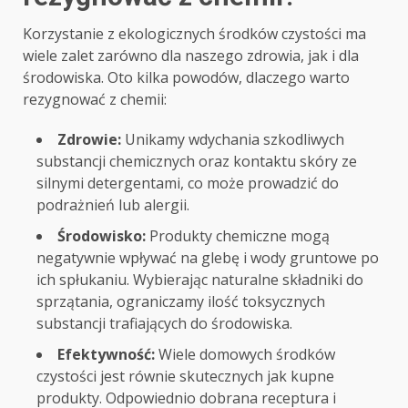
Korzystanie z ekologicznych środków czystości ma
wiele zalet zarówno dla naszego zdrowia, jak i dla
środowiska. Oto kilka powodów, dlaczego warto
rezygnować z chemii:
Zdrowie:
Unikamy wdychania szkodliwych
substancji chemicznych oraz kontaktu skóry ze
silnymi detergentami, co może prowadzić do
podrażnień lub alergii.
Środowisko:
Produkty chemiczne mogą
negatywnie wpływać na glebę i wody gruntowe po
ich spłukaniu. Wybierając naturalne składniki do
sprzątania, ograniczamy ilość toksycznych
substancji trafiających do środowiska.
Efektywność:
Wiele domowych środków
czystości jest równie skutecznych jak kupne
produkty. Odpowiednio dobrana receptura i