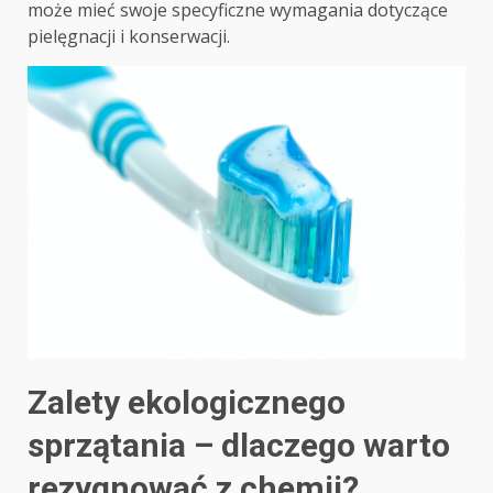
może mieć swoje specyficzne wymagania dotyczące
pielęgnacji i konserwacji.
Zalety ekologicznego
sprzątania – dlaczego warto
rezygnować z chemii?