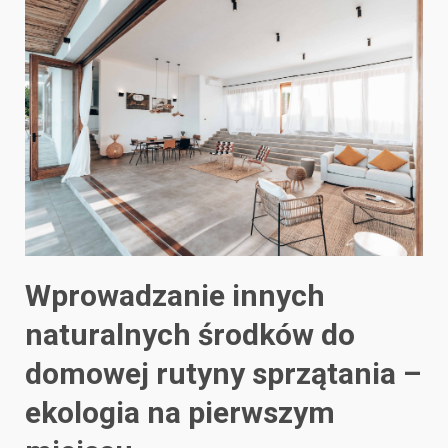
Wprowadzanie innych
naturalnych środków do
domowej rutyny sprzątania –
ekologia na pierwszym