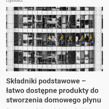
czystości.
Składniki podstawowe –
łatwo dostępne produkty do
stworzenia domowego płynu