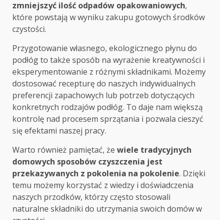
zmniejszyć ilość odpadów opakowaniowych
,
które powstają w wyniku zakupu gotowych środków
czystości.
Przygotowanie własnego, ekologicznego płynu do
podłóg to także sposób na wyrażenie kreatywności i
eksperymentowanie z różnymi składnikami. Możemy
dostosować recepturę do naszych indywidualnych
preferencji zapachowych lub potrzeb dotyczących
konkretnych rodzajów podłóg. To daje nam większą
kontrolę nad procesem sprzątania i pozwala cieszyć
się efektami naszej pracy.
Warto również pamiętać, że
wiele tradycyjnych
domowych sposobów czyszczenia jest
przekazywanych z pokolenia na pokolenie
. Dzięki
temu możemy korzystać z wiedzy i doświadczenia
naszych przodków, którzy często stosowali
naturalne składniki do utrzymania swoich domów w