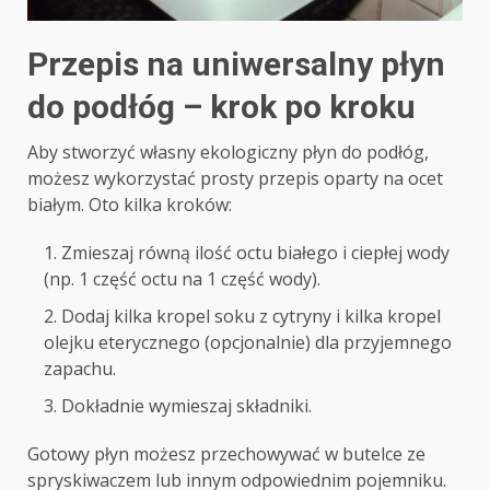
Przepis na uniwersalny płyn
do podłóg – krok po kroku
Aby stworzyć własny ekologiczny płyn do podłóg,
możesz wykorzystać prosty przepis oparty na ocet
białym. Oto kilka kroków:
Zmieszaj równą ilość octu białego i ciepłej wody
(np. 1 część octu na 1 część wody).
Dodaj kilka kropel soku z cytryny i kilka kropel
olejku eterycznego (opcjonalnie) dla przyjemnego
zapachu.
Dokładnie wymieszaj składniki.
Gotowy płyn możesz przechowywać w butelce ze
spryskiwaczem lub innym odpowiednim pojemniku.