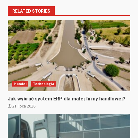
RELATED STORIES
Handel
Technologia
Jak wybrać system ERP dla małej firmy handlowej?
21 lipca 2026