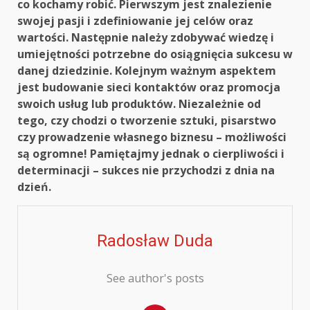
co kochamy robić. Pierwszym jest znalezienie
swojej pasji i zdefiniowanie jej celów oraz
wartości. Następnie należy zdobywać wiedzę i
umiejętności potrzebne do osiągnięcia sukcesu w
danej dziedzinie. Kolejnym ważnym aspektem
jest budowanie sieci kontaktów oraz promocja
swoich usług lub produktów. Niezależnie od
tego, czy chodzi o tworzenie sztuki, pisarstwo
czy prowadzenie własnego biznesu – możliwości
są ogromne! Pamiętajmy jednak o cierpliwości i
determinacji – sukces nie przychodzi z dnia na
dzień.
Radosław Duda
See author's posts