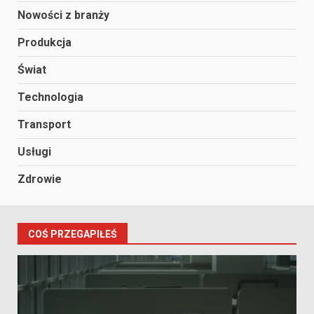
Nowości z branży
Produkcja
Świat
Technologia
Transport
Usługi
Zdrowie
COŚ PRZEGAPIŁEŚ