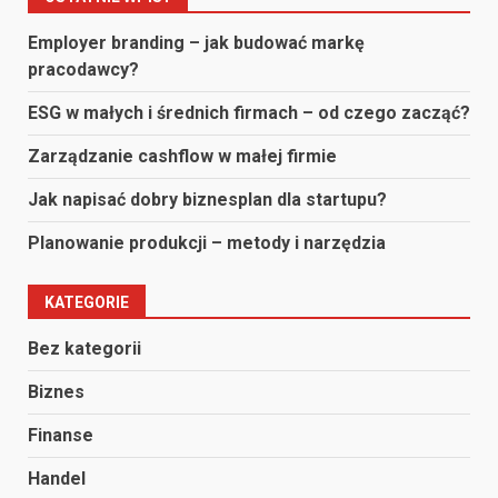
Employer branding – jak budować markę
pracodawcy?
ESG w małych i średnich firmach – od czego zacząć?
Zarządzanie cashflow w małej firmie
Jak napisać dobry biznesplan dla startupu?
Planowanie produkcji – metody i narzędzia
KATEGORIE
Bez kategorii
Biznes
Finanse
Handel