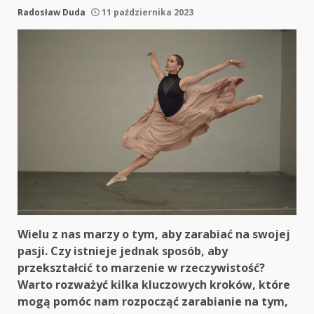
Radosław Duda
11 października 2023
Wielu z nas marzy o tym, aby zarabiać na swojej
pasji. Czy istnieje jednak sposób, aby
przekształcić to marzenie w rzeczywistość?
Warto rozważyć kilka kluczowych kroków, które
mogą pomóc nam rozpocząć zarabianie na tym,