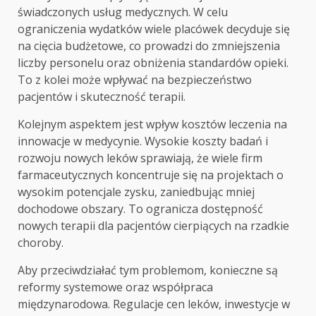
świadczonych usług medycznych. W celu
ograniczenia wydatków wiele placówek decyduje się
na cięcia budżetowe, co prowadzi do zmniejszenia
liczby personelu oraz obniżenia standardów opieki.
To z kolei może wpływać na bezpieczeństwo
pacjentów i skuteczność terapii.
Kolejnym aspektem jest wpływ kosztów leczenia na
innowacje w medycynie. Wysokie koszty badań i
rozwoju nowych leków sprawiają, że wiele firm
farmaceutycznych koncentruje się na projektach o
wysokim potencjale zysku, zaniedbując mniej
dochodowe obszary. To ogranicza dostępność
nowych terapii dla pacjentów cierpiących na rzadkie
choroby.
Aby przeciwdziałać tym problemom, konieczne są
reformy systemowe oraz współpraca
międzynarodowa. Regulacje cen leków, inwestycje w