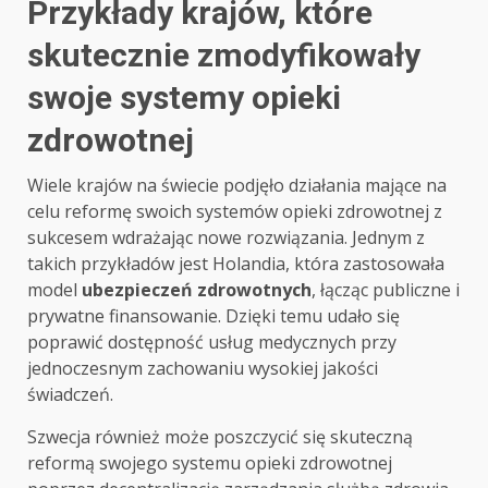
Przykłady krajów, które
skutecznie zmodyfikowały
swoje systemy opieki
zdrowotnej
Wiele krajów na świecie podjęło działania mające na
celu reformę swoich systemów opieki zdrowotnej z
sukcesem wdrażając nowe rozwiązania. Jednym z
takich przykładów jest Holandia, która zastosowała
model
ubezpieczeń zdrowotnych
, łącząc publiczne i
prywatne finansowanie. Dzięki temu udało się
poprawić dostępność usług medycznych przy
jednoczesnym zachowaniu wysokiej jakości
świadczeń.
Szwecja również może poszczycić się skuteczną
reformą swojego systemu opieki zdrowotnej