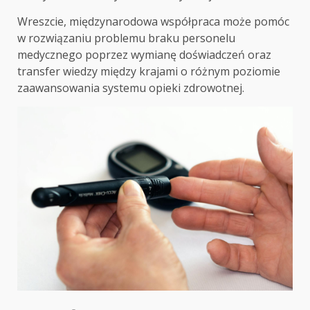
Wreszcie, międzynarodowa współpraca może pomóc
w rozwiązaniu problemu braku personelu
medycznego poprzez wymianę doświadczeń oraz
transfer wiedzy między krajami o różnym poziomie
zaawansowania systemu opieki zdrowotnej.