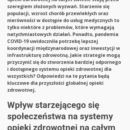
szeregiem złożonych wyzwań. Starzenie się
populacji, wzrost chorób przewlekłych oraz
nierówności w dostępie do usług medycznych to
tylko niektóre z problemów, które wymagają
natychmiastowych działań. Ponadto, pandemia
COVID-19 uwidoczniła potrzebę lepszej
koordynacji międzynarodowej oraz inwestycji w
infrastrukturę zdrowotną. Jakie strategie mogą
przyczynić się do stworzenia bardziej odpornego
i dostępnego systemu opieki zdrowotnej dla
wszystkich? Odpowiedzi na te pytania będą
kluczowe dla przyszłości globalnej opieki
zdrowotnej.
Wpływ starzejącego się
społeczeństwa na systemy
opieki zdrowotnej na całym