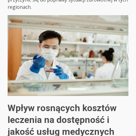
regionach.
Wpływ rosnących kosztów
leczenia na dostępność i
jakość usług medycznych