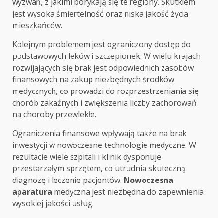
wyzwań, z jakimi borykają się te regiony. Skutkiem
jest wysoka śmiertelność oraz niska jakość życia
mieszkańców.
Kolejnym problemem jest ograniczony dostęp do
podstawowych leków i szczepionek. W wielu krajach
rozwijających się brak jest odpowiednich zasobów
finansowych na zakup niezbędnych środków
medycznych, co prowadzi do rozprzestrzeniania się
chorób zakaźnych i zwiększenia liczby zachorowań
na choroby przewlekłe.
Ograniczenia finansowe wpływają także na brak
inwestycji w nowoczesne technologie medyczne. W
rezultacie wiele szpitali i klinik dysponuje
przestarzałym sprzętem, co utrudnia skuteczną
diagnozę i leczenie pacjentów.
Nowoczesna
aparatura
medyczna jest niezbędna do zapewnienia
wysokiej jakości usług.