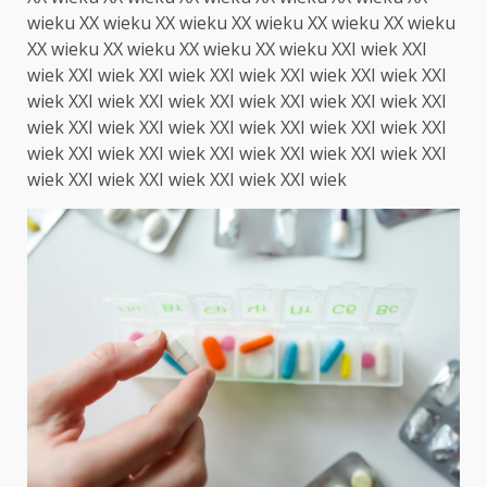
wieku XX wieku XX wieku XX wieku XX wieku XX wieku
XX wieku XX wieku XX wieku XX wieku XXI wiek XXI
wiek XXI wiek XXI wiek XXI wiek XXI wiek XXI wiek XXI
wiek XXI wiek XXI wiek XXI wiek XXI wiek XXI wiek XXI
wiek XXI wiek XXI wiek XXI wiek XXI wiek XXI wiek XXI
wiek XXI wiek XXI wiek XXI wiek XXI wiek XXI wiek XXI
wiek XXI wiek XXI wiek XXI wiek XXI wiek