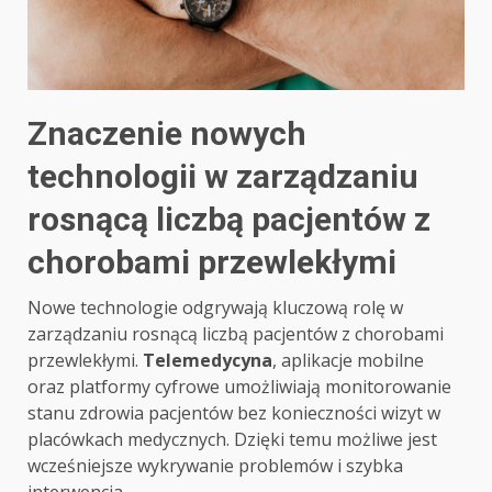
Znaczenie nowych
technologii w zarządzaniu
rosnącą liczbą pacjentów z
chorobami przewlekłymi
Nowe technologie odgrywają kluczową rolę w
zarządzaniu rosnącą liczbą pacjentów z chorobami
przewlekłymi.
Telemedycyna
, aplikacje mobilne
oraz platformy cyfrowe umożliwiają monitorowanie
stanu zdrowia pacjentów bez konieczności wizyt w
placówkach medycznych. Dzięki temu możliwe jest
wcześniejsze wykrywanie problemów i szybka
interwencja.