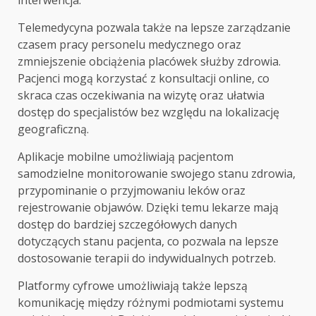
Telemedycyna pozwala także na lepsze zarządzanie
czasem pracy personelu medycznego oraz
zmniejszenie obciążenia placówek służby zdrowia.
Pacjenci mogą korzystać z konsultacji online, co
skraca czas oczekiwania na wizytę oraz ułatwia
dostęp do specjalistów bez względu na lokalizację
geograficzną.
Aplikacje mobilne umożliwiają pacjentom
samodzielne monitorowanie swojego stanu zdrowia,
przypominanie o przyjmowaniu leków oraz
rejestrowanie objawów. Dzięki temu lekarze mają
dostęp do bardziej szczegółowych danych
dotyczących stanu pacjenta, co pozwala na lepsze
dostosowanie terapii do indywidualnych potrzeb.
Platformy cyfrowe umożliwiają także lepszą
komunikację między różnymi podmiotami systemu