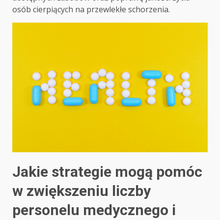
osób cierpiących na przewlekłe schorzenia.
Jakie strategie mogą pomóc
w zwiększeniu liczby
personelu medycznego i