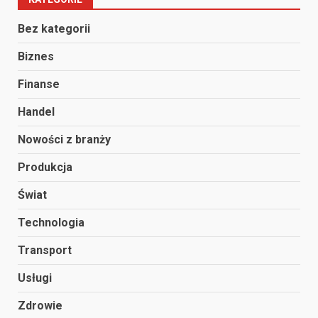
Bez kategorii
Biznes
Finanse
Handel
Nowości z branży
Produkcja
Świat
Technologia
Transport
Usługi
Zdrowie