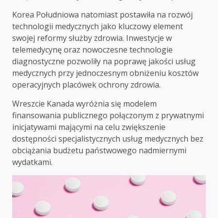
Korea Południowa natomiast postawiła na rozwój
technologii medycznych jako kluczowy element
swojej reformy służby zdrowia. Inwestycje w
telemedycynę oraz nowoczesne technologie
diagnostyczne pozwoliły na poprawę jakości usług
medycznych przy jednoczesnym obniżeniu kosztów
operacyjnych placówek ochrony zdrowia.
Wreszcie Kanada wyróżnia się modelem
finansowania publicznego połączonym z prywatnymi
inicjatywami mającymi na celu zwiększenie
dostępności specjalistycznych usług medycznych bez
obciążania budżetu państwowego nadmiernymi
wydatkami.