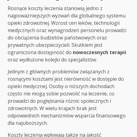
Rosnące koszty leczenia stanowią jedno z
najpoważniejszych wyzwań dla globalnego systemu
opieki zdrowotnej. Wzrost cen leków, technologii
medycznych oraz wynagrodzeń personelu prowadzi
do obciążenia budżetów państwowych oraz
prywatnych ubezpieczycieli. Skutkiem jest
ograniczona dostępność do
nowoczesnych terapii
oraz wydłużone kolejki do specjalistów.
Jednym z głównych problemów związanych z
rosnącymi kosztami jest nierówność w dostępie do
opieki medycznej. Osoby o niższych dochodach
często nie mogą sobie pozwolić na leczenie, co
prowadzi do pogłębiania różnic społecznych i
zdrowotnych. W wielu krajach brak jest
odpowiednich mechanizmów wsparcia finansowego
dla najuboższych.
Koszty leczenia wpływają także na jakość