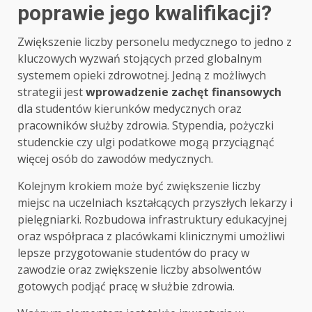
poprawie jego kwalifikacji?
Zwiększenie liczby personelu medycznego to jedno z
kluczowych wyzwań stojących przed globalnym
systemem opieki zdrowotnej. Jedną z możliwych
strategii jest
wprowadzenie zachęt finansowych
dla studentów kierunków medycznych oraz
pracowników służby zdrowia. Stypendia, pożyczki
studenckie czy ulgi podatkowe mogą przyciągnąć
więcej osób do zawodów medycznych.
Kolejnym krokiem może być zwiększenie liczby
miejsc na uczelniach kształcących przyszłych lekarzy i
pielęgniarki. Rozbudowa infrastruktury edukacyjnej
oraz współpraca z placówkami klinicznymi umożliwi
lepsze przygotowanie studentów do pracy w
zawodzie oraz zwiększenie liczby absolwentów
gotowych podjąć pracę w służbie zdrowia.