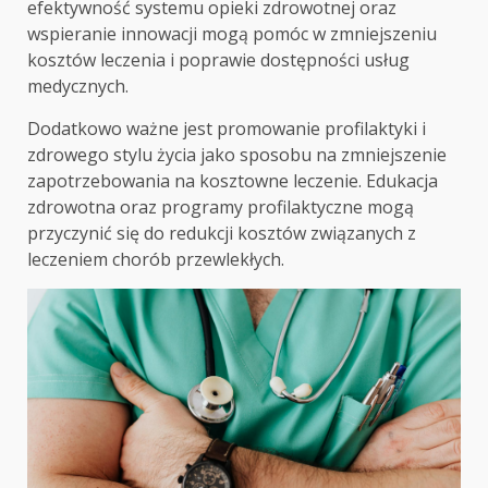
efektywność systemu opieki zdrowotnej oraz
wspieranie innowacji mogą pomóc w zmniejszeniu
kosztów leczenia i poprawie dostępności usług
medycznych.
Dodatkowo ważne jest promowanie profilaktyki i
zdrowego stylu życia jako sposobu na zmniejszenie
zapotrzebowania na kosztowne leczenie. Edukacja
zdrowotna oraz programy profilaktyczne mogą
przyczynić się do redukcji kosztów związanych z
leczeniem chorób przewlekłych.