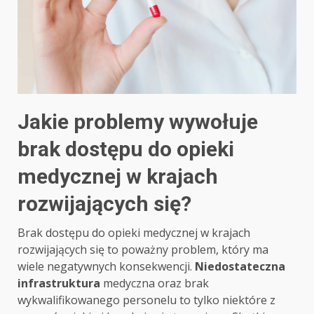
Jakie problemy wywołuje
brak dostępu do opieki
medycznej w krajach
rozwijających się?
Brak dostępu do opieki medycznej w krajach
rozwijających się to poważny problem, który ma
wiele negatywnych konsekwencji.
Niedostateczna
infrastruktura
medyczna oraz brak
wykwalifikowanego personelu to tylko niektóre z