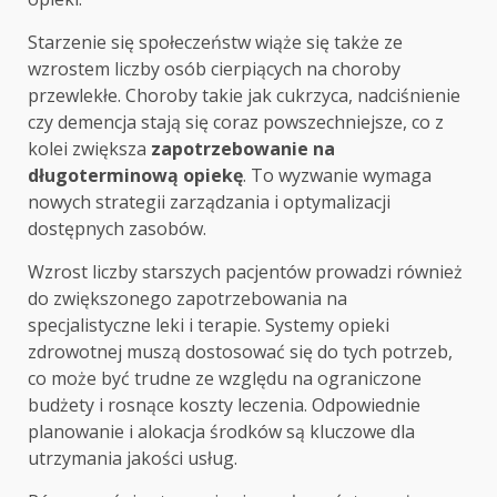
Starzenie się społeczeństw wiąże się także ze
wzrostem liczby osób cierpiących na choroby
przewlekłe. Choroby takie jak cukrzyca, nadciśnienie
czy demencja stają się coraz powszechniejsze, co z
kolei zwiększa
zapotrzebowanie na
długoterminową opiekę
. To wyzwanie wymaga
nowych strategii zarządzania i optymalizacji
dostępnych zasobów.
Wzrost liczby starszych pacjentów prowadzi również
do zwiększonego zapotrzebowania na
specjalistyczne leki i terapie. Systemy opieki
zdrowotnej muszą dostosować się do tych potrzeb,
co może być trudne ze względu na ograniczone
budżety i rosnące koszty leczenia. Odpowiednie
planowanie i alokacja środków są kluczowe dla
utrzymania jakości usług.