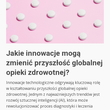
Jakie innowacje mogą
zmienić przyszłość globalnej
opieki zdrowotnej?
Innowacje technologiczne odgrywają kluczową rolę
w kształtowaniu przyszłości globalnej opieki
zdrowotnej. Jednym z najważniejszych trendów jest
rozwój sztucznej inteligencji (AI), która może
rewolucjonizować proces diagnostyki i leczenia