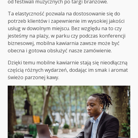
od festiwali muzycznych po targi branżowe.
Ta elastyczność pozwala na dostosowanie się do
potrzeb klientów i zapewnienie im wysokiej jakości
usług w dowolnym miejscu. Bez względu na to czy
jesteśmy na plaży, w parku czy podczas konferencji
biznesowej, mobilna kawiarnia zawsze może być
obecna i gotowa obsłużyć nasze zamówienie.
Dzięki temu mobilne kawiarnie stają się nieodłączną
częścią różnych wydarzeń, dodając im smak i aromat
świeżo parzonej kawy.