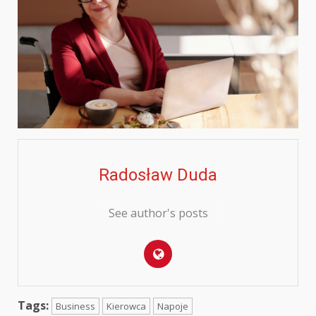
Radosław Duda
See author's posts
Tags:
Business
Kierowca
Napoje