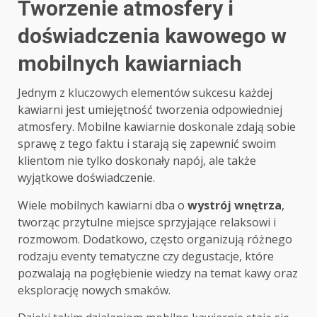
Tworzenie atmosfery i
doświadczenia kawowego w
mobilnych kawiarniach
Jednym z kluczowych elementów sukcesu każdej
kawiarni jest umiejętność tworzenia odpowiedniej
atmosfery. Mobilne kawiarnie doskonale zdają sobie
sprawę z tego faktu i starają się zapewnić swoim
klientom nie tylko doskonały napój, ale także
wyjątkowe doświadczenie.
Wiele mobilnych kawiarni dba o
wystrój wnętrza
,
tworząc przytulne miejsce sprzyjające relaksowi i
rozmowom. Dodatkowo, często organizują różnego
rodzaju eventy tematyczne czy degustacje, które
pozwalają na pogłębienie wiedzy na temat kawy oraz
eksplorację nowych smaków.