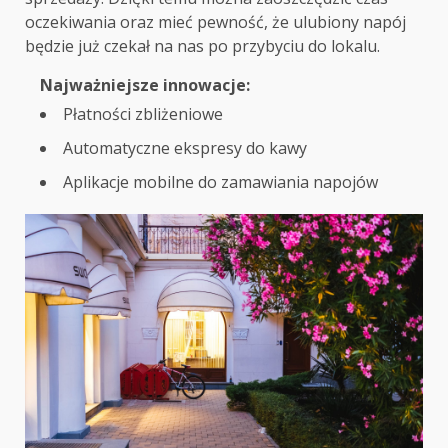
oczekiwania oraz mieć pewność, że ulubiony napój
będzie już czekał na nas po przybyciu do lokalu.
Najważniejsze innowacje:
Płatności zbliżeniowe
Automatyczne ekspresy do kawy
Aplikacje mobilne do zamawiania napojów