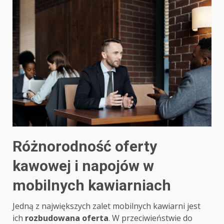
Różnorodność oferty
kawowej i napojów w
mobilnych kawiarniach
Jedną z największych zalet mobilnych kawiarni jest
ich
rozbudowana oferta
. W przeciwieństwie do