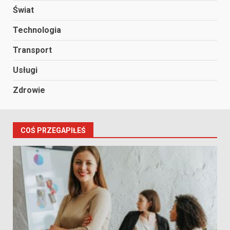
Świat
Technologia
Transport
Usługi
Zdrowie
COŚ PRZEGAPIŁEŚ