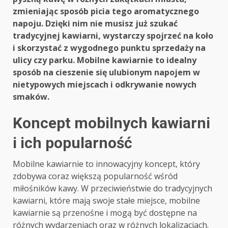
zmieniając sposób picia tego aromatycznego
napoju. Dzięki nim nie musisz już szukać
tradycyjnej kawiarni, wystarczy spojrzeć na koło
i skorzystać z wygodnego punktu sprzedaży na
ulicy czy parku. Mobilne kawiarnie to idealny
sposób na cieszenie się ulubionym napojem w
nietypowych miejscach i odkrywanie nowych
smaków.
Koncept mobilnych kawiarni
i ich popularność
Mobilne kawiarnie to innowacyjny koncept, który
zdobywa coraz większą popularność wśród
miłośników kawy. W przeciwieństwie do tradycyjnych
kawiarni, które mają swoje stałe miejsce, mobilne
kawiarnie są przenośne i mogą być dostępne na
różnych wydarzeniach oraz w różnych lokalizacjach.