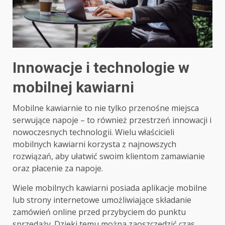
Innowacje i technologie w
mobilnej kawiarni
Mobilne kawiarnie to nie tylko przenośne miejsca
serwujące napoje – to również przestrzeń innowacji i
nowoczesnych technologii. Wielu właścicieli
mobilnych kawiarni korzysta z najnowszych
rozwiązań, aby ułatwić swoim klientom zamawianie
oraz płacenie za napoje.
Wiele mobilnych kawiarni posiada aplikacje mobilne
lub strony internetowe umożliwiające składanie
zamówień online przed przybyciem do punktu
sprzedaży. Dzięki temu można zaoszczędzić czas