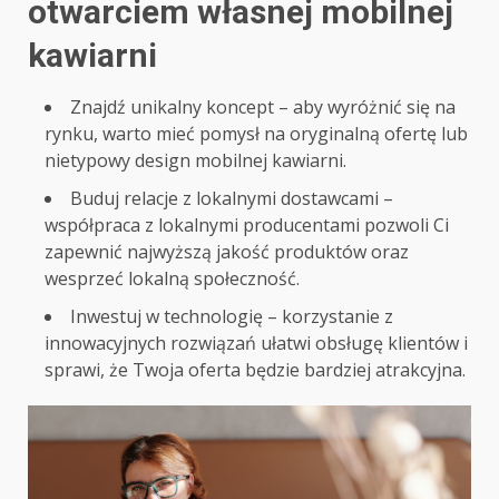
otwarciem własnej mobilnej
kawiarni
Znajdź unikalny koncept – aby wyróżnić się na
rynku, warto mieć pomysł na oryginalną ofertę lub
nietypowy design mobilnej kawiarni.
Buduj relacje z lokalnymi dostawcami –
współpraca z lokalnymi producentami pozwoli Ci
zapewnić najwyższą jakość produktów oraz
wesprzeć lokalną społeczność.
Inwestuj w technologię – korzystanie z
innowacyjnych rozwiązań ułatwi obsługę klientów i
sprawi, że Twoja oferta będzie bardziej atrakcyjna.