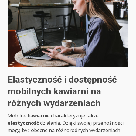
Elastyczność i dostępność
mobilnych kawiarni na
różnych wydarzeniach
Mobilne kawiarnie charakteryzuje także
elastyczność
działania. Dzięki swojej przenośności
mogą być obecne na różnorodnych wydarzeniach –