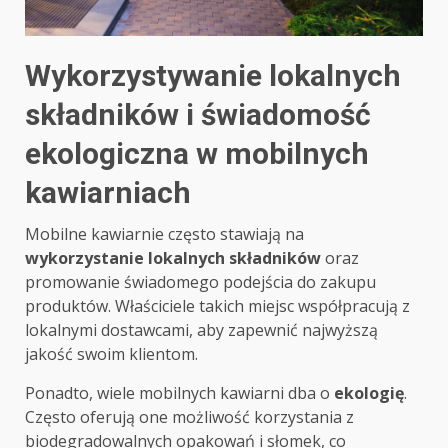
Wykorzystywanie lokalnych
składników i świadomość
ekologiczna w mobilnych
kawiarniach
Mobilne kawiarnie często stawiają na
wykorzystanie lokalnych składników
oraz
promowanie świadomego podejścia do zakupu
produktów. Właściciele takich miejsc współpracują z
lokalnymi dostawcami, aby zapewnić najwyższą
jakość swoim klientom.
Ponadto, wiele mobilnych kawiarni dba o
ekologię
.
Często oferują one możliwość korzystania z
biodegradowalnych opakowań i słomek, co