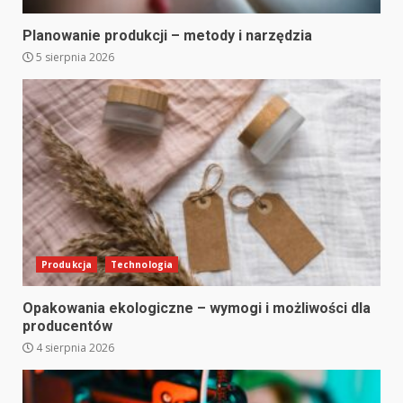
Planowanie produkcji – metody i narzędzia
5 sierpnia 2026
Produkcja
Technologia
Opakowania ekologiczne – wymogi i możliwości dla
producentów
4 sierpnia 2026