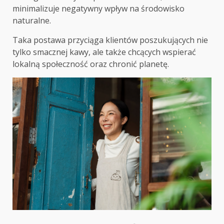
minimalizuje negatywny wpływ na środowisko
naturalne.
Taka postawa przyciąga klientów poszukujących nie
tylko smacznej kawy, ale także chcących wspierać
lokalną społeczność oraz chronić planetę.