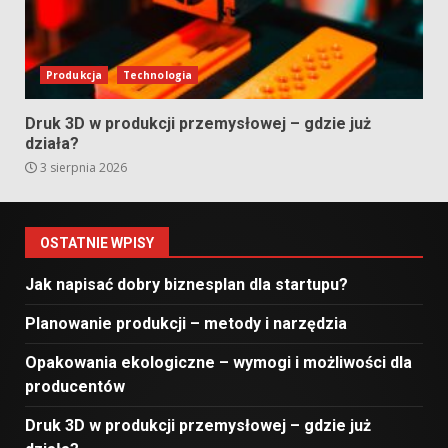
Produkcja
Technologia
Druk 3D w produkcji przemysłowej – gdzie już
działa?
3 sierpnia 2026
OSTATNIE WPISY
Jak napisać dobry biznesplan dla startupu?
Planowanie produkcji – metody i narzędzia
Opakowania ekologiczne – wymogi i możliwości dla
producentów
Druk 3D w produkcji przemysłowej – gdzie już