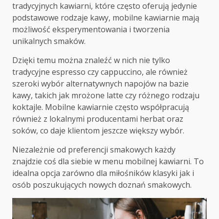
tradycyjnych kawiarni, które często oferują jedynie
podstawowe rodzaje kawy, mobilne kawiarnie mają
możliwość eksperymentowania i tworzenia
unikalnych smaków.
Dzięki temu można znaleźć w nich nie tylko
tradycyjne espresso czy cappuccino, ale również
szeroki wybór alternatywnych napojów na bazie
kawy, takich jak mrożone latte czy różnego rodzaju
koktajle. Mobilne kawiarnie często współpracują
również z lokalnymi producentami herbat oraz
soków, co daje klientom jeszcze większy wybór.
Niezależnie od preferencji smakowych każdy
znajdzie coś dla siebie w menu mobilnej kawiarni. To
idealna opcja zarówno dla miłośników klasyki jak i
osób poszukujących nowych doznań smakowych.