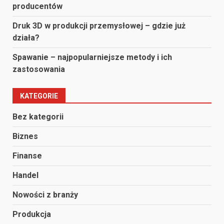
producentów
Druk 3D w produkcji przemysłowej – gdzie już
działa?
Spawanie – najpopularniejsze metody i ich
zastosowania
KATEGORIE
Bez kategorii
Biznes
Finanse
Handel
Nowości z branży
Produkcja