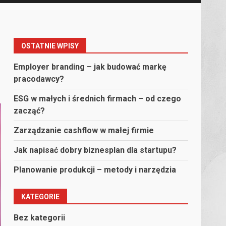
OSTATNIE WPISY
Employer branding – jak budować markę
pracodawcy?
ESG w małych i średnich firmach – od czego
zacząć?
Zarządzanie cashflow w małej firmie
Jak napisać dobry biznesplan dla startupu?
Planowanie produkcji – metody i narzędzia
KATEGORIE
Bez kategorii