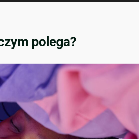
czym polega?