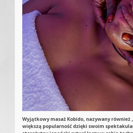
Wyjątkowy masaż Kobido, nazywany również „
większą popularność dzięki swoim spektakul