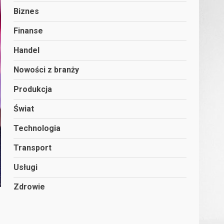
Biznes
Finanse
Handel
Nowości z branży
Produkcja
Świat
Technologia
Transport
Usługi
Zdrowie