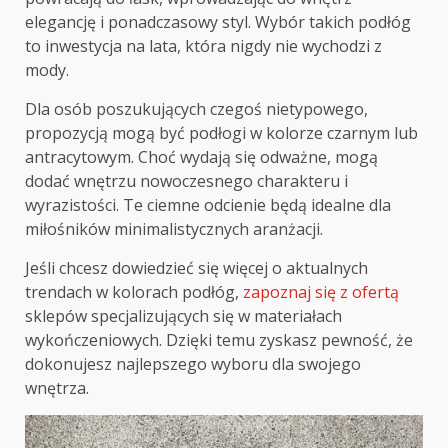
elegancję i ponadczasowy styl. Wybór takich podłóg
to inwestycja na lata, która nigdy nie wychodzi z
mody.
Dla osób poszukujących czegoś nietypowego,
propozycją mogą być podłogi w kolorze czarnym lub
antracytowym. Choć wydają się odważne, mogą
dodać wnętrzu nowoczesnego charakteru i
wyrazistości. Te ciemne odcienie będą idealne dla
miłośników minimalistycznych aranżacji.
Jeśli chcesz dowiedzieć się więcej o aktualnych
trendach w kolorach podłóg,
zapoznaj się z ofertą
sklepów specjalizujących się w materiałach
wykończeniowych. Dzięki temu zyskasz pewność, że
dokonujesz najlepszego wyboru dla swojego
wnętrza.