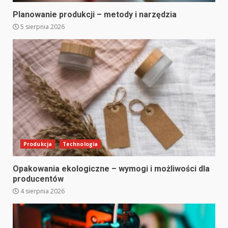
Planowanie produkcji – metody i narzędzia
5 sierpnia 2026
Produkcja
Technologia
Opakowania ekologiczne – wymogi i możliwości dla
producentów
4 sierpnia 2026