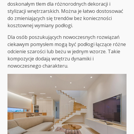
doskonałym tłem dla różnorodnych dekoracji i
stylizacji wnętrzarskich. Można je łatwo dostosować
do zmieniających się trendów bez konieczności
kosztownej wymiany podłogi.
Dla osób poszukujących nowoczesnych rozwiązań
ciekawym pomysłem mogą być podłogi łączące różne
odcienie szarości lub beżu w jednym wzorze. Takie
kompozycje dodają wnętrzu dynamiki i
nowoczesnego charakteru.