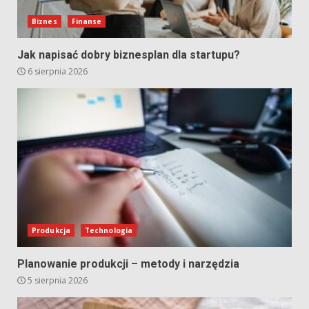
Biznes
Finanse
Jak napisać dobry biznesplan dla startupu?
6 sierpnia 2026
Produkcja
Technologia
Planowanie produkcji – metody i narzędzia
5 sierpnia 2026