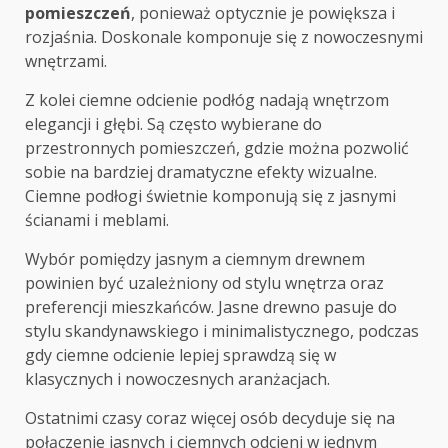
pomieszczeń
, ponieważ optycznie je powiększa i
rozjaśnia. Doskonale komponuje się z nowoczesnymi
wnętrzami.
Z kolei ciemne odcienie podłóg nadają wnętrzom
elegancji i głębi. Są często wybierane do
przestronnych pomieszczeń, gdzie można pozwolić
sobie na bardziej dramatyczne efekty wizualne.
Ciemne podłogi świetnie komponują się z jasnymi
ścianami i meblami.
Wybór pomiędzy jasnym a ciemnym drewnem
powinien być uzależniony od stylu wnętrza oraz
preferencji mieszkańców. Jasne drewno pasuje do
stylu skandynawskiego i minimalistycznego, podczas
gdy ciemne odcienie lepiej sprawdzą się w
klasycznych i nowoczesnych aranżacjach.
Ostatnimi czasy coraz więcej osób decyduje się na
połączenie jasnych i ciemnych odcieni w jednym