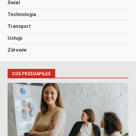
Świat
Technologia
Transport
Usługi
Zdrowie
COŚ PRZEGAPIŁEŚ