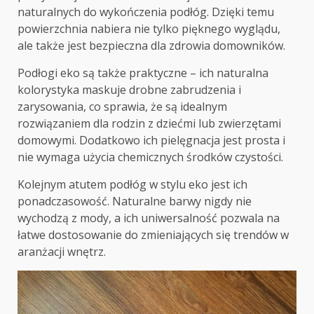
naturalnych do wykończenia podłóg. Dzięki temu
powierzchnia nabiera nie tylko pięknego wyglądu,
ale także jest bezpieczna dla zdrowia domowników.
Podłogi eko są także praktyczne – ich naturalna
kolorystyka maskuje drobne zabrudzenia i
zarysowania, co sprawia, że są idealnym
rozwiązaniem dla rodzin z dziećmi lub zwierzętami
domowymi. Dodatkowo ich pielęgnacja jest prosta i
nie wymaga użycia chemicznych środków czystości.
Kolejnym atutem podłóg w stylu eko jest ich
ponadczasowość. Naturalne barwy nigdy nie
wychodzą z mody, a ich uniwersalność pozwala na
łatwe dostosowanie do zmieniających się trendów w
aranżacji wnętrz.