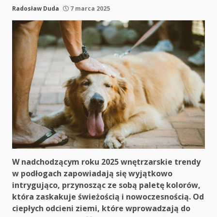
Radosław Duda
7 marca 2025
W nadchodzącym roku 2025 wnętrzarskie trendy
w podłogach zapowiadają się wyjątkowo
intrygująco, przynosząc ze sobą paletę kolorów,
która zaskakuje świeżością i nowoczesnością. Od
ciepłych odcieni ziemi, które wprowadzają do