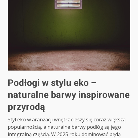
Podłogi w stylu eko –
naturalne barwy inspirowane
przyrodą
Styl eko w aranżacji wnętrz cieszy się coraz większą
popularnością, a naturalne barwy podłóg są jego
integralną częścią. W 2025 roku dominować będą