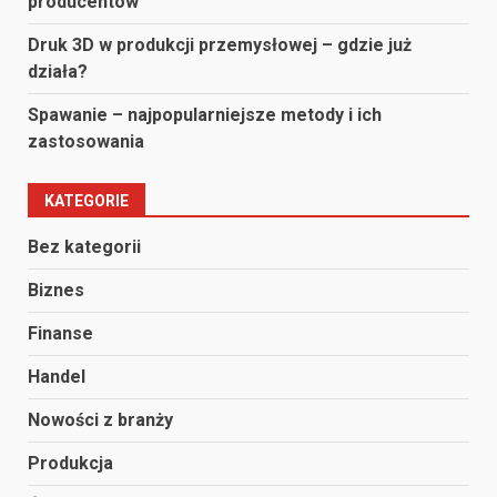
producentów
Druk 3D w produkcji przemysłowej – gdzie już
działa?
Spawanie – najpopularniejsze metody i ich
zastosowania
KATEGORIE
Bez kategorii
Biznes
Finanse
Handel
Nowości z branży
Produkcja