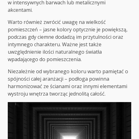
w intensywnych barwach lub metalicznymi
akcentami.
Warto również zwrócić uwagę na wielkość
pomieszczeń – jasne kolory optycznie je powiększą,
podczas gdy ciemne dodadzą im przytulności oraz
intymnego charakteru. Ważne jest także
uwzględnienie ilości naturalnego światła
wpadającego do pomieszczenia.
Niezależnie od wybranego koloru warto pamiętać o
spójności całej aranżacji – podłoga powinna
harmonizować ze ścianami oraz innymi elementami
wystroju wnętrza tworząc jednolitą całość.