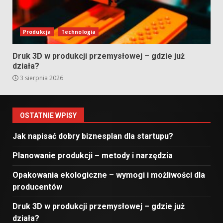
Produkcja
Technologia
Druk 3D w produkcji przemysłowej – gdzie już
działa?
3 sierpnia 2026
OSTATNIE WPISY
Jak napisać dobry biznesplan dla startupu?
Planowanie produkcji – metody i narzędzia
Opakowania ekologiczne – wymogi i możliwości dla
producentów
Druk 3D w produkcji przemysłowej – gdzie już
działa?