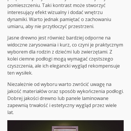
pomieszczeniu. Taki kontrast może stworzyć
interesujący efekt wizualny i dodać wnętrzu
dynamiki. Warto jednak pamiętać o zachowaniu
umiaru, aby nie przytłoczyć przestrzeni.
Jasne drewno jest również bardziej odporne na
widoczne zarysowania i kurz, co czyni je praktycznym
wyborem dla rodzin z dziećmi lub zwierzętami. Z
kolei ciemne podłogi mogą wymagać częstszego
czyszczenia, ale ich elegancki wygląd rekompensuje
ten wysiłek.
Niezależnie od wyboru warto zwrócić uwagę na
jakość materiałów oraz sposób wykończenia podłogi.
Dobrej jakości drewno lub panele laminowane
zapewnią trwałość i estetyczny wygląd przez wiele
lat.