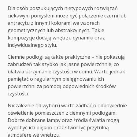
Dla osób poszukujących nietypowych rozwiązań
ciekawym pomysłem może być połączenie czerni lub
antracytu z innymi kolorami we wzorach
geometrycznych lub abstrakcyjnych. Takie
kompozycje dodają wnętrzu dynamiki oraz
indywidualnego stylu.
Ciemne podłogi są także praktyczne – nie pokazują
zabrudzeń tak szybko jak jasne powierzchnie, co
ułatwia utrzymanie czystości w domu. Warto jednak
pamiętać o regularnym pielęgnowaniu ich
powierzchni za pomocą odpowiednich środków
czystości.
Niezależnie od wyboru warto zadbać o odpowiednie
oświetlenie pomieszczeń z ciemnymi podłogami.
Dobrze dobrane lampy oraz źródła światła mogą
wydobyć ich piękno oraz stworzyć przytulną
atmosferę we wnętrzu.