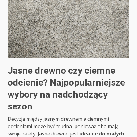
Jasne drewno czy ciemne
odcienie? Najpopularniejsze
wybory na nadchodzący
sezon
Decyzja między jasnym drewnem a ciemnymi
odcieniami może być trudna, ponieważ oba mają
swoje zalety. Jasne drewno jest
idealne do małych