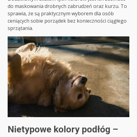
do maskowania drobnych zabrudzeń oraz kurzu. To
sprawia, że są praktycznym wyborem dla osób
ceniących sobie porządek bez konieczności ciągłego
sprzątania.
Nietypowe kolory podłóg –