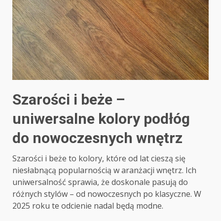
Szarości i beże –
uniwersalne kolory podłóg
do nowoczesnych wnętrz
Szarości i beże to kolory, które od lat cieszą się
niesłabnącą popularnością w aranżacji wnętrz. Ich
uniwersalność sprawia, że doskonale pasują do
różnych stylów – od nowoczesnych po klasyczne. W
2025 roku te odcienie nadal będą modne.