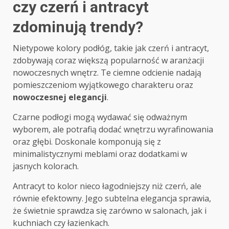
czy czerń i antracyt
zdominują trendy?
Nietypowe kolory podłóg, takie jak czerń i antracyt,
zdobywają coraz większą popularność w aranżacji
nowoczesnych wnętrz. Te ciemne odcienie nadają
pomieszczeniom wyjątkowego charakteru oraz
nowoczesnej elegancji
.
Czarne podłogi mogą wydawać się odważnym
wyborem, ale potrafią dodać wnętrzu wyrafinowania
oraz głębi. Doskonale komponują się z
minimalistycznymi meblami oraz dodatkami w
jasnych kolorach.
Antracyt to kolor nieco łagodniejszy niż czerń, ale
równie efektowny. Jego subtelna elegancja sprawia,
że świetnie sprawdza się zarówno w salonach, jak i
kuchniach czy łazienkach.