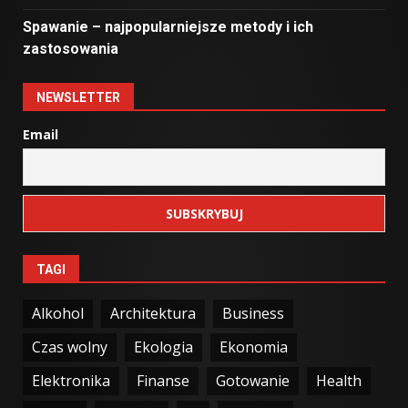
Spawanie – najpopularniejsze metody i ich
zastosowania
NEWSLETTER
Email
TAGI
Alkohol
Architektura
Business
Czas wolny
Ekologia
Ekonomia
Elektronika
Finanse
Gotowanie
Health