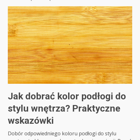
Jak dobrać kolor podłogi do
stylu wnętrza? Praktyczne
wskazówki
Dobór odpowiedniego koloru podłogi do stylu