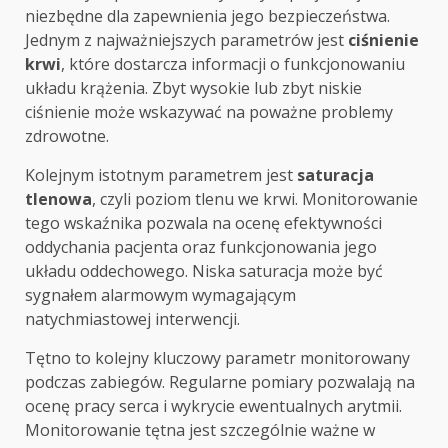
niezbędne dla zapewnienia jego bezpieczeństwa.
Jednym z najważniejszych parametrów jest
ciśnienie
krwi
, które dostarcza informacji o funkcjonowaniu
układu krążenia. Zbyt wysokie lub zbyt niskie
ciśnienie może wskazywać na poważne problemy
zdrowotne.
Kolejnym istotnym parametrem jest
saturacja
tlenowa
, czyli poziom tlenu we krwi. Monitorowanie
tego wskaźnika pozwala na ocenę efektywności
oddychania pacjenta oraz funkcjonowania jego
układu oddechowego. Niska saturacja może być
sygnałem alarmowym wymagającym
natychmiastowej interwencji.
Tętno to kolejny kluczowy parametr monitorowany
podczas zabiegów. Regularne pomiary pozwalają na
ocenę pracy serca i wykrycie ewentualnych arytmii.
Monitorowanie tętna jest szczególnie ważne w