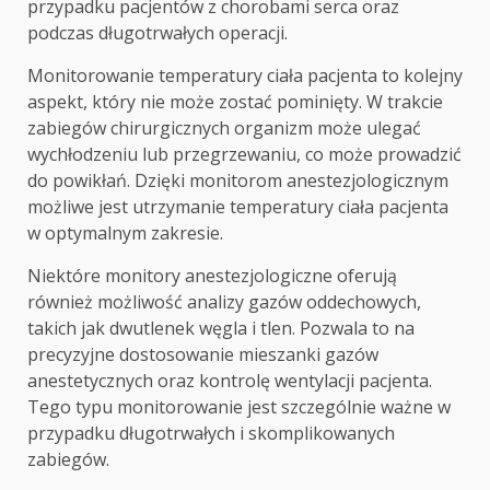
przypadku pacjentów z chorobami serca oraz
podczas długotrwałych operacji.
Monitorowanie temperatury ciała pacjenta to kolejny
aspekt, który nie może zostać pominięty. W trakcie
zabiegów chirurgicznych organizm może ulegać
wychłodzeniu lub przegrzewaniu, co może prowadzić
do powikłań. Dzięki monitorom anestezjologicznym
możliwe jest utrzymanie temperatury ciała pacjenta
w optymalnym zakresie.
Niektóre monitory anestezjologiczne oferują
również możliwość analizy gazów oddechowych,
takich jak dwutlenek węgla i tlen. Pozwala to na
precyzyjne dostosowanie mieszanki gazów
anestetycznych oraz kontrolę wentylacji pacjenta.
Tego typu monitorowanie jest szczególnie ważne w
przypadku długotrwałych i skomplikowanych
zabiegów.