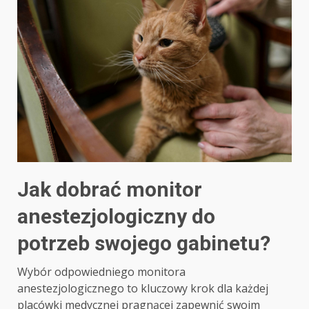
Jak dobrać monitor
anestezjologiczny do
potrzeb swojego gabinetu?
Wybór odpowiedniego monitora
anestezjologicznego to kluczowy krok dla każdej
placówki medycznej pragnącej zapewnić swoim