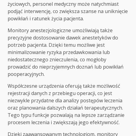
życiowych, personel medyczny może natychmiast
podjąć interwencję, co zwiększa szanse na uniknięcie
powikłań i ratunek życia pacjenta.
Monitory anestezjologiczne umożliwiają także
precyzyjne dostosowanie dawek anestetyków do
potrzeb pacjenta. Dzięki temu możliwe jest
minimalizowanie ryzyka przedawkowania lub
niedostatecznego znieczulenia, co mogłoby
prowadzić do nieprzyjemnych doznań lub powikłań
pooperacyjnych.
Współczesne urządzenia oferują także możliwość
rejestracji danych z przebiegu operacji, co jest
niezwykle przydatne dla analizy postępów leczenia
oraz planowania dalszych działań terapeutycznych.
Tego typu funkcje pozwalają na lepsze zarządzanie
procesem leczenia i zwiększają jego efektywność.
Dzięki zaawansowanym technologiom, monitory