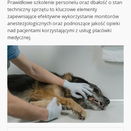
Prawidłowe szkolenie personelu oraz dbałość o stan
techniczny sprzętu to kluczowe elementy
zapewniające efektywne wykorzystanie monitorów
anestezjologicznych oraz podnoszące jakość opieki
nad pacjentami korzystającymi z usług placówki
medycznej.