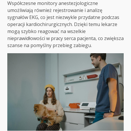
Współczesne monitory anestezjologiczne
umożliwiają również rejestrowanie i analizę
sygnałów EKG, co jest niezwykle przydatne podczas
operacji kardiochirurgicznych. Dzięki temu lekarze
mogą szybko reagować na wszelkie
nieprawidłowości w pracy serca pacjenta, co zwiększa
szanse na pomyślny przebieg zabiegu.