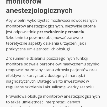
monitorów
anestezjologicznych
Aby w pełni wykorzystać możliwości nowoczesnych
monitorów anestezjologicznych, niezwykle istotne
jest odpowiednie
przeszkolenie personelu
.
Szkolenie to powinno obejmować zarówno
teoretyczne aspekty działania urządzeń, jak i
praktyczne umiejętności ich obsługi.
Zrozumienie działania poszczególnych funkcji
monitora pozwala personelowi medycznemu szybko
reagować na zmiany stanu zdrowia pacjentów oraz
efektywnie korzystać z dostępnych narzędzi
diagnostycznych. Dlatego warto inwestować w
regularne szkolenia i aktualizację wiedzy zespołu.
Prawidłowa obsługa monitorów anestezjologicznych
to także umiejętność interpretacji danych