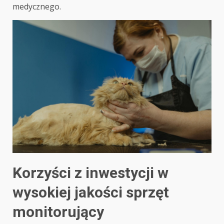
medycznego.
Korzyści z inwestycji w
wysokiej jakości sprzęt
monitorujący