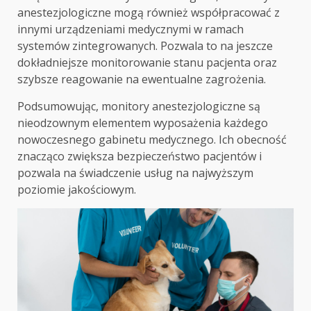
anestezjologiczne mogą również współpracować z
innymi urządzeniami medycznymi w ramach
systemów zintegrowanych. Pozwala to na jeszcze
dokładniejsze monitorowanie stanu pacjenta oraz
szybsze reagowanie na ewentualne zagrożenia.
Podsumowując, monitory anestezjologiczne są
nieodzownym elementem wyposażenia każdego
nowoczesnego gabinetu medycznego. Ich obecność
znacząco zwiększa bezpieczeństwo pacjentów i
pozwala na świadczenie usług na najwyższym
poziomie jakościowym.