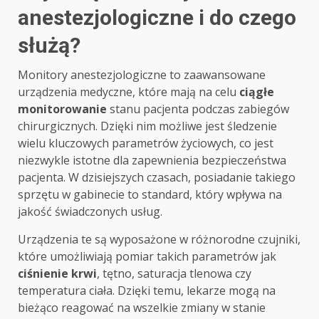
anestezjologiczne i do czego
służą?
Monitory anestezjologiczne to zaawansowane
urządzenia medyczne, które mają na celu
ciągłe
monitorowanie
stanu pacjenta podczas zabiegów
chirurgicznych. Dzięki nim możliwe jest śledzenie
wielu kluczowych parametrów życiowych, co jest
niezwykle istotne dla zapewnienia bezpieczeństwa
pacjenta. W dzisiejszych czasach, posiadanie takiego
sprzętu w gabinecie to standard, który wpływa na
jakość świadczonych usług.
Urządzenia te są wyposażone w różnorodne czujniki,
które umożliwiają pomiar takich parametrów jak
ciśnienie krwi
, tętno, saturacja tlenowa czy
temperatura ciała. Dzięki temu, lekarze mogą na
bieżąco reagować na wszelkie zmiany w stanie