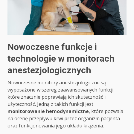
Nowoczesne funkcje i
technologie w monitorach
anestezjologicznych
Nowoczesne monitory anestezjologiczne są
wyposażone w szereg zaawansowanych funkcji,
które znacznie poprawiają ich skuteczność i
użyteczność. Jedną z takich funkcji jest
monitorowanie hemodynamiczne
, które pozwala
na ocenę przepływu krwi przez organizm pacjenta
oraz funkcjonowania jego układu krążenia.