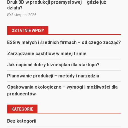
Druk 3D w produkcji przemysłowej – gdzie już
działa?
3 sierpnia 2026
OSTATNIE WPISY
ESG w małych i średnich firmach – od czego zacząć?
Zarządzanie cashflow w małej firmie
Jak napisać dobry biznesplan dla startupu?
Planowanie produkcji – metody i narzędzia
Opakowania ekologiczne – wymogi i możliwości dla
producentów
KATEGORIE
Bez kategorii