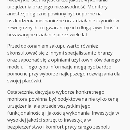
urządzenia oraz jego niezawodność. Monitory
anestezjologiczne powinny być odporne na
uszkodzenia mechaniczne oraz działanie czynników
zewnętrznych, co gwarantuje ich długą żywotność i
bezawaryjne działanie przez wiele lat.
Przed dokonaniem zakupu warto również
skonsultować się z innymi specjalistami z branży
oraz zapoznać się z opiniami użytkowników danego
modelu. Tego typu informacje mogą być bardzo
pomocne przy wyborze najlepszego rozwiązania dla
swojej placówki.
Ostatecznie, decyzja o wyborze konkretnego
monitora powinna być podyktowana nie tylko ceną
urządzenia, ale przede wszystkim jego
funkcjonalnością i jakością wykonania. Inwestycja w
wysokiej jakości sprzęt to inwestycja w
bezpieczeństwo i komfort pracy całego zespołu