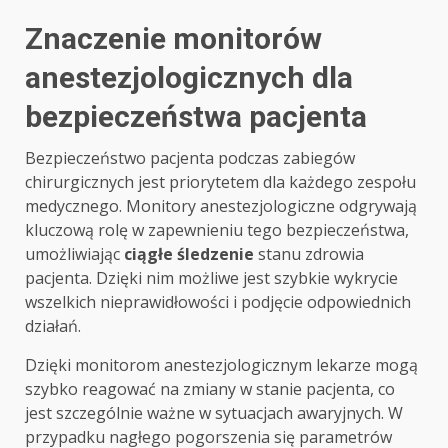
Znaczenie monitorów
anestezjologicznych dla
bezpieczeństwa pacjenta
Bezpieczeństwo pacjenta podczas zabiegów
chirurgicznych jest priorytetem dla każdego zespołu
medycznego. Monitory anestezjologiczne odgrywają
kluczową rolę w zapewnieniu tego bezpieczeństwa,
umożliwiając
ciągłe śledzenie
stanu zdrowia
pacjenta. Dzięki nim możliwe jest szybkie wykrycie
wszelkich nieprawidłowości i podjęcie odpowiednich
działań.
Dzięki monitorom anestezjologicznym lekarze mogą
szybko reagować na zmiany w stanie pacjenta, co
jest szczególnie ważne w sytuacjach awaryjnych. W
przypadku nagłego pogorszenia się parametrów