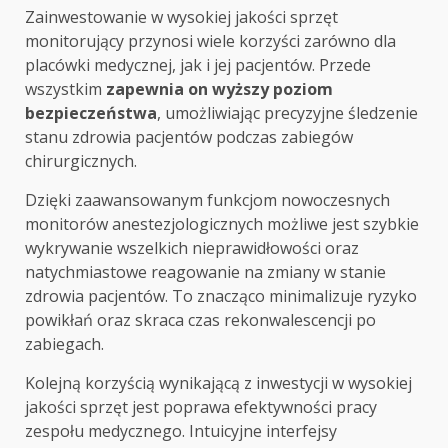
Zainwestowanie w wysokiej jakości sprzęt
monitorujący przynosi wiele korzyści zarówno dla
placówki medycznej, jak i jej pacjentów. Przede
wszystkim
zapewnia on wyższy poziom
bezpieczeństwa
, umożliwiając precyzyjne śledzenie
stanu zdrowia pacjentów podczas zabiegów
chirurgicznych.
Dzięki zaawansowanym funkcjom nowoczesnych
monitorów anestezjologicznych możliwe jest szybkie
wykrywanie wszelkich nieprawidłowości oraz
natychmiastowe reagowanie na zmiany w stanie
zdrowia pacjentów. To znacząco minimalizuje ryzyko
powikłań oraz skraca czas rekonwalescencji po
zabiegach.
Kolejną korzyścią wynikającą z inwestycji w wysokiej
jakości sprzęt jest poprawa efektywności pracy
zespołu medycznego. Intuicyjne interfejsy