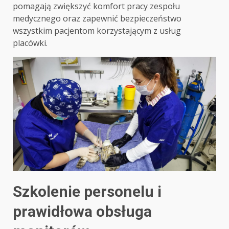
pomagają zwiększyć komfort pracy zespołu
medycznego oraz zapewnić bezpieczeństwo
wszystkim pacjentom korzystającym z usług
placówki.
Szkolenie personelu i
prawidłowa obsługa