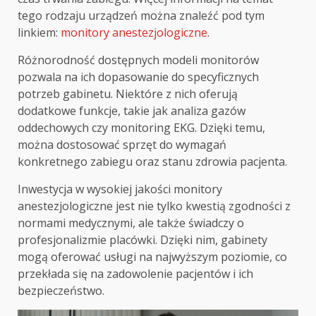
tego rodzaju urządzeń można znaleźć pod tym
linkiem:
monitory anestezjologiczne
.
Różnorodność dostępnych modeli monitorów
pozwala na ich dopasowanie do specyficznych
potrzeb gabinetu. Niektóre z nich oferują
dodatkowe funkcje, takie jak analiza gazów
oddechowych czy monitoring EKG. Dzięki temu,
można dostosować sprzęt do wymagań
konkretnego zabiegu oraz stanu zdrowia pacjenta.
Inwestycja w wysokiej jakości monitory
anestezjologiczne jest nie tylko kwestią zgodności z
normami medycznymi, ale także świadczy o
profesjonalizmie placówki. Dzięki nim, gabinety
mogą oferować usługi na najwyższym poziomie, co
przekłada się na zadowolenie pacjentów i ich
bezpieczeństwo.