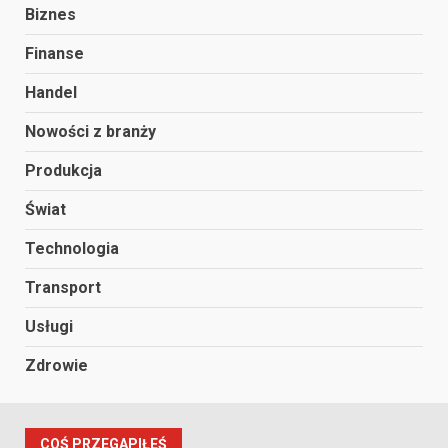
Biznes
Finanse
Handel
Nowości z branży
Produkcja
Świat
Technologia
Transport
Usługi
Zdrowie
COŚ PRZEGAPIŁEŚ