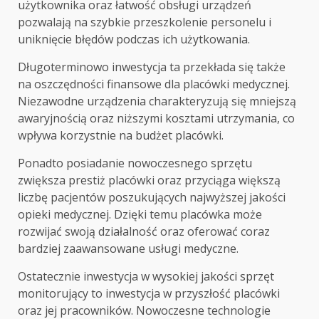
użytkownika oraz łatwość obsługi urządzeń
pozwalają na szybkie przeszkolenie personelu i
uniknięcie błędów podczas ich użytkowania.
Długoterminowo inwestycja ta przekłada się także
na oszczędności finansowe dla placówki medycznej.
Niezawodne urządzenia charakteryzują się mniejszą
awaryjnością oraz niższymi kosztami utrzymania, co
wpływa korzystnie na budżet placówki.
Ponadto posiadanie nowoczesnego sprzętu
zwiększa prestiż placówki oraz przyciąga większą
liczbę pacjentów poszukujących najwyższej jakości
opieki medycznej. Dzięki temu placówka może
rozwijać swoją działalność oraz oferować coraz
bardziej zaawansowane usługi medyczne.
Ostatecznie inwestycja w wysokiej jakości sprzęt
monitorujący to inwestycja w przyszłość placówki
oraz jej pracowników. Nowoczesne technologie