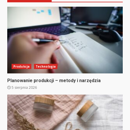
Produkcja
Technologia
Planowanie produkcji – metody i narzędzia
5 sierpnia 2026