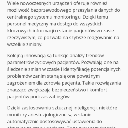
Wiele nowoczesnych urządzeń oferuje również
możliwość bezprzewodowego przesyłania danych do
centralnego systemu monitoringu. Dzięki temu
personel medyczny ma dostęp do wszystkich
kluczowych informacji o stanie pacjentów w czasie
rzeczywistym, co pozwala na szybsze reagowanie na
wszelkie zmiany.
Kolejną innowacją są funkcje analizy trendów
parametrów życiowych pacjentów. Pozwalają one na
śledzenie zmian w czasie i identyfikację potencjalnych
problemów zanim staną się one poważnym
zagrożeniem dla zdrowia pacjenta. Takie rozwiązania
znacząco zwiększają bezpieczeństwo i komfort
pacjentów podczas zabiegów.
Dzięki zastosowaniu sztucznej inteligencji, niektóre
monitory anestezjologiczne są w stanie
automatycznie dostosowywać ustawienia do