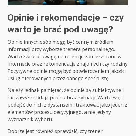
Opinie i rekomendacje – czy
warto je brać pod uwagę?
Opinie innych osób mogą być cennym źródłem
informacji przy wyborze trenera personalnego.
Warto zwrócić uwagę na recenzje zamieszczone w
Internecie oraz rekomendacje znajomych czy rodziny.
Pozytywne opinie mogą być potwierdzeniem jakości
usług oferowanych przez danego specjalistę.
Należy jednak pamiętać, że opinie są subiektywne i
nie zawsze oddają pełen obraz sytuacji. Warto więc
podejść do nich z dystansem i traktować jako jeden z
elementów procesu decyzyjnego, a nie jedyny
wyznacznik wyboru.
Dobrze jest również sprawdzić, czy trener