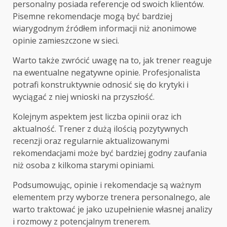
personalny posiada referencje od swoich klientów.
Pisemne rekomendacje mogą być bardziej
wiarygodnym źródłem informacji niż anonimowe
opinie zamieszczone w sieci.
Warto także zwrócić uwagę na to, jak trener reaguje
na ewentualne negatywne opinie. Profesjonalista
potrafi konstruktywnie odnosić się do krytyki i
wyciągać z niej wnioski na przyszłość.
Kolejnym aspektem jest liczba opinii oraz ich
aktualność. Trener z dużą ilością pozytywnych
recenzji oraz regularnie aktualizowanymi
rekomendacjami może być bardziej godny zaufania
niż osoba z kilkoma starymi opiniami.
Podsumowując, opinie i rekomendacje są ważnym
elementem przy wyborze trenera personalnego, ale
warto traktować je jako uzupełnienie własnej analizy
i rozmowy z potencjalnym trenerem.