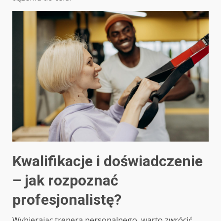
Kwalifikacje i doświadczenie
– jak rozpoznać
profesjonalistę?
Wybierając trenera personalnego, warto zwrócić