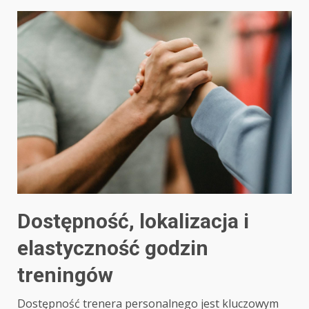
Dostępność, lokalizacja i
elastyczność godzin
treningów
Dostępność trenera personalnego jest kluczowym