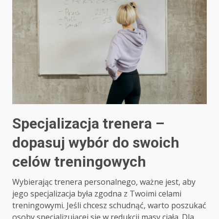
Specjalizacja trenera –
dopasuj wybór do swoich
celów treningowych
Wybierając trenera personalnego, ważne jest, aby
jego specjalizacja była zgodna z Twoimi celami
treningowymi. Jeśli chcesz schudnąć, warto poszukać
osoby specjalizującej się w redukcji masy ciała. Dla