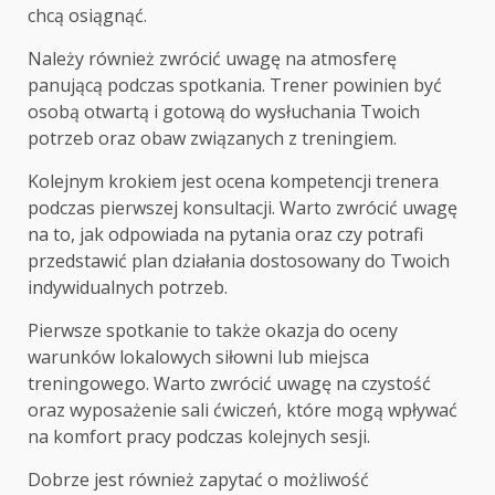
chcą osiągnąć.
Należy również zwrócić uwagę na atmosferę
panującą podczas spotkania. Trener powinien być
osobą otwartą i gotową do wysłuchania Twoich
potrzeb oraz obaw związanych z treningiem.
Kolejnym krokiem jest ocena kompetencji trenera
podczas pierwszej konsultacji. Warto zwrócić uwagę
na to, jak odpowiada na pytania oraz czy potrafi
przedstawić plan działania dostosowany do Twoich
indywidualnych potrzeb.
Pierwsze spotkanie to także okazja do oceny
warunków lokalowych siłowni lub miejsca
treningowego. Warto zwrócić uwagę na czystość
oraz wyposażenie sali ćwiczeń, które mogą wpływać
na komfort pracy podczas kolejnych sesji.
Dobrze jest również zapytać o możliwość