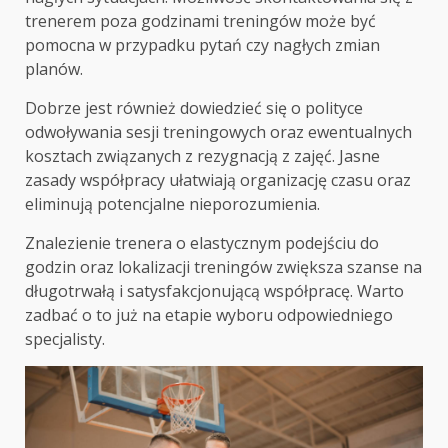
trenerem poza godzinami treningów może być
pomocna w przypadku pytań czy nagłych zmian
planów.
Dobrze jest również dowiedzieć się o polityce
odwoływania sesji treningowych oraz ewentualnych
kosztach związanych z rezygnacją z zajęć. Jasne
zasady współpracy ułatwiają organizację czasu oraz
eliminują potencjalne nieporozumienia.
Znalezienie trenera o elastycznym podejściu do
godzin oraz lokalizacji treningów zwiększa szanse na
długotrwałą i satysfakcjonującą współpracę. Warto
zadbać o to już na etapie wyboru odpowiedniego
specjalisty.