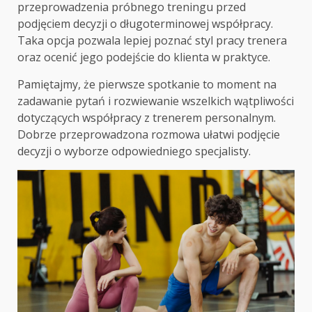
przeprowadzenia próbnego treningu przed
podjęciem decyzji o długoterminowej współpracy.
Taka opcja pozwala lepiej poznać styl pracy trenera
oraz ocenić jego podejście do klienta w praktyce.
Pamiętajmy, że pierwsze spotkanie to moment na
zadawanie pytań i rozwiewanie wszelkich wątpliwości
dotyczących współpracy z trenerem personalnym.
Dobrze przeprowadzona rozmowa ułatwi podjęcie
decyzji o wyborze odpowiedniego specjalisty.