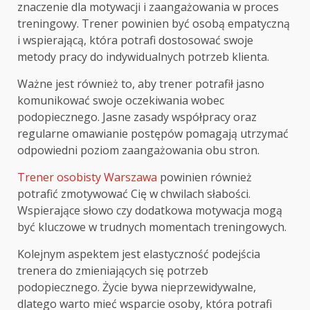
znaczenie dla motywacji i zaangażowania w proces
treningowy. Trener powinien być osobą empatyczną
i wspierającą, która potrafi dostosować swoje
metody pracy do indywidualnych potrzeb klienta.
Ważne jest również to, aby trener potrafił jasno
komunikować swoje oczekiwania wobec
podopiecznego. Jasne zasady współpracy oraz
regularne omawianie postępów pomagają utrzymać
odpowiedni poziom zaangażowania obu stron.
Trener osobisty Warszawa
powinien również
potrafić zmotywować Cię w chwilach słabości.
Wspierające słowo czy dodatkowa motywacja mogą
być kluczowe w trudnych momentach treningowych.
Kolejnym aspektem jest elastyczność podejścia
trenera do zmieniających się potrzeb
podopiecznego. Życie bywa nieprzewidywalne,
dlatego warto mieć wsparcie osoby, która potrafi