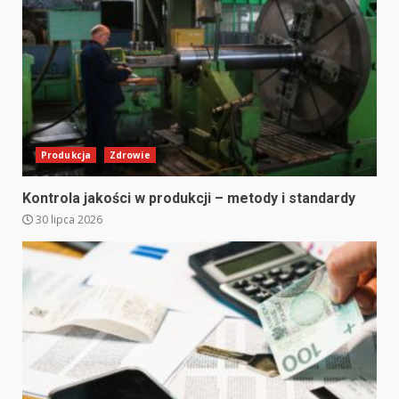
Produkcja
Zdrowie
Kontrola jakości w produkcji – metody i standardy
30 lipca 2026