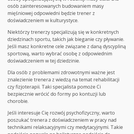
osób zainteresowanych budowaniem masy
mięśniowej odpowiedni będzie trener z
doświadczeniem w kulturystyce.
Niektórzy trenerzy specjalizują się w konkretnych
dziedzinach sportu, takich jak bieganie czy pływanie.
Jeśli masz konkretne cele związane z daną dyscypliną
sportową, warto wybrać osobę z odpowiednim
doświadczeniem w tej dziedzinie.
Dla osób z problemami zdrowotnymi ważne jest
znalezienie trenera z wiedzą na temat rehabilitacji
czy fizjoterapii. Taki specjalista pomoże Ci
bezpiecznie wrócić do formy po kontuzji lub
chorobie.
Jeśli interesuje Cię rozwój psychofizyczny, warto
poszukać trenera z doświadczeniem w pracy nad
technikami relaksacyjnymi czy medytacyjnymi. Takie