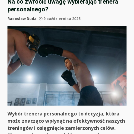
Na co zwrócić uwagę wybierając trenera
personalnego?
Radosław Duda
9 października 2025
Wybór trenera personalnego to decyzja, która
może znacząco wpłynąć na efektywność naszych
treningów i osiągnięcie zamierzonych celów.