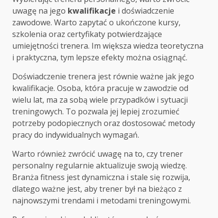
uwagę na jego
kwalifikacje
i doświadczenie
zawodowe. Warto zapytać o ukończone kursy,
szkolenia oraz certyfikaty potwierdzające
umiejętności trenera. Im większa wiedza teoretyczna
i praktyczna, tym lepsze efekty można osiągnąć.
Doświadczenie trenera jest równie ważne jak jego
kwalifikacje. Osoba, która pracuje w zawodzie od
wielu lat, ma za sobą wiele przypadków i sytuacji
treningowych. To pozwala jej lepiej zrozumieć
potrzeby podopiecznych oraz dostosować metody
pracy do indywidualnych wymagań.
Warto również zwrócić uwagę na to, czy trener
personalny regularnie aktualizuje swoją wiedzę.
Branża fitness jest dynamiczna i stale się rozwija,
dlatego ważne jest, aby trener był na bieżąco z
najnowszymi trendami i metodami treningowymi.