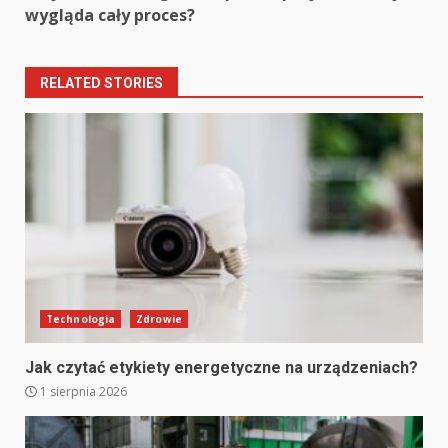
wygląda cały proces?
RELATED STORIES
Technologia
Zdrowie
Jak czytać etykiety energetyczne na urządzeniach?
1 sierpnia 2026