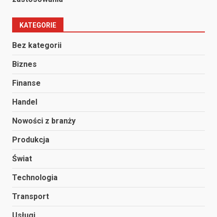
KATEGORIE
Bez kategorii
Biznes
Finanse
Handel
Nowości z branży
Produkcja
Świat
Technologia
Transport
Usługi