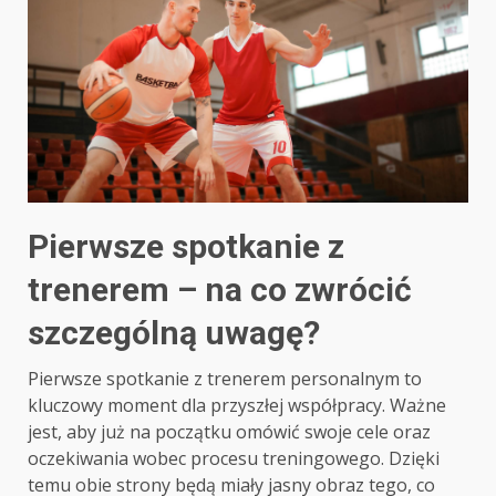
Pierwsze spotkanie z
trenerem – na co zwrócić
szczególną uwagę?
Pierwsze spotkanie z trenerem personalnym to
kluczowy moment dla przyszłej współpracy. Ważne
jest, aby już na początku omówić swoje cele oraz
oczekiwania wobec procesu treningowego. Dzięki
temu obie strony będą miały jasny obraz tego, co