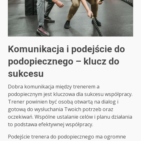
Komunikacja i podejście do
podopiecznego – klucz do
sukcesu
Dobra komunikacja między trenerem a
podopiecznym jest kluczowa dla sukcesu współpracy.
Trener powinien być osobą otwartą na dialog i
gotową do wysłuchania Twoich potrzeb oraz
oczekiwań. Wspólne ustalanie celów i planu działania
to podstawa efektywnej współpracy.
Podejście trenera do podopiecznego ma ogromne