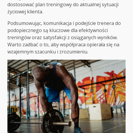
dostosować plan treningowy do aktualnej sytuacji
życiowej klienta.
Podsumowując, komunikacja i podejście trenera do
podopiecznego są kluczowe dla efektywności
treningów oraz satysfakcji z osiąganych wyników.
Warto zadbać o to, aby współpraca opierała się na
wzajemnym szacunku i zrozumieniu.