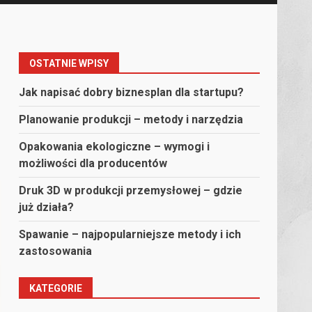
OSTATNIE WPISY
h
Jak napisać dobry biznesplan dla startupu?
Planowanie produkcji – metody i narzędzia
Opakowania ekologiczne – wymogi i
możliwości dla producentów
Druk 3D w produkcji przemysłowej – gdzie
już działa?
Spawanie – najpopularniejsze metody i ich
zastosowania
KATEGORIE