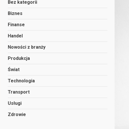
Bez kategorii
Biznes
Finanse
Handel
Nowości z branży
Produkcja
Świat
Technologia
Transport
Usługi
Zdrowie