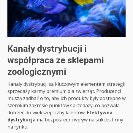
Kanały dystrybucji i
współpraca ze sklepami
zoologicznymi
Kanały dystrybucji są kluczowym elementem strategii
sprzedaży karmy premium dla zwierząt. Producenci
muszą zadbać o to, aby ich produkty były dostępne w
szerokim zakresie punktów sprzedaży, co pozwala
dotrzeć do większej liczby klientów.
Efektywna
dystrybucja
ma bezpośredni wpływ na sukces firmy
na rynku.