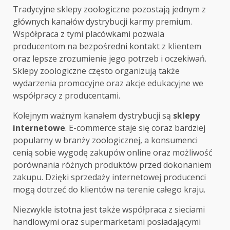
Tradycyjne sklepy zoologiczne pozostają jednym z
głównych kanałów dystrybucji karmy premium.
Współpraca z tymi placówkami pozwala
producentom na bezpośredni kontakt z klientem
oraz lepsze zrozumienie jego potrzeb i oczekiwań.
Sklepy zoologiczne często organizują także
wydarzenia promocyjne oraz akcje edukacyjne we
współpracy z producentami.
Kolejnym ważnym kanałem dystrybucji są
sklepy
internetowe
. E-commerce staje się coraz bardziej
popularny w branży zoologicznej, a konsumenci
cenią sobie wygodę zakupów online oraz możliwość
porównania różnych produktów przed dokonaniem
zakupu. Dzięki sprzedaży internetowej producenci
mogą dotrzeć do klientów na terenie całego kraju.
Niezwykle istotna jest także współpraca z sieciami
handlowymi oraz supermarketami posiadającymi