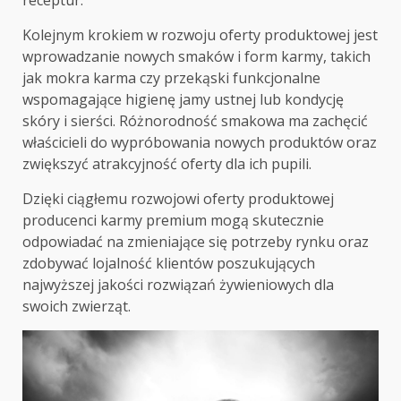
Kolejnym krokiem w rozwoju oferty produktowej jest
wprowadzanie nowych smaków i form karmy, takich
jak mokra karma czy przekąski funkcjonalne
wspomagające higienę jamy ustnej lub kondycję
skóry i sierści. Różnorodność smakowa ma zachęcić
właścicieli do wypróbowania nowych produktów oraz
zwiększyć atrakcyjność oferty dla ich pupili.
Dzięki ciągłemu rozwojowi oferty produktowej
producenci karmy premium mogą skutecznie
odpowiadać na zmieniające się potrzeby rynku oraz
zdobywać lojalność klientów poszukujących
najwyższej jakości rozwiązań żywieniowych dla
swoich zwierząt.