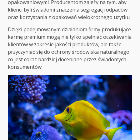
opakowaniowymi. Producentom zależy na tym, aby
klienci byli świadomi znaczenia segregacji odpadów
oraz korzystania z opakowań wielokrotnego użytku.
Dzięki podejmowanym działaniom firmy produkujące
karmę premium mogą nie tylko spełniać oczekiwania
klientów w zakresie jakości produktów, ale także
przyczyniać się do ochrony środowiska naturalnego,
co jest coraz bardziej doceniane przez świadomych
konsumentów.