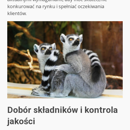
konkurować na rynku i spełniać oczekiwania
klientów.
Dobór składników i kontrola
jakości