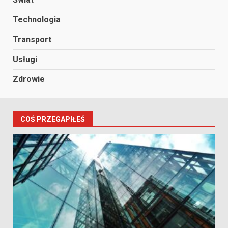
Technologia
Transport
Usługi
Zdrowie
COŚ PRZEGAPIŁEŚ