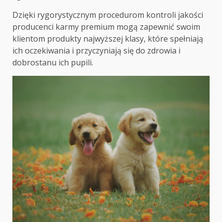
Dzięki rygorystycznym procedurom kontroli jakości
producenci karmy premium mogą zapewnić swoim
klientom produkty najwyższej klasy, które spełniają
ich oczekiwania i przyczyniają się do zdrowia i
dobrostanu ich pupili.