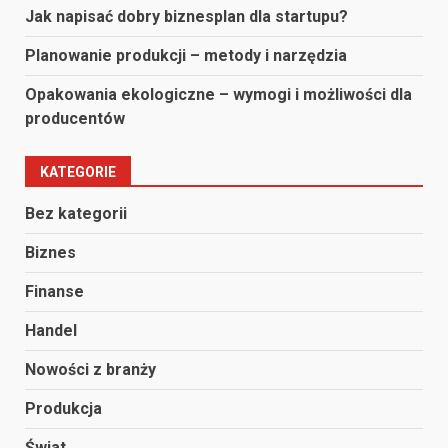
Jak napisać dobry biznesplan dla startupu?
Planowanie produkcji – metody i narzędzia
Opakowania ekologiczne – wymogi i możliwości dla
producentów
KATEGORIE
Bez kategorii
Biznes
Finanse
Handel
Nowości z branży
Produkcja
Świat