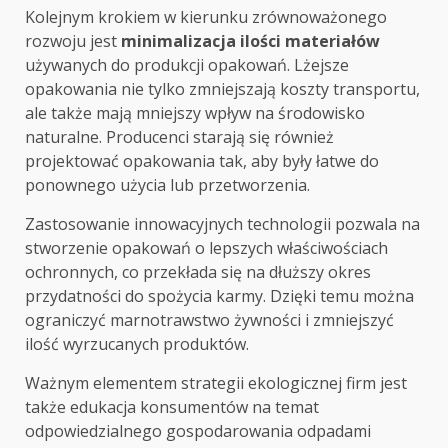
Kolejnym krokiem w kierunku zrównoważonego
rozwoju jest
minimalizacja ilości materiałów
używanych do produkcji opakowań. Lżejsze
opakowania nie tylko zmniejszają koszty transportu,
ale także mają mniejszy wpływ na środowisko
naturalne. Producenci starają się również
projektować opakowania tak, aby były łatwe do
ponownego użycia lub przetworzenia.
Zastosowanie innowacyjnych technologii pozwala na
stworzenie opakowań o lepszych właściwościach
ochronnych, co przekłada się na dłuższy okres
przydatności do spożycia karmy. Dzięki temu można
ograniczyć marnotrawstwo żywności i zmniejszyć
ilość wyrzucanych produktów.
Ważnym elementem strategii ekologicznej firm jest
także edukacja konsumentów na temat
odpowiedzialnego gospodarowania odpadami