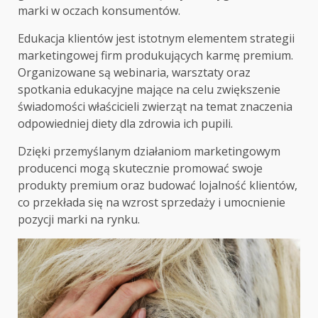
marki w oczach konsumentów.
Edukacja klientów jest istotnym elementem strategii
marketingowej firm produkujących karmę premium.
Organizowane są webinaria, warsztaty oraz
spotkania edukacyjne mające na celu zwiększenie
świadomości właścicieli zwierząt na temat znaczenia
odpowiedniej diety dla zdrowia ich pupili.
Dzięki przemyślanym działaniom marketingowym
producenci mogą skutecznie promować swoje
produkty premium oraz budować lojalność klientów,
co przekłada się na wzrost sprzedaży i umocnienie
pozycji marki na rynku.