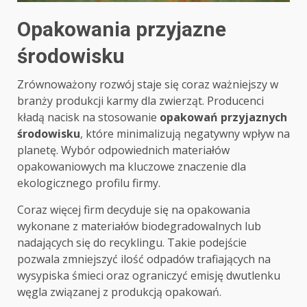
Opakowania przyjazne
środowisku
Zrównoważony rozwój staje się coraz ważniejszy w
branży produkcji karmy dla zwierząt. Producenci
kładą nacisk na stosowanie
opakowań przyjaznych
środowisku
, które minimalizują negatywny wpływ na
planetę. Wybór odpowiednich materiałów
opakowaniowych ma kluczowe znaczenie dla
ekologicznego profilu firmy.
Coraz więcej firm decyduje się na opakowania
wykonane z materiałów biodegradowalnych lub
nadających się do recyklingu. Takie podejście
pozwala zmniejszyć ilość odpadów trafiających na
wysypiska śmieci oraz ograniczyć emisję dwutlenku
węgla związanej z produkcją opakowań.