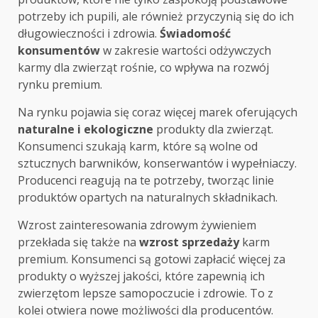
potrzeby ich pupili, ale również przyczynią się do ich
długowieczności i zdrowia.
Świadomość
konsumentów
w zakresie wartości odżywczych
karmy dla zwierząt rośnie, co wpływa na rozwój
rynku premium.
Na rynku pojawia się coraz więcej marek oferujących
naturalne i ekologiczne
produkty dla zwierząt.
Konsumenci szukają karm, które są wolne od
sztucznych barwników, konserwantów i wypełniaczy.
Producenci reagują na te potrzeby, tworząc linie
produktów opartych na naturalnych składnikach.
Wzrost zainteresowania zdrowym żywieniem
przekłada się także na
wzrost sprzedaży
karm
premium. Konsumenci są gotowi zapłacić więcej za
produkty o wyższej jakości, które zapewnią ich
zwierzętom lepsze samopoczucie i zdrowie. To z
kolei otwiera nowe możliwości dla producentów.