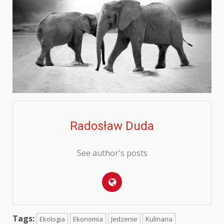
Radosław Duda
See author's posts
Tags:
Ekologia
Ekonomia
Jedzenie
Kulinaria