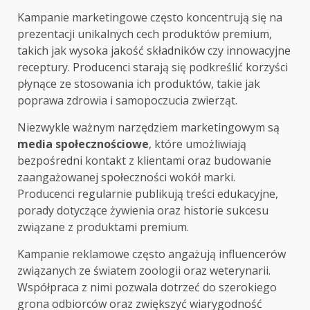
Kampanie marketingowe często koncentrują się na
prezentacji unikalnych cech produktów premium,
takich jak wysoka jakość składników czy innowacyjne
receptury. Producenci starają się podkreślić korzyści
płynące ze stosowania ich produktów, takie jak
poprawa zdrowia i samopoczucia zwierząt.
Niezwykle ważnym narzędziem marketingowym są
media społecznościowe
, które umożliwiają
bezpośredni kontakt z klientami oraz budowanie
zaangażowanej społeczności wokół marki.
Producenci regularnie publikują treści edukacyjne,
porady dotyczące żywienia oraz historie sukcesu
związane z produktami premium.
Kampanie reklamowe często angażują influencerów
związanych ze światem zoologii oraz weterynarii.
Współpraca z nimi pozwala dotrzeć do szerokiego
grona odbiorców oraz zwiększyć wiarygodność