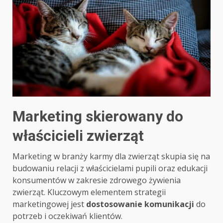
Marketing skierowany do
właścicieli zwierząt
Marketing w branży karmy dla zwierząt skupia się na
budowaniu relacji z właścicielami pupili oraz edukacji
konsumentów w zakresie zdrowego żywienia
zwierząt. Kluczowym elementem strategii
marketingowej jest
dostosowanie komunikacji
do
potrzeb i oczekiwań klientów.