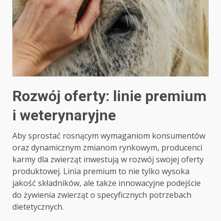
Rozwój oferty: linie premium
i weterynaryjne
Aby sprostać rosnącym wymaganiom konsumentów
oraz dynamicznym zmianom rynkowym, producenci
karmy dla zwierząt inwestują w rozwój swojej oferty
produktowej. Linia premium to nie tylko wysoka
jakość składników, ale także innowacyjne podejście
do żywienia zwierząt o specyficznych potrzebach
dietetycznych.