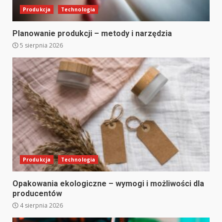
Produkcja
Technologia
Planowanie produkcji – metody i narzędzia
5 sierpnia 2026
Produkcja
Technologia
Opakowania ekologiczne – wymogi i możliwości dla
producentów
4 sierpnia 2026