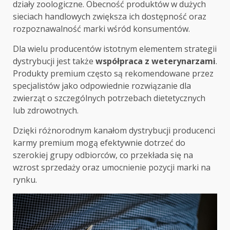
działy zoologiczne. Obecność produktów w dużych
sieciach handlowych zwiększa ich dostępność oraz
rozpoznawalność marki wśród konsumentów.
Dla wielu producentów istotnym elementem strategii
dystrybucji jest także
współpraca z weterynarzami
.
Produkty premium często są rekomendowane przez
specjalistów jako odpowiednie rozwiązanie dla
zwierząt o szczególnych potrzebach dietetycznych
lub zdrowotnych.
Dzięki różnorodnym kanałom dystrybucji producenci
karmy premium mogą efektywnie dotrzeć do
szerokiej grupy odbiorców, co przekłada się na
wzrost sprzedaży oraz umocnienie pozycji marki na
rynku.