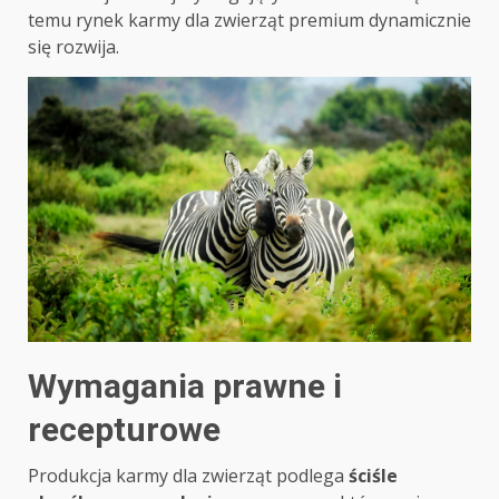
temu rynek karmy dla zwierząt premium dynamicznie
się rozwija.
Wymagania prawne i
recepturowe
Produkcja karmy dla zwierząt podlega
ściśle