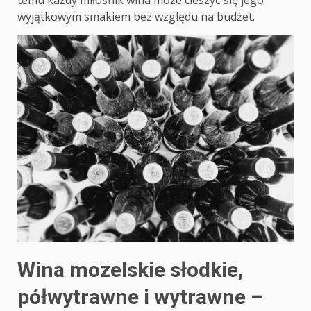
wyjątkowym smakiem bez względu na budżet.
Wina mozelskie słodkie,
półwytrawne i wytrawne –