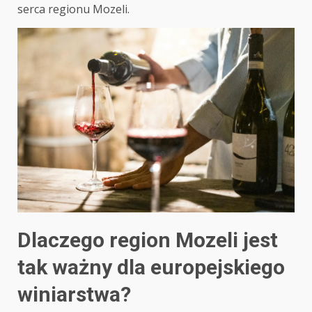
serca regionu Mozeli.
Dlaczego region Mozeli jest
tak ważny dla europejskiego
winiarstwa?