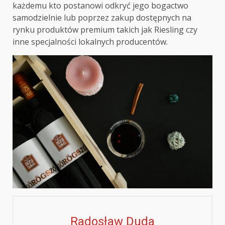
każdemu kto postanowi odkryć jego bogactwo
samodzielnie lub poprzez zakup dostępnych na
rynku produktów premium takich jak Riesling czy
inne specjalności lokalnych producentów.
Radosław Duda