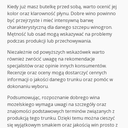
Kiedy już masz butelkę przed sobą, warto ocenić jej
kolor oraz klarowność płynu. Dobre wino powinno
być przejrzyste i mieć intensywną barwę
charakterystyczną dla danego szczepu winogron.
Mętność lub osad mogą wskazywać na problemy
podczas produkcji lub przechowywania.
Niezależnie od powyższych wskazówek warto
również zwrócić uwagę na rekomendacje
specjalistów oraz opinie innych konsumentów.
Recenzje oraz oceny mogą dostarczyć cennych
informacji o jakości danego trunku oraz pomóc w
dokonaniu wyboru.
Podsumowując, rozpoznanie dobrego wina
mozelskiego wymaga uwagi na szczegóły oraz
znajomości podstawowych terminów związanych z
produkcją tego trunku. Dzięki temu można cieszyć
się wyjątkowym smakiem oraz jakością win prosto z