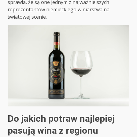
sprawia, że są one jednym z najważniejszych
reprezentantów niemieckiego winiarstwa na
światowej scenie.
Do jakich potraw najlepiej
pasują wina z regionu