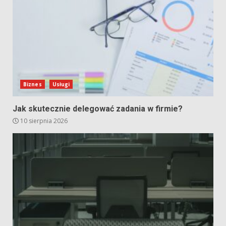
Biznes
Usługi
Jak skutecznie delegować zadania w firmie?
10 sierpnia 2026