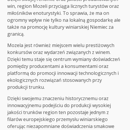
win, region Mozeli przyciąga licznych turystów oraz
miłośników enoturystyki. To sprawia, że ma on
ogromny wpływ nie tylko na lokalną gospodarkę ale
także na promocję kultury winiarskiej Niemiec za
granicą.
Mozela jest również miejscem wielu prestiżowych
konkursów oraz wydarzeń związanych z winem.
Dzięki temu staje się centrum wymiany doświadczeń
pomiędzy producentami a konsumentami oraz
platformą do promocji innowacji technologicznych i
ekologicznych rozwiązań stosowanych przy
produkcji trunku.
Dzięki swojemu znaczeniu historycznemu oraz
innowacyjnemu podejściu do produkcji wysokiej
jakości trunków region ten pozostaje jednym z
filarów europejskiego przemysłu winiarskiego
oferując niezapomniane doświadczenia smakowe