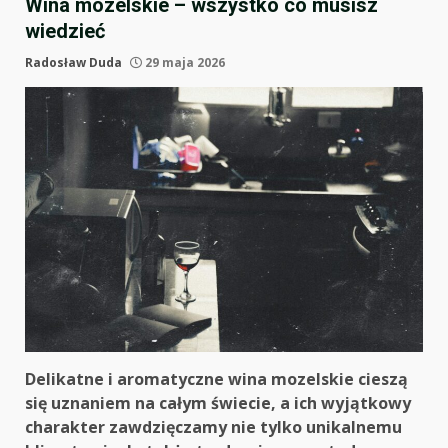
Wina mozelskie – wszystko co musisz
wiedzieć
Radosław Duda
29 maja 2026
Delikatne i aromatyczne wina mozelskie cieszą
się uznaniem na całym świecie, a ich wyjątkowy
charakter zawdzięczamy nie tylko unikalnemu