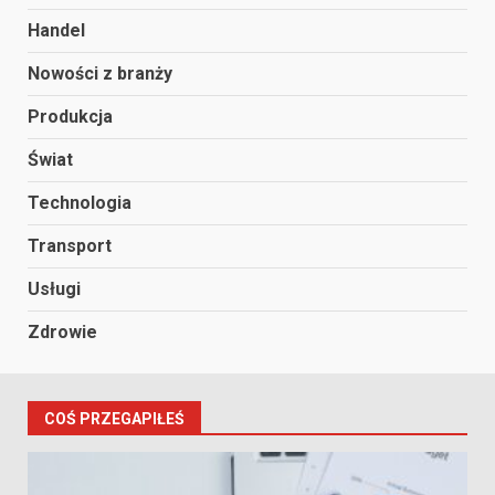
Handel
Nowości z branży
Produkcja
Świat
Technologia
Transport
Usługi
Zdrowie
COŚ PRZEGAPIŁEŚ