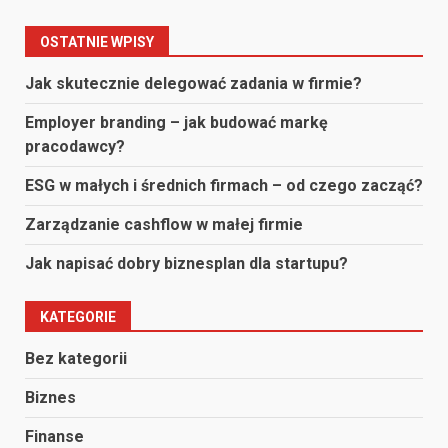
OSTATNIE WPISY
Jak skutecznie delegować zadania w firmie?
Employer branding – jak budować markę
pracodawcy?
ESG w małych i średnich firmach – od czego zacząć?
Zarządzanie cashflow w małej firmie
Jak napisać dobry biznesplan dla startupu?
KATEGORIE
Bez kategorii
Biznes
Finanse