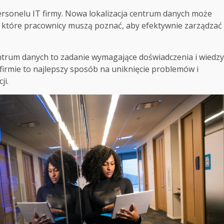
ersonelu IT firmy. Nowa lokalizacja centrum danych może
, które pracownicy muszą poznać, aby efektywnie zarządzać
ntrum danych to zadanie wymagające doświadczenia i wiedzy
 firmie to najlepszy sposób na uniknięcie problemów i
ji.