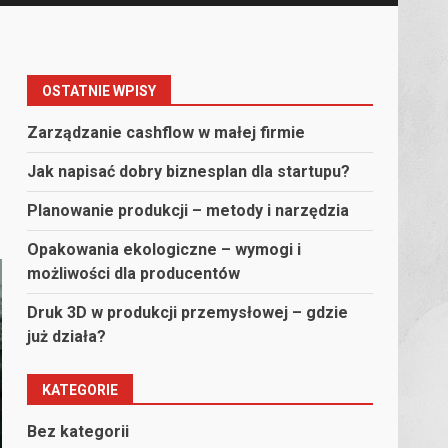
OSTATNIE WPISY
Zarządzanie cashflow w małej firmie
Jak napisać dobry biznesplan dla startupu?
Planowanie produkcji – metody i narzędzia
Opakowania ekologiczne – wymogi i
możliwości dla producentów
Druk 3D w produkcji przemysłowej – gdzie
już działa?
KATEGORIE
Bez kategorii