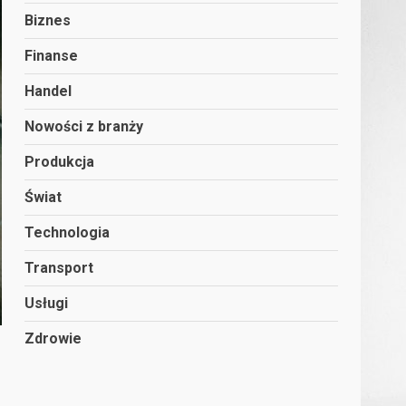
Biznes
Finanse
Handel
Nowości z branży
Produkcja
Świat
Technologia
Transport
Usługi
Zdrowie