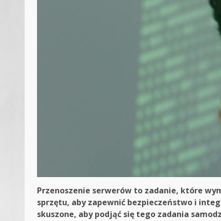
Przenoszenie serwerów to zadanie, które wym
sprzętu, aby zapewnić bezpieczeństwo i integ
skuszone, aby podjąć się tego zadania samodzi