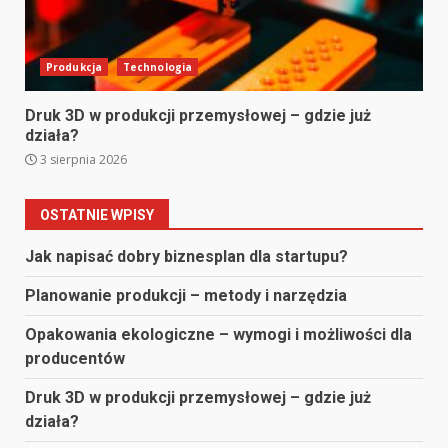
Produkcja
Technologia
Druk 3D w produkcji przemysłowej – gdzie już
działa?
3 sierpnia 2026
OSTATNIE WPISY
Jak napisać dobry biznesplan dla startupu?
Planowanie produkcji – metody i narzędzia
Opakowania ekologiczne – wymogi i możliwości dla
producentów
Druk 3D w produkcji przemysłowej – gdzie już
działa?