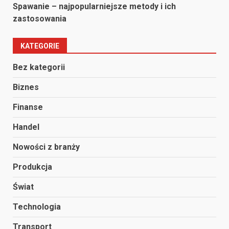
Spawanie – najpopularniejsze metody i ich
zastosowania
KATEGORIE
Bez kategorii
Biznes
Finanse
Handel
Nowości z branży
Produkcja
Świat
Technologia
Transport