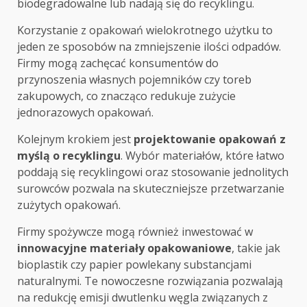
biodegradowalne lub nadają się do recyklingu.
Korzystanie z opakowań wielokrotnego użytku to
jeden ze sposobów na zmniejszenie ilości odpadów.
Firmy mogą zachęcać konsumentów do
przynoszenia własnych pojemników czy toreb
zakupowych, co znacząco redukuje zużycie
jednorazowych opakowań.
Kolejnym krokiem jest
projektowanie opakowań z
myślą o recyklingu
. Wybór materiałów, które łatwo
poddają się recyklingowi oraz stosowanie jednolitych
surowców pozwala na skuteczniejsze przetwarzanie
zużytych opakowań.
Firmy spożywcze mogą również inwestować w
innowacyjne materiały opakowaniowe
, takie jak
bioplastik czy papier powlekany substancjami
naturalnymi. Te nowoczesne rozwiązania pozwalają
na redukcję emisji dwutlenku węgla związanych z