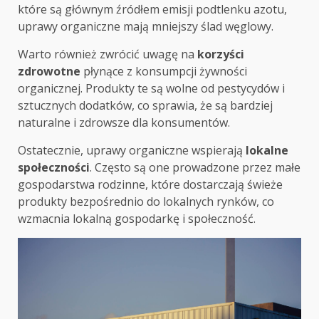
które są głównym źródłem emisji podtlenku azotu,
uprawy organiczne mają mniejszy ślad węglowy.
Warto również zwrócić uwagę na
korzyści
zdrowotne
płynące z konsumpcji żywności
organicznej. Produkty te są wolne od pestycydów i
sztucznych dodatków, co sprawia, że są bardziej
naturalne i zdrowsze dla konsumentów.
Ostatecznie, uprawy organiczne wspierają
lokalne
społeczności
. Często są one prowadzone przez małe
gospodarstwa rodzinne, które dostarczają świeże
produkty bezpośrednio do lokalnych rynków, co
wzmacnia lokalną gospodarkę i społeczność.