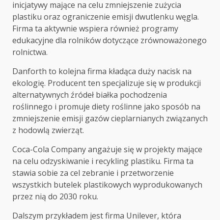
inicjatywy mające na celu zmniejszenie zużycia
plastiku oraz ograniczenie emisji dwutlenku węgla.
Firma ta aktywnie wspiera również programy
edukacyjne dla rolników dotyczące zrównoważonego
rolnictwa.
Danforth to kolejna firma kładąca duży nacisk na
ekologię. Producent ten specjalizuje się w produkcji
alternatywnych źródeł białka pochodzenia
roślinnego i promuje diety roślinne jako sposób na
zmniejszenie emisji gazów cieplarnianych związanych
z hodowlą zwierząt.
Coca-Cola Company angażuje się w projekty mające
na celu odzyskiwanie i recykling plastiku. Firma ta
stawia sobie za cel zebranie i przetworzenie
wszystkich butelek plastikowych wyprodukowanych
przez nią do 2030 roku.
Dalszym przykładem jest firma Unilever, która