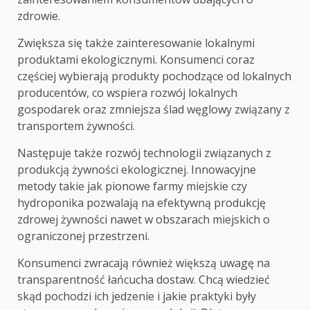
zdrowie.
Zwiększa się także zainteresowanie lokalnymi
produktami ekologicznymi. Konsumenci coraz
częściej wybierają produkty pochodzące od lokalnych
producentów, co wspiera rozwój lokalnych
gospodarek oraz zmniejsza ślad węglowy związany z
transportem żywności.
Następuje także rozwój technologii związanych z
produkcją żywności ekologicznej. Innowacyjne
metody takie jak pionowe farmy miejskie czy
hydroponika pozwalają na efektywną produkcję
zdrowej żywności nawet w obszarach miejskich o
ograniczonej przestrzeni.
Konsumenci zwracają również większą uwagę na
transparentność łańcucha dostaw. Chcą wiedzieć
skąd pochodzi ich jedzenie i jakie praktyki były