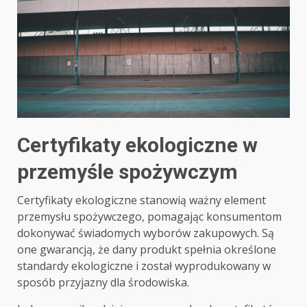
Certyfikaty ekologiczne w
przemyśle spożywczym
Certyfikaty ekologiczne stanowią ważny element
przemysłu spożywczego, pomagając konsumentom
dokonywać świadomych wyborów zakupowych. Są
one gwarancją, że dany produkt spełnia określone
standardy ekologiczne i został wyprodukowany w
sposób przyjazny dla środowiska.