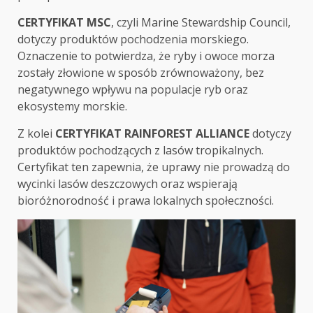
CERTYFIKAT MSC
, czyli Marine Stewardship Council,
dotyczy produktów pochodzenia morskiego.
Oznaczenie to potwierdza, że ryby i owoce morza
zostały złowione w sposób zrównoważony, bez
negatywnego wpływu na populacje ryb oraz
ekosystemy morskie.
Z kolei
CERTYFIKAT RAINFOREST ALLIANCE
dotyczy
produktów pochodzących z lasów tropikalnych.
Certyfikat ten zapewnia, że uprawy nie prowadzą do
wycinki lasów deszczowych oraz wspierają
bioróżnorodność i prawa lokalnych społeczności.