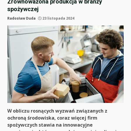
Zrównoważona produkcja w branży
spożywczej
Radosław Duda
23 listopada 2024
W obliczu rosnących wyzwań związanych z
ochroną środowiska, coraz więcej firm
spożywczych stawia na innowacyjne