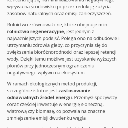
wpływu na środowisko poprzez redukcję zużycia
zasobów naturalnych oraz emisji zanieczyszczeń.
Rolnictwo zrównoważone, które obejmuje m.in.
rolnictwo regeneracyjne
, jest jednym z
najważniejszych podejść. Polega ono na odbudowie i
utrzymaniu zdrowia gleby, co przyczynia się do
zwiększenia bioróżnorodności oraz lepszej retencji
wody. Dzięki temu możliwe jest uzyskanie wyższych
plonów przy jednoczesnym ograniczeniu
negatywnego wpływu na ekosystem.
W ramach ekologicznych metod produkcji,
szczególnie istotne jest
zastosowanie
odnawialnych źródeł energii
. Przemysł spożywczy
coraz częściej inwestuje w energię słoneczną,
wiatrową czy biomasę, co pozwala na znaczne
zmniejszenie emisji dwutlenku węgla.