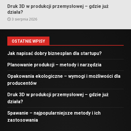
Druk 3D w produkcji przemysłowej – gdzie już
działa?
3 sierpnia 2026
OSTATNIE WPISY
Jak napisać dobry biznesplan dla startupu?
Planowanie produkcji – metody i narzędzia
Opakowania ekologiczne – wymogi i możliwości dla
producentów
Druk 3D w produkcji przemysłowej – gdzie już
działa?
Spawanie – najpopularniejsze metody i ich
zastosowania