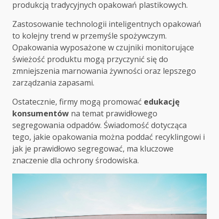
produkcją tradycyjnych opakowań plastikowych.
Zastosowanie technologii inteligentnych opakowań
to kolejny trend w przemyśle spożywczym.
Opakowania wyposażone w czujniki monitorujące
świeżość produktu mogą przyczynić się do
zmniejszenia marnowania żywności oraz lepszego
zarządzania zapasami.
Ostatecznie, firmy mogą promować
edukację
konsumentów
na temat prawidłowego
segregowania odpadów. Świadomość dotycząca
tego, jakie opakowania można poddać recyklingowi i
jak je prawidłowo segregować, ma kluczowe
znaczenie dla ochrony środowiska.