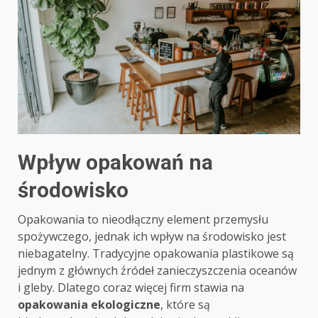
Wpływ opakowań na
środowisko
Opakowania to nieodłączny element przemysłu
spożywczego, jednak ich wpływ na środowisko jest
niebagatelny. Tradycyjne opakowania plastikowe są
jednym z głównych źródeł zanieczyszczenia oceanów
i gleby. Dlatego coraz więcej firm stawia na
opakowania ekologiczne
, które są