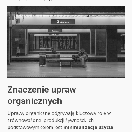
Znaczenie upraw
organicznych
Uprawy organiczne odgrywają kluczową rolę w
zrównoważonej produkcji żywności. Ich
podstawowym celem jest
minimalizacja użycia