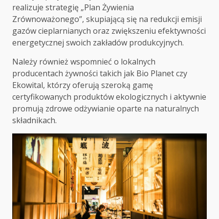
realizuje strategię „Plan Żywienia
Zrównoważonego”, skupiającą się na redukcji emisji
gazów cieplarnianych oraz zwiększeniu efektywności
energetycznej swoich zakładów produkcyjnych.
Należy również wspomnieć o lokalnych
producentach żywności takich jak Bio Planet czy
Ekowital, którzy oferują szeroką gamę
certyfikowanych produktów ekologicznych i aktywnie
promują zdrowe odżywianie oparte na naturalnych
składnikach.