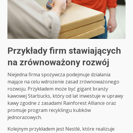
Przykłady firm stawiających
na zrównoważony rozwój
Niejedna firma spożywcza podejmuje działania
mające na celu wdrożenie zasad zrównoważonego
rozwoju. Przykładem może być gigant branży
kawowej Starbucks, który od lat inwestuje w uprawy
kawy zgodne z zasadami Rainforest Alliance oraz
promuje program recyklingu kubków
jednorazowych.
Kolejnym przykładem jest Nestlé, które realizuje