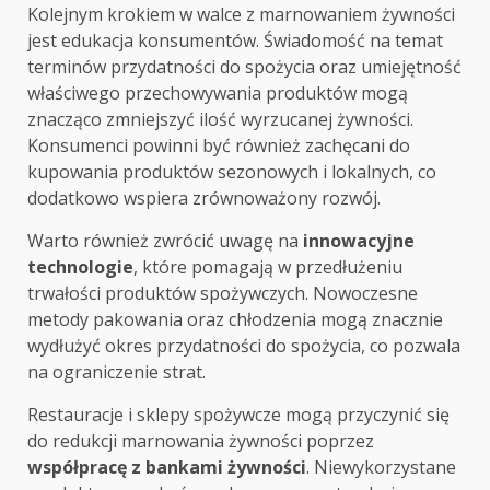
Kolejnym krokiem w walce z marnowaniem żywności
jest edukacja konsumentów. Świadomość na temat
terminów przydatności do spożycia oraz umiejętność
właściwego przechowywania produktów mogą
znacząco zmniejszyć ilość wyrzucanej żywności.
Konsumenci powinni być również zachęcani do
kupowania produktów sezonowych i lokalnych, co
dodatkowo wspiera zrównoważony rozwój.
Warto również zwrócić uwagę na
innowacyjne
technologie
, które pomagają w przedłużeniu
trwałości produktów spożywczych. Nowoczesne
metody pakowania oraz chłodzenia mogą znacznie
wydłużyć okres przydatności do spożycia, co pozwala
na ograniczenie strat.
Restauracje i sklepy spożywcze mogą przyczynić się
do redukcji marnowania żywności poprzez
współpracę z bankami żywności
. Niewykorzystane