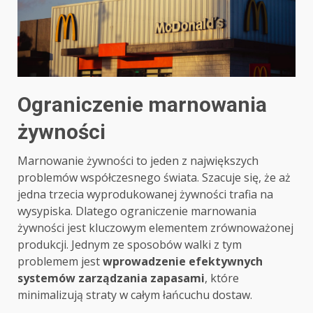
Ograniczenie marnowania
żywności
Marnowanie żywności to jeden z największych
problemów współczesnego świata. Szacuje się, że aż
jedna trzecia wyprodukowanej żywności trafia na
wysypiska. Dlatego ograniczenie marnowania
żywności jest kluczowym elementem zrównoważonej
produkcji. Jednym ze sposobów walki z tym
problemem jest
wprowadzenie efektywnych
systemów zarządzania zapasami
, które
minimalizują straty w całym łańcuchu dostaw.