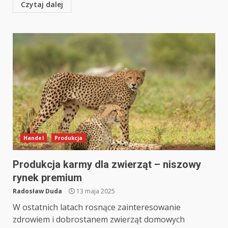
Czytaj dalej
Handel
Produkcja
Produkcja karmy dla zwierząt – niszowy
rynek premium
Radosław Duda
13 maja 2025
W ostatnich latach rosnące zainteresowanie
zdrowiem i dobrostanem zwierząt domowych