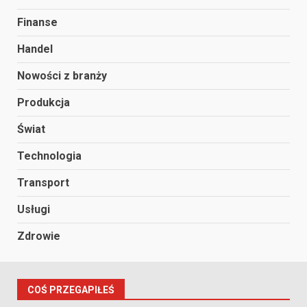
Finanse
Handel
Nowości z branży
Produkcja
Świat
Technologia
Transport
Usługi
Zdrowie
COŚ PRZEGAPIŁEŚ