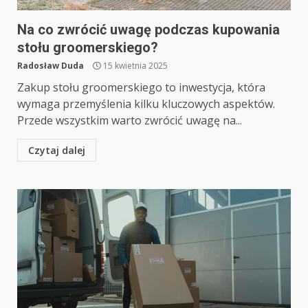
Na co zwrócić uwagę podczas kupowania
stołu groomerskiego?
Radosław Duda
15 kwietnia 2025
Zakup stołu groomerskiego to inwestycja, która
wymaga przemyślenia kilku kluczowych aspektów.
Przede wszystkim warto zwrócić uwagę na...
Czytaj dalej