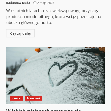
Radosław Duda
2 maja 2025
W ostatnich latach coraz większą uwagę przyciąga
produkcja miodu pitnego, która wciąż pozostaje na
uboczu głównego nurtu...
Czytaj dalej
Handel
Transport