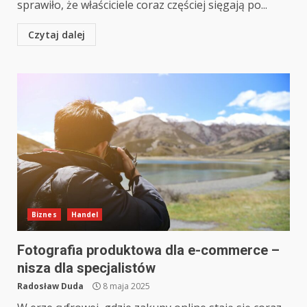
sprawiło, że właściciele coraz częściej sięgają po...
Czytaj dalej
Biznes
Handel
Fotografia produktowa dla e-commerce –
nisza dla specjalistów
Radosław Duda
8 maja 2025