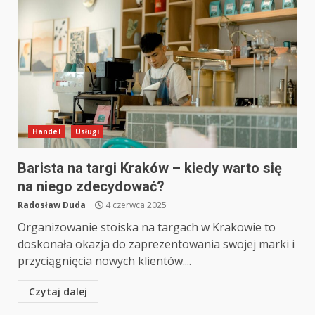
Handel
Usługi
Barista na targi Kraków – kiedy warto się
na niego zdecydować?
Radosław Duda
4 czerwca 2025
Organizowanie stoiska na targach w Krakowie to
doskonała okazja do zaprezentowania swojej marki i
przyciągnięcia nowych klientów....
Czytaj dalej