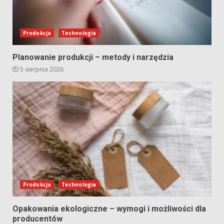
Produkcja
Technologia
Planowanie produkcji – metody i narzędzia
5 sierpnia 2026
Produkcja
Technologia
Opakowania ekologiczne – wymogi i możliwości dla
producentów