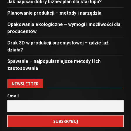
Jak napisać dobry biznesplan dla startupu?
Planowanie produkcji – metody i narzędzia
Opakowania ekologiczne – wymogi i możliwości dla
producentów
Druk 3D w produkcji przemysłowej – gdzie już
działa?
Spawanie – najpopularniejsze metody i ich
zastosowania
NEWSLETTER
Email