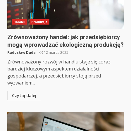
Handel
Produkcja
Zrównoważony handel: jak przedsiębiorcy
mogą wprowadzać ekologiczną produkcję?
Radosław Duda
12 marca 2025
Zrównoważony rozwój w handlu staje się coraz
bardziej kluczowym aspektem działalności
gospodarczej, a przedsiębiorcy stoją przed
wyzwaniem...
Czytaj dalej