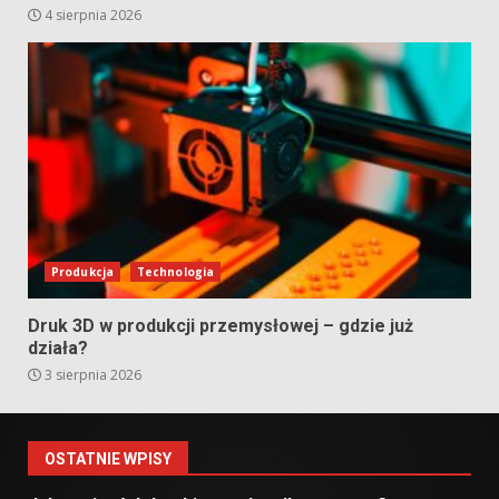
4 sierpnia 2026
Produkcja
Technologia
Druk 3D w produkcji przemysłowej – gdzie już
działa?
3 sierpnia 2026
OSTATNIE WPISY