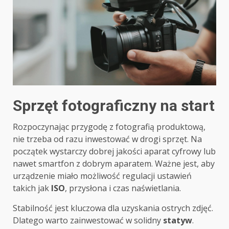
Sprzęt fotograficzny na start
Rozpoczynając przygodę z fotografią produktową,
nie trzeba od razu inwestować w drogi sprzęt. Na
początek wystarczy dobrej jakości aparat cyfrowy lub
nawet smartfon z dobrym aparatem. Ważne jest, aby
urządzenie miało możliwość regulacji ustawień
takich jak
ISO
, przysłona i czas naświetlania.
Stabilność jest kluczowa dla uzyskania ostrych zdjęć.
Dlatego warto zainwestować w solidny
statyw
.