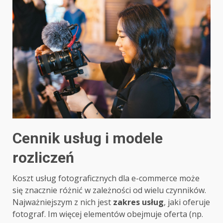
Cennik usług i modele
rozliczeń
Koszt usług fotograficznych dla e-commerce może
się znacznie różnić w zależności od wielu czynników.
Najważniejszym z nich jest
zakres usług
, jaki oferuje
fotograf. Im więcej elementów obejmuje oferta (np.