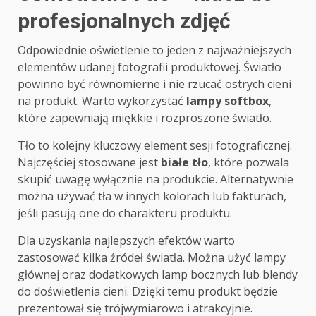
profesjonalnych zdjęć
Odpowiednie oświetlenie to jeden z najważniejszych
elementów udanej fotografii produktowej. Światło
powinno być równomierne i nie rzucać ostrych cieni
na produkt. Warto wykorzystać
lampy softbox
,
które zapewniają miękkie i rozproszone światło.
Tło to kolejny kluczowy element sesji fotograficznej.
Najczęściej stosowane jest
białe tło
, które pozwala
skupić uwagę wyłącznie na produkcie. Alternatywnie
można używać tła w innych kolorach lub fakturach,
jeśli pasują one do charakteru produktu.
Dla uzyskania najlepszych efektów warto
zastosować kilka źródeł światła. Można użyć lampy
głównej oraz dodatkowych lamp bocznych lub blendy
do doświetlenia cieni. Dzięki temu produkt będzie
prezentował się trójwymiarowo i atrakcyjnie.