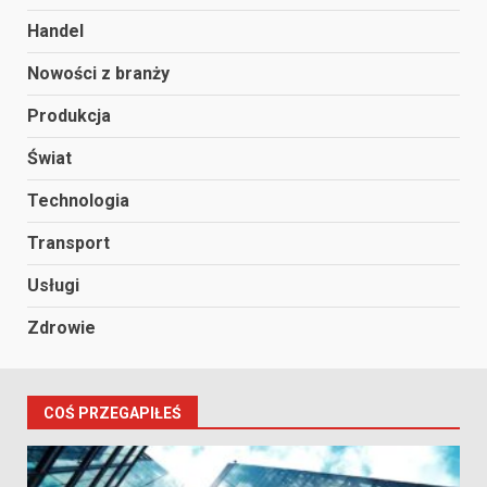
Handel
Nowości z branży
Produkcja
Świat
Technologia
Transport
Usługi
Zdrowie
COŚ PRZEGAPIŁEŚ