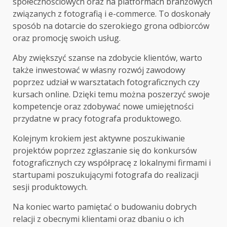
społecznościowych oraz na platformach branżowych
związanych z fotografią i e-commerce. To doskonały
sposób na dotarcie do szerokiego grona odbiorców
oraz promocję swoich usług.
Aby zwiększyć szanse na zdobycie klientów, warto
także inwestować w własny rozwój zawodowy
poprzez udział w warsztatach fotograficznych czy
kursach online. Dzięki temu można poszerzyć swoje
kompetencje oraz zdobywać nowe umiejętności
przydatne w pracy fotografa produktowego.
Kolejnym krokiem jest aktywne poszukiwanie
projektów poprzez zgłaszanie się do konkursów
fotograficznych czy współpracę z lokalnymi firmami i
startupami poszukującymi fotografa do realizacji
sesji produktowych.
Na koniec warto pamiętać o budowaniu dobrych
relacji z obecnymi klientami oraz dbaniu o ich