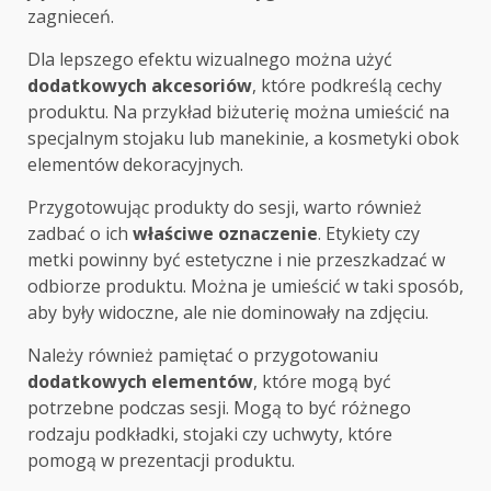
zagnieceń.
Dla lepszego efektu wizualnego można użyć
dodatkowych akcesoriów
, które podkreślą cechy
produktu. Na przykład biżuterię można umieścić na
specjalnym stojaku lub manekinie, a kosmetyki obok
elementów dekoracyjnych.
Przygotowując produkty do sesji, warto również
zadbać o ich
właściwe oznaczenie
. Etykiety czy
metki powinny być estetyczne i nie przeszkadzać w
odbiorze produktu. Można je umieścić w taki sposób,
aby były widoczne, ale nie dominowały na zdjęciu.
Należy również pamiętać o przygotowaniu
dodatkowych elementów
, które mogą być
potrzebne podczas sesji. Mogą to być różnego
rodzaju podkładki, stojaki czy uchwyty, które
pomogą w prezentacji produktu.