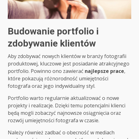
Budowanie portfolio i
zdobywanie klientów
Aby zdobywać nowych klientów w branży fotografii
produktowej, kluczowe jest posiadanie atrakcyjnego
portfolio. Powinno ono zawierać
najlepsze prace
,
które pokazują różnorodność umiejętności
fotografa oraz jego indywidualny styl.
Portfolio warto regularnie aktualizować o nowe
projekty i realizacje. Dzięki temu potencjalni klienci
będą mogli zobaczyć najnowsze osiągnięcia oraz
rozwój umiejętności fotografa w czasie.
Należy również zadbać o obecność w mediach