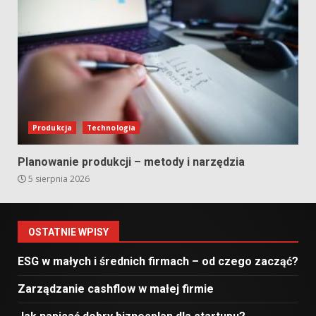
Produkcja
Technologia
Planowanie produkcji – metody i narzędzia
5 sierpnia 2026
OSTATNIE WPISY
ESG w małych i średnich firmach – od czego zacząć?
Zarządzanie cashflow w małej firmie