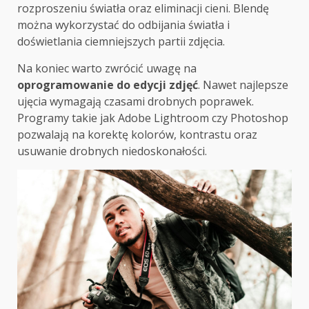
rozproszeniu światła oraz eliminacji cieni. Blendę
można wykorzystać do odbijania światła i
doświetlania ciemniejszych partii zdjęcia.
Na koniec warto zwrócić uwagę na
oprogramowanie do edycji zdjęć
. Nawet najlepsze
ujęcia wymagają czasami drobnych poprawek.
Programy takie jak Adobe Lightroom czy Photoshop
pozwalają na korektę kolorów, kontrastu oraz
usuwanie drobnych niedoskonałości.