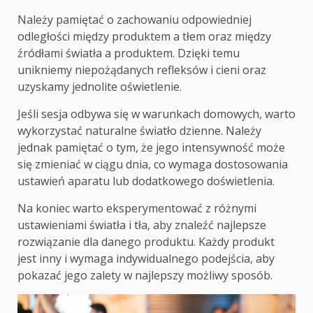
Należy pamiętać o zachowaniu odpowiedniej
odległości między produktem a tłem oraz między
źródłami światła a produktem. Dzięki temu
unikniemy niepożądanych refleksów i cieni oraz
uzyskamy jednolite oświetlenie.
Jeśli sesja odbywa się w warunkach domowych, warto
wykorzystać naturalne światło dzienne. Należy
jednak pamiętać o tym, że jego intensywność może
się zmieniać w ciągu dnia, co wymaga dostosowania
ustawień aparatu lub dodatkowego doświetlenia.
Na koniec warto eksperymentować z różnymi
ustawieniami światła i tła, aby znaleźć najlepsze
rozwiązanie dla danego produktu. Każdy produkt
jest inny i wymaga indywidualnego podejścia, aby
pokazać jego zalety w najlepszy możliwy sposób.