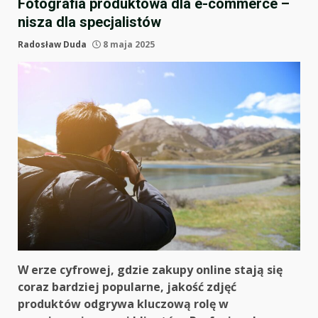
Fotografia produktowa dla e-commerce –
nisza dla specjalistów
Radosław Duda
8 maja 2025
W erze cyfrowej, gdzie zakupy online stają się
coraz bardziej popularne, jakość zdjęć
produktów odgrywa kluczową rolę w