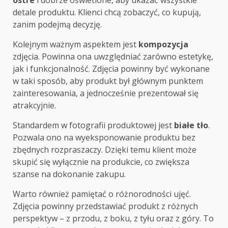
detale produktu. Klienci chcą zobaczyć, co kupują,
zanim podejmą decyzję.
Kolejnym ważnym aspektem jest
kompozycja
zdjęcia. Powinna ona uwzględniać zarówno estetykę,
jak i funkcjonalność. Zdjęcia powinny być wykonane
w taki sposób, aby produkt był głównym punktem
zainteresowania, a jednocześnie prezentował się
atrakcyjnie.
Standardem w fotografii produktowej jest
białe tło
.
Pozwala ono na wyeksponowanie produktu bez
zbędnych rozpraszaczy. Dzięki temu klient może
skupić się wyłącznie na produkcie, co zwiększa
szanse na dokonanie zakupu.
Warto również pamiętać o różnorodności ujęć.
Zdjęcia powinny przedstawiać produkt z różnych
perspektyw – z przodu, z boku, z tyłu oraz z góry. To