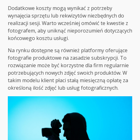
Dodatkowe koszty mogą wynikać z potrzeby
wynajęcia sprzętu lub rekwizytów niezbędnych do
realizacji sesji. Warto wcześniej omówić te kwestie z
fotografem, aby uniknąć nieporozumień dotyczących
końcowego kosztu usługi.
Na rynku dostępne są również platformy oferujące
fotografie produktowe na zasadzie subskrypcji. To
rozwiązanie może być korzystne dla firm regularnie
potrzebujących nowych zdjęć swoich produktów. W
takim modelu klient płaci stałą miesięczną opłatę za
określoną ilość zdjęć lub usług fotograficznych.