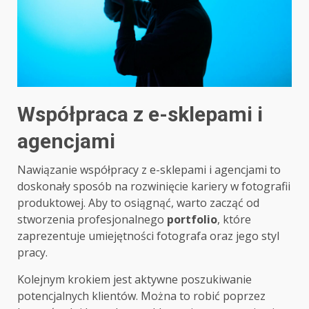
Współpraca z e-sklepami i
agencjami
Nawiązanie współpracy z e-sklepami i agencjami to
doskonały sposób na rozwinięcie kariery w fotografii
produktowej. Aby to osiągnąć, warto zacząć od
stworzenia profesjonalnego
portfolio
, które
zaprezentuje umiejętności fotografa oraz jego styl
pracy.
Kolejnym krokiem jest aktywne poszukiwanie
potencjalnych klientów. Można to robić poprzez