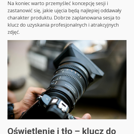
Na koniec warto przemyśleć koncepcję sesji i
zastanowić się, jakie ujęcia będą najlepiej oddawały
charakter produktu. Dobrze zaplanowana sesja to
klucz do uzyskania profesjonalnych i atrakcyjnych
zdjęć.
Oświetlenie i tło – klucz do