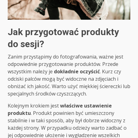
Jak przygotować produkty
do sesji?
Zanim przystąpimy do fotografowania, ważne jest
odpowiednie przygotowanie produktów. Przede
wszystkim należy je
dokładnie oczyścić
. Kurz czy
odciski palców mogą być widoczne na zdjęciach i
obniżać ich jakość. Warto użyć miękkiej ściereczki lub
specjalnych środków czyszczących.
Kolejnym krokiem jest
właściwe ustawienie
produktu
. Produkt powinien być umieszczony
stabilnie i w taki sposób, aby był dobrze widoczny z
każdej strony. W przypadku odzieży warto zadbać o
jej odpowiednie ułożenie i wygładzenie wszelkich