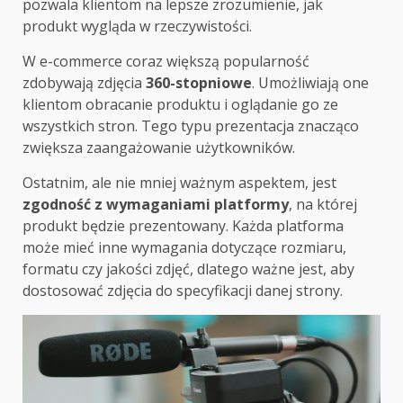
pozwala klientom na lepsze zrozumienie, jak
produkt wygląda w rzeczywistości.
W e-commerce coraz większą popularność
zdobywają zdjęcia
360-stopniowe
. Umożliwiają one
klientom obracanie produktu i oglądanie go ze
wszystkich stron. Tego typu prezentacja znacząco
zwiększa zaangażowanie użytkowników.
Ostatnim, ale nie mniej ważnym aspektem, jest
zgodność z wymaganiami platformy
, na której
produkt będzie prezentowany. Każda platforma
może mieć inne wymagania dotyczące rozmiaru,
formatu czy jakości zdjęć, dlatego ważne jest, aby
dostosować zdjęcia do specyfikacji danej strony.