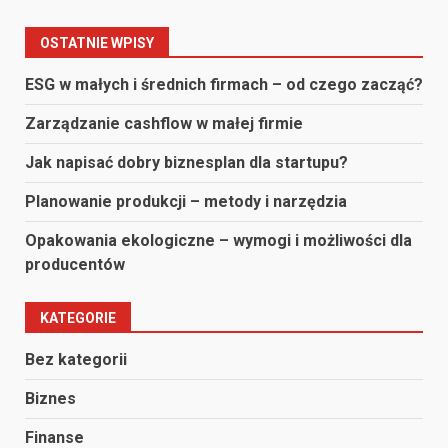
OSTATNIE WPISY
ESG w małych i średnich firmach – od czego zacząć?
Zarządzanie cashflow w małej firmie
Jak napisać dobry biznesplan dla startupu?
Planowanie produkcji – metody i narzędzia
Opakowania ekologiczne – wymogi i możliwości dla
producentów
KATEGORIE
Bez kategorii
Biznes
Finanse