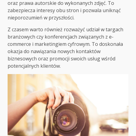
oraz prawa autorskie do wykonanych zdjęć. To
zabezpiecza interesy obu stron i pozwala uniknąć
nieporozumień w przyszłości.
Z czasem warto również rozważyć udział w targach
branżowych czy konferencjach związanych z e-
commerce i marketingiem cyfrowym. To doskonała
okazja do nawiązania nowych kontaktów
biznesowych oraz promocji swoich usług wśród
potencjalnych klientów.