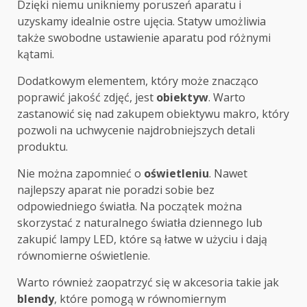
Dzięki niemu unikniemy poruszeń aparatu i
uzyskamy idealnie ostre ujęcia. Statyw umożliwia
także swobodne ustawienie aparatu pod różnymi
kątami.
Dodatkowym elementem, który może znacząco
poprawić jakość zdjęć, jest
obiektyw
. Warto
zastanowić się nad zakupem obiektywu makro, który
pozwoli na uchwycenie najdrobniejszych detali
produktu.
Nie można zapomnieć o
oświetleniu
. Nawet
najlepszy aparat nie poradzi sobie bez
odpowiedniego światła. Na początek można
skorzystać z naturalnego światła dziennego lub
zakupić lampy LED, które są łatwe w użyciu i dają
równomierne oświetlenie.
Warto również zaopatrzyć się w akcesoria takie jak
blendy
, które pomogą w równomiernym