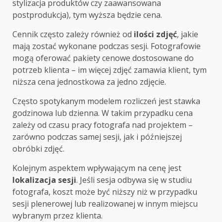
stylizacja produktów czy zaawansowana
postprodukcja), tym wyższa będzie cena.
Cennik często zależy również od
ilości zdjęć
, jakie
mają zostać wykonane podczas sesji. Fotografowie
mogą oferować pakiety cenowe dostosowane do
potrzeb klienta – im więcej zdjęć zamawia klient, tym
niższa cena jednostkowa za jedno zdjęcie.
Często spotykanym modelem rozliczeń jest stawka
godzinowa lub dzienna. W takim przypadku cena
zależy od czasu pracy fotografa nad projektem –
zarówno podczas samej sesji, jak i późniejszej
obróbki zdjęć.
Kolejnym aspektem wpływającym na cenę jest
lokalizacja sesji
. Jeśli sesja odbywa się w studiu
fotografa, koszt może być niższy niż w przypadku
sesji plenerowej lub realizowanej w innym miejscu
wybranym przez klienta.