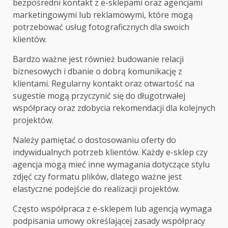
bezpośredni kontakt z e-sklepami oraz agencjami
marketingowymi lub reklamowymi, które mogą
potrzebować usług fotograficznych dla swoich
klientów.
Bardzo ważne jest również budowanie relacji
biznesowych i dbanie o dobrą komunikację z
klientami. Regularny kontakt oraz otwartość na
sugestie mogą przyczynić się do długotrwałej
współpracy oraz zdobycia rekomendacji dla kolejnych
projektów.
Należy pamiętać o dostosowaniu oferty do
indywidualnych potrzeb klientów. Każdy e-sklep czy
agencja mogą mieć inne wymagania dotyczące stylu
zdjęć czy formatu plików, dlatego ważne jest
elastyczne podejście do realizacji projektów.
Często współpraca z e-sklepem lub agencją wymaga
podpisania umowy określającej zasady współpracy