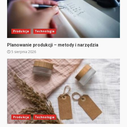
Produkcja
Technologia
Planowanie produkcji – metody i narzędzia
5 sierpnia 2026
Produkcja
Technologia