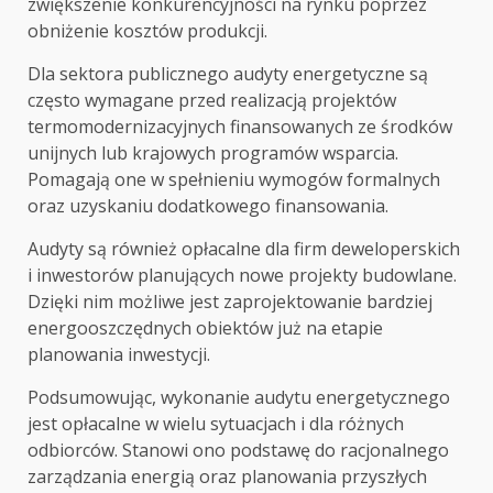
zwiększenie konkurencyjności na rynku poprzez
obniżenie kosztów produkcji.
Dla sektora publicznego audyty energetyczne są
często wymagane przed realizacją projektów
termomodernizacyjnych finansowanych ze środków
unijnych lub krajowych programów wsparcia.
Pomagają one w spełnieniu wymogów formalnych
oraz uzyskaniu dodatkowego finansowania.
Audyty są również opłacalne dla firm deweloperskich
i inwestorów planujących nowe projekty budowlane.
Dzięki nim możliwe jest zaprojektowanie bardziej
energooszczędnych obiektów już na etapie
planowania inwestycji.
Podsumowując, wykonanie audytu energetycznego
jest opłacalne w wielu sytuacjach i dla różnych
odbiorców. Stanowi ono podstawę do racjonalnego
zarządzania energią oraz planowania przyszłych