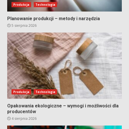
Produkcja
Technologia
Planowanie produkcji – metody i narzędzia
5 sierpnia 2026
Produkcja
Technologia
Opakowania ekologiczne – wymogi i możliwości dla
producentów
4 sierpnia 2026