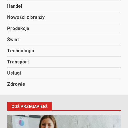
Handel
Nowości z branży
Produkcja
Świat
Technologia
Transport
Usługi
Zdrowie
COŚ PRZEGAPIŁEŚ