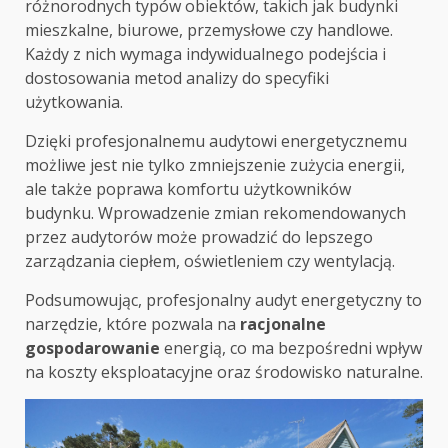
różnorodnych typów obiektów, takich jak budynki
mieszkalne, biurowe, przemysłowe czy handlowe.
Każdy z nich wymaga indywidualnego podejścia i
dostosowania metod analizy do specyfiki
użytkowania.
Dzięki profesjonalnemu audytowi energetycznemu
możliwe jest nie tylko zmniejszenie zużycia energii,
ale także poprawa komfortu użytkowników
budynku. Wprowadzenie zmian rekomendowanych
przez audytorów może prowadzić do lepszego
zarządzania ciepłem, oświetleniem czy wentylacją.
Podsumowując, profesjonalny audyt energetyczny to
narzędzie, które pozwala na
racjonalne
gospodarowanie
energią, co ma bezpośredni wpływ
na koszty eksploatacyjne oraz środowisko naturalne.