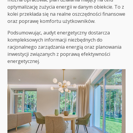
optymalizację zużycia energii w danym obiekcie. To z
kolei przekłada się na realne oszczędności finansowe
oraz poprawę komfortu użytkowników.
Podsumowując, audyt energetyczny dostarcza
kompleksowych informacji niezbędnych do
racjonalnego zarządzania energią oraz planowania
inwestycji związanych z poprawą efektywności
energetycznej.