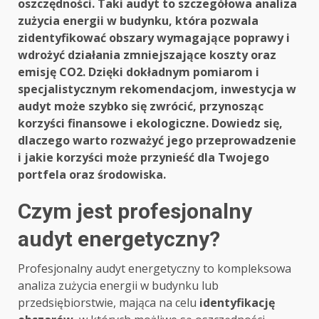
oszczędności. Taki audyt to szczegółowa analiza
zużycia energii w budynku, która pozwala
zidentyfikować obszary wymagające poprawy i
wdrożyć działania zmniejszające koszty oraz
emisję CO2. Dzięki dokładnym pomiarom i
specjalistycznym rekomendacjom, inwestycja w
audyt może szybko się zwrócić, przynosząc
korzyści finansowe i ekologiczne. Dowiedz się,
dlaczego warto rozważyć jego przeprowadzenie
i jakie korzyści może przynieść dla Twojego
portfela oraz środowiska.
Czym jest profesjonalny
audyt energetyczny?
Profesjonalny audyt energetyczny to kompleksowa
analiza zużycia energii w budynku lub
przedsiębiorstwie, mająca na celu
identyfikację