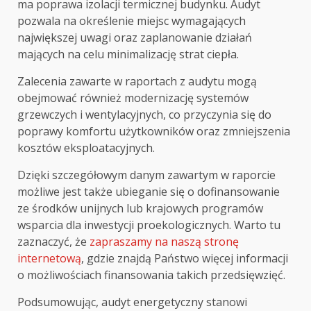
ma poprawa izolacji termicznej budynku. Audyt
pozwala na określenie miejsc wymagających
największej uwagi oraz zaplanowanie działań
mających na celu minimalizację strat ciepła.
Zalecenia zawarte w raportach z audytu mogą
obejmować również modernizację systemów
grzewczych i wentylacyjnych, co przyczynia się do
poprawy komfortu użytkowników oraz zmniejszenia
kosztów eksploatacyjnych.
Dzięki szczegółowym danym zawartym w raporcie
możliwe jest także ubieganie się o dofinansowanie
ze środków unijnych lub krajowych programów
wsparcia dla inwestycji proekologicznych. Warto tu
zaznaczyć, że
zapraszamy na naszą stronę
internetową
, gdzie znajdą Państwo więcej informacji
o możliwościach finansowania takich przedsięwzięć.
Podsumowując, audyt energetyczny stanowi