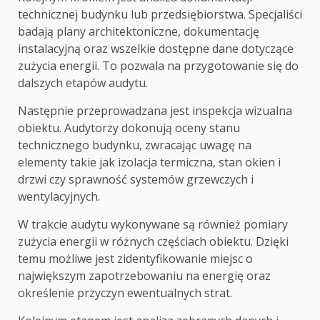
technicznej budynku lub przedsiębiorstwa. Specjaliści
badają plany architektoniczne, dokumentację
instalacyjną oraz wszelkie dostępne dane dotyczące
zużycia energii. To pozwala na przygotowanie się do
dalszych etapów audytu.
Następnie przeprowadzana jest inspekcja wizualna
obiektu. Audytorzy dokonują oceny stanu
technicznego budynku, zwracając uwagę na
elementy takie jak izolacja termiczna, stan okien i
drzwi czy sprawność systemów grzewczych i
wentylacyjnych.
W trakcie audytu wykonywane są również pomiary
zużycia energii w różnych częściach obiektu. Dzięki
temu możliwe jest zidentyfikowanie miejsc o
największym zapotrzebowaniu na energię oraz
określenie przyczyn ewentualnych strat.