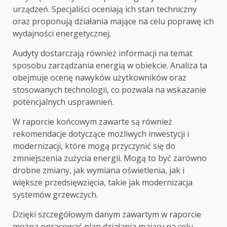
urządzeń. Specjaliści oceniają ich stan techniczny
oraz proponują działania mające na celu poprawę ich
wydajności energetycznej.
Audyty dostarczają również informacji na temat
sposobu zarządzania energią w obiekcie. Analiza ta
obejmuje ocenę nawyków użytkowników oraz
stosowanych technologii, co pozwala na wskazanie
potencjalnych usprawnień.
W raporcie końcowym zawarte są również
rekomendacje dotyczące możliwych inwestycji i
modernizacji, które mogą przyczynić się do
zmniejszenia zużycia energii. Mogą to być zarówno
drobne zmiany, jak wymiana oświetlenia, jak i
większe przedsięwzięcia, takie jak modernizacja
systemów grzewczych.
Dzięki szczegółowym danym zawartym w raporcie
można opracować plan działania mający na celu