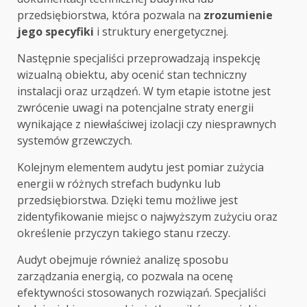
przedsiębiorstwa, która pozwala na
zrozumienie
jego specyfiki
i struktury energetycznej.
Następnie specjaliści przeprowadzają inspekcję
wizualną obiektu, aby ocenić stan techniczny
instalacji oraz urządzeń. W tym etapie istotne jest
zwrócenie uwagi na potencjalne straty energii
wynikające z niewłaściwej izolacji czy niesprawnych
systemów grzewczych.
Kolejnym elementem audytu jest pomiar zużycia
energii w różnych strefach budynku lub
przedsiębiorstwa. Dzięki temu możliwe jest
zidentyfikowanie miejsc o najwyższym zużyciu oraz
określenie przyczyn takiego stanu rzeczy.
Audyt obejmuje również analizę sposobu
zarządzania energią, co pozwala na ocenę
efektywności stosowanych rozwiązań. Specjaliści