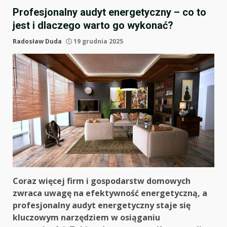
Profesjonalny audyt energetyczny – co to
jest i dlaczego warto go wykonać?
Radosław Duda
19 grudnia 2025
Coraz więcej firm i gospodarstw domowych
zwraca uwagę na efektywność energetyczną, a
profesjonalny audyt energetyczny staje się
kluczowym narzędziem w osiąganiu