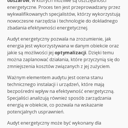
obszarów
, w których możliwe są oszczędności
energetyczne. Proces ten jest przeprowadzany przez
wykwalifikowanych specjalistów, którzy wykorzystują
nowoczesne narzędzia i technologie do dokładnego
zbadania efektywności energetycznej.
Audyt energetyczny pozwala na zrozumienie, jak
energia jest wykorzystywana w danym obiekcie oraz
jakie są możliwości jej
optymalizacji
. Dzięki temu
można zaplanować działania, które przyczynią się do
zmniejszenia kosztów związanych z jej zużyciem.
Ważnym elementem audytu jest ocena stanu
technicznego instalacji i urządzeń, które mają
bezpośredni wpływ na efektywność energetyczną.
Specjaliści analizują również sposób zarządzania
energią w obiekcie, co pozwala na wskazanie
potencjalnych usprawnień.
Audyt energetyczny może być wykonany dla