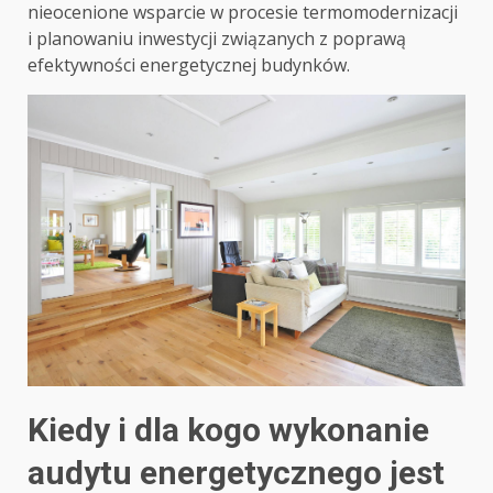
nieocenione wsparcie w procesie termomodernizacji
i planowaniu inwestycji związanych z poprawą
efektywności energetycznej budynków.
Kiedy i dla kogo wykonanie
audytu energetycznego jest