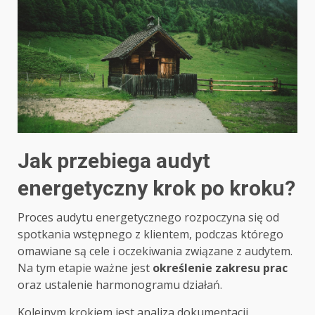
Jak przebiega audyt
energetyczny krok po kroku?
Proces audytu energetycznego rozpoczyna się od
spotkania wstępnego z klientem, podczas którego
omawiane są cele i oczekiwania związane z audytem.
Na tym etapie ważne jest
określenie zakresu prac
oraz ustalenie harmonogramu działań.
Kolejnym krokiem jest analiza dokumentacji