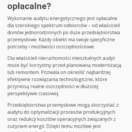
opłacalne?
Wykonanie audytu energetycznego jest opłacalne
dla szerokiego spektrum odbiorców – od właścicieli
domów jednorodzinnych po duże przedsiębiorstwa
przemysłowe. Każdy obiekt ma swoje specyficzne
potrzeby i możliwości oszczędnościowe.
Dla właścicieli nieruchomości mieszkalnych audyt
może być korzystny przed planowaną modernizacją
lub remontem. Pozwala on określić najbardziej
efektywne rozwiązania technologiczne, które
przyniosą realne oszczędności w dłuższej
perspektywie czasowej.
Przedsiębiorstwa przemysłowe mogą skorzystać z
audytu do optymalizacji procesów produkcyjnych
oraz redukcji kosztów operacyjnych związanych z
zużyciem energii. Dzięki temu możliwe jest