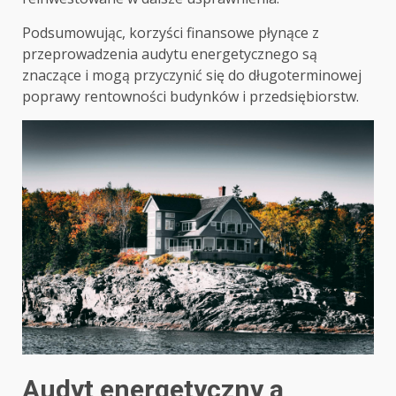
Podsumowując, korzyści finansowe płynące z
przeprowadzenia audytu energetycznego są
znaczące i mogą przyczynić się do długoterminowej
poprawy rentowności budynków i przedsiębiorstw.
Audyt energetyczny a