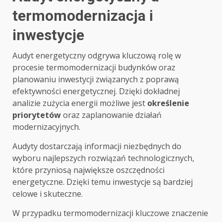
termomodernizacja i
inwestycje
Audyt energetyczny odgrywa kluczową rolę w
procesie termomodernizacji budynków oraz
planowaniu inwestycji związanych z poprawą
efektywności energetycznej. Dzięki dokładnej
analizie zużycia energii możliwe jest
określenie
priorytetów
oraz zaplanowanie działań
modernizacyjnych.
Audyty dostarczają informacji niezbędnych do
wyboru najlepszych rozwiązań technologicznych,
które przyniosą największe oszczędności
energetyczne. Dzięki temu inwestycje są bardziej
celowe i skuteczne.
W przypadku termomodernizacji kluczowe znaczenie