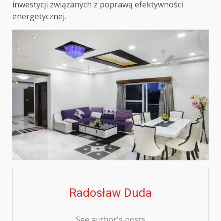
inwestycji związanych z poprawą efektywności
energetycznej.
Radosław Duda
See author's posts