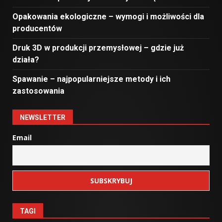
Opakowania ekologiczne – wymogi i możliwości dla
producentów
Druk 3D w produkcji przemysłowej – gdzie już
działa?
Spawanie – najpopularniejsze metody i ich
zastosowania
NEWSLETTER
Email
TAGI