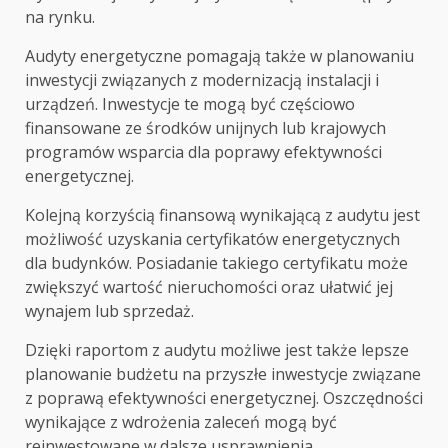
na rynku.
Audyty energetyczne pomagają także w planowaniu
inwestycji związanych z modernizacją instalacji i
urządzeń. Inwestycje te mogą być częściowo
finansowane ze środków unijnych lub krajowych
programów wsparcia dla poprawy efektywności
energetycznej.
Kolejną korzyścią finansową wynikającą z audytu jest
możliwość uzyskania certyfikatów energetycznych
dla budynków. Posiadanie takiego certyfikatu może
zwiększyć wartość nieruchomości oraz ułatwić jej
wynajem lub sprzedaż.
Dzięki raportom z audytu możliwe jest także lepsze
planowanie budżetu na przyszłe inwestycje związane
z poprawą efektywności energetycznej. Oszczędności
wynikające z wdrożenia zaleceń mogą być
reinwestowane w dalsze usprawnienia.