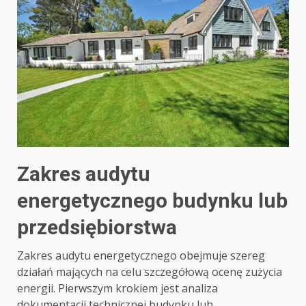
Zakres audytu
energetycznego budynku lub
przedsiębiorstwa
Zakres audytu energetycznego obejmuje szereg
działań mających na celu szczegółową ocenę zużycia
energii. Pierwszym krokiem jest analiza
dokumentacji technicznej budynku lub