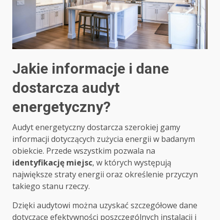
Jakie informacje i dane
dostarcza audyt
energetyczny?
Audyt energetyczny dostarcza szerokiej gamy
informacji dotyczących zużycia energii w badanym
obiekcie. Przede wszystkim pozwala na
identyfikację miejsc
, w których występują
największe straty energii oraz określenie przyczyn
takiego stanu rzeczy.
Dzięki audytowi można uzyskać szczegółowe dane
dotyczące efektywności poszczególnych instalacji i