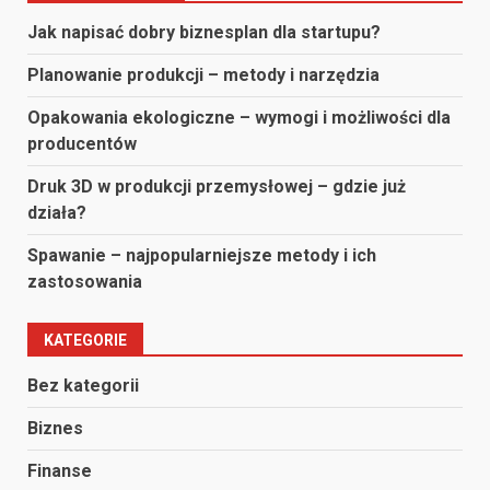
Jak napisać dobry biznesplan dla startupu?
Planowanie produkcji – metody i narzędzia
Opakowania ekologiczne – wymogi i możliwości dla
producentów
Druk 3D w produkcji przemysłowej – gdzie już
działa?
Spawanie – najpopularniejsze metody i ich
zastosowania
KATEGORIE
Bez kategorii
Biznes
Finanse