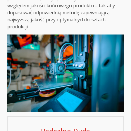
względem jakości końcowego produktu – tak aby
dopasować odpowiednią metodę zapewniającą
najwyższą jakość przy optymalnych kosztach
produkcji.