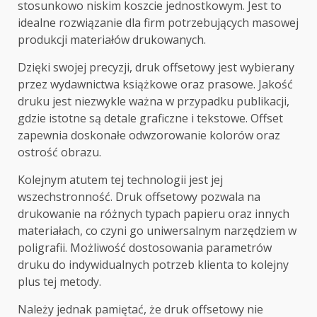
stosunkowo niskim koszcie jednostkowym. Jest to
idealne rozwiązanie dla firm potrzebujących masowej
produkcji materiałów drukowanych.
Dzięki swojej precyzji, druk offsetowy jest wybierany
przez wydawnictwa książkowe oraz prasowe. Jakość
druku jest niezwykle ważna w przypadku publikacji,
gdzie istotne są detale graficzne i tekstowe. Offset
zapewnia doskonałe odwzorowanie kolorów oraz
ostrość obrazu.
Kolejnym atutem tej technologii jest jej
wszechstronność. Druk offsetowy pozwala na
drukowanie na różnych typach papieru oraz innych
materiałach, co czyni go uniwersalnym narzędziem w
poligrafii. Możliwość dostosowania parametrów
druku do indywidualnych potrzeb klienta to kolejny
plus tej metody.
Należy jednak pamiętać, że druk offsetowy nie