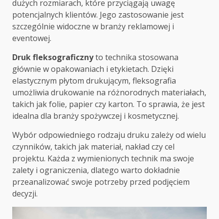
dużych rozmiarach, które przyciągają uwagę
potencjalnych klientów. Jego zastosowanie jest
szczególnie widoczne w branży reklamowej i
eventowej.
Druk fleksograficzny
to technika stosowana
głównie w opakowaniach i etykietach. Dzięki
elastycznym płytom drukującym, fleksografia
umożliwia drukowanie na różnorodnych materiałach,
takich jak folie, papier czy karton. To sprawia, że jest
idealna dla branży spożywczej i kosmetycznej.
Wybór odpowiedniego rodzaju druku zależy od wielu
czynników, takich jak materiał, nakład czy cel
projektu. Każda z wymienionych technik ma swoje
zalety i ograniczenia, dlatego warto dokładnie
przeanalizować swoje potrzeby przed podjęciem
decyzji.