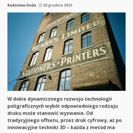
Radosław Duda
20 grudnia 2025
W dobie dynamicznego rozwoju technologii
poligraficznych wybór odpowiedniego rodzaju
druku może stanowić wyzwanie. Od
tradycyjnego offsetu, przez druk cyfrowy, aż po
innowacyjne techniki 3D – każda z metod ma