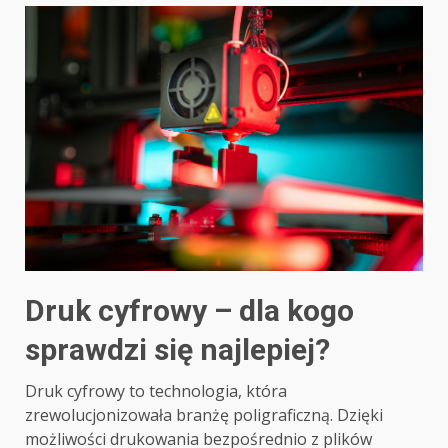
Druk cyfrowy – dla kogo
sprawdzi się najlepiej?
Druk cyfrowy to technologia, która
zrewolucjonizowała branżę poligraficzną. Dzięki
możliwości drukowania bezpośrednio z plików