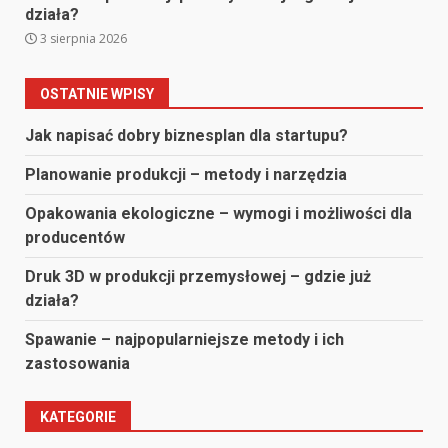
działa?
3 sierpnia 2026
OSTATNIE WPISY
Jak napisać dobry biznesplan dla startupu?
Planowanie produkcji – metody i narzędzia
Opakowania ekologiczne – wymogi i możliwości dla
producentów
Druk 3D w produkcji przemysłowej – gdzie już
działa?
Spawanie – najpopularniejsze metody i ich
zastosowania
KATEGORIE