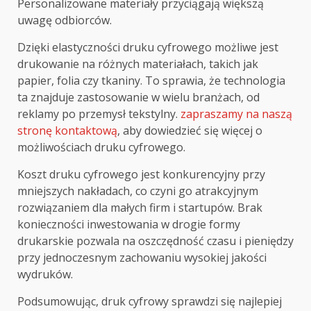
Personalizowane materiały przyciągają większą
uwagę odbiorców.
Dzięki elastyczności druku cyfrowego możliwe jest
drukowanie na różnych materiałach, takich jak
papier, folia czy tkaniny. To sprawia, że technologia
ta znajduje zastosowanie w wielu branżach, od
reklamy po przemysł tekstylny.
zapraszamy na naszą
stronę kontaktową
, aby dowiedzieć się więcej o
możliwościach druku cyfrowego.
Koszt druku cyfrowego jest konkurencyjny przy
mniejszych nakładach, co czyni go atrakcyjnym
rozwiązaniem dla małych firm i startupów. Brak
konieczności inwestowania w drogie formy
drukarskie pozwala na oszczędność czasu i pieniędzy
przy jednoczesnym zachowaniu wysokiej jakości
wydruków.
Podsumowując, druk cyfrowy sprawdzi się najlepiej