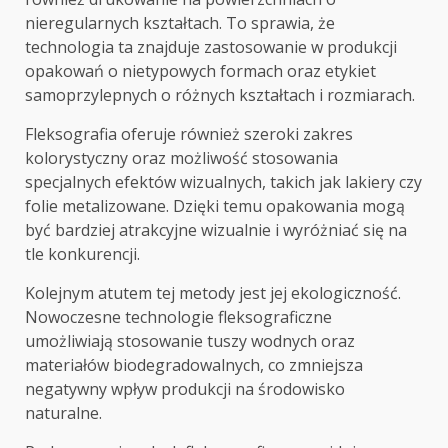
nieregularnych kształtach. To sprawia, że
technologia ta znajduje zastosowanie w produkcji
opakowań o nietypowych formach oraz etykiet
samoprzylepnych o różnych kształtach i rozmiarach.
Fleksografia oferuje również szeroki zakres
kolorystyczny oraz możliwość stosowania
specjalnych efektów wizualnych, takich jak lakiery czy
folie metalizowane. Dzięki temu opakowania mogą
być bardziej atrakcyjne wizualnie i wyróżniać się na
tle konkurencji.
Kolejnym atutem tej metody jest jej ekologiczność.
Nowoczesne technologie fleksograficzne
umożliwiają stosowanie tuszy wodnych oraz
materiałów biodegradowalnych, co zmniejsza
negatywny wpływ produkcji na środowisko
naturalne.