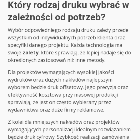
Który rodzaj druku wybrać w
zależności od potrzeb?
Wybór odpowiedniego rodzaju druku zależy przede
wszystkim od indywidualnych potrzeb klienta oraz
specyfiki danego projektu. Każda technologia ma
swoje
zalety
, które sprawiają, że lepiej nadaje się do
określonych zastosowań niż inne metody.
Dla projektów wymagających wysokiej jakości
wydruków oraz dużych nakładów najlepszym
wyborem będzie druk offsetowy. Jego precyzja oraz
efektywność kosztowa przy masowej produkcji
sprawiają, że jest on często wybierany przez
wydawnictwa oraz duże firmy reklamowe.
Z kolei dla mniejszych nakładów oraz projektów
wymagających personalizacji idealnym rozwiązaniem
będzie druk cyfrowy. Szybkość realizacji zamówienia