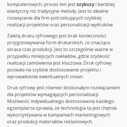
komputerowych, proces ten jest
szybszy
i bardziej
elastyczny niż tradycyjne metody. Jest to idealne
rozwiązanie dla firm potrzebujących szybkiej
realizacji projektów oraz personalizacji wydruków.
Zaletą druku cyfrowego jest brak konieczności
przygotowywania form drukarskich, co znacząco
skraca czas produkcji. Jest to szczególnie ważne w
przypadku mniejszych nakładów, gdzie szybkość
realizacji zamówienia jest kluczowa. Druk cyfrowy
pozwala na szybkie dostosowanie projektu i
wprowadzenie ewentualnych zmian.
Druk cyfrowy jest również doskonałym rozwiązaniem
dla projektów wymagających personalizacji.
Możliwość indywidualnego dostosowania każdego
egzemplarza sprawia, że technologia ta jest chętnie
wykorzystywana w kampaniach marketingowych
oraz produkcji materiałów reklamowych.