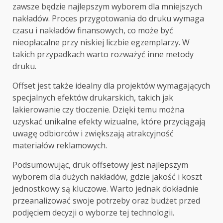
zawsze będzie najlepszym wyborem dla mniejszych
nakładów. Proces przygotowania do druku wymaga
czasu i nakładów finansowych, co może być
nieopłacalne przy niskiej liczbie egzemplarzy. W
takich przypadkach warto rozważyć inne metody
druku.
Offset jest także idealny dla projektów wymagających
specjalnych efektów drukarskich, takich jak
lakierowanie czy tłoczenie. Dzięki temu można
uzyskać unikalne efekty wizualne, które przyciągają
uwagę odbiorców i zwiększają atrakcyjność
materiałów reklamowych.
Podsumowując, druk offsetowy jest najlepszym
wyborem dla dużych nakładów, gdzie jakość i koszt
jednostkowy są kluczowe. Warto jednak dokładnie
przeanalizować swoje potrzeby oraz budżet przed
podjęciem decyzji o wyborze tej technologii.