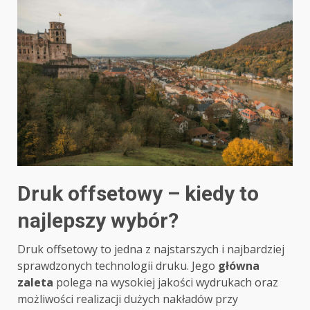
Druk offsetowy – kiedy to
najlepszy wybór?
Druk offsetowy to jedna z najstarszych i najbardziej
sprawdzonych technologii druku. Jego
główna
zaleta
polega na wysokiej jakości wydrukach oraz
możliwości realizacji dużych nakładów przy