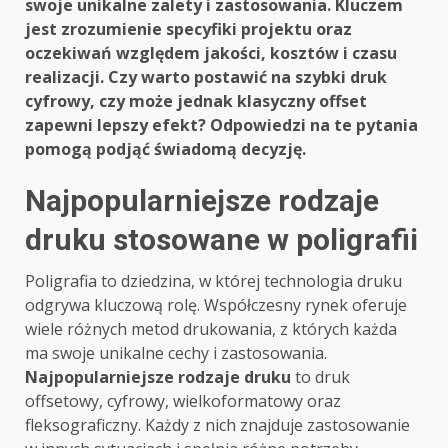
swoje unikalne zalety i zastosowania. Kluczem
jest zrozumienie specyfiki projektu oraz
oczekiwań względem jakości, kosztów i czasu
realizacji. Czy warto postawić na szybki druk
cyfrowy, czy może jednak klasyczny offset
zapewni lepszy efekt? Odpowiedzi na te pytania
pomogą podjąć świadomą decyzję.
Najpopularniejsze rodzaje
druku stosowane w poligrafii
Poligrafia to dziedzina, w której technologia druku
odgrywa kluczową rolę. Współczesny rynek oferuje
wiele różnych metod drukowania, z których każda
ma swoje unikalne cechy i zastosowania.
Najpopularniejsze rodzaje druku
to druk
offsetowy, cyfrowy, wielkoformatowy oraz
fleksograficzny. Każdy z nich znajduje zastosowanie