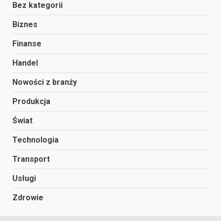
Bez kategorii
Biznes
Finanse
Handel
Nowości z branży
Produkcja
Świat
Technologia
Transport
Usługi
Zdrowie