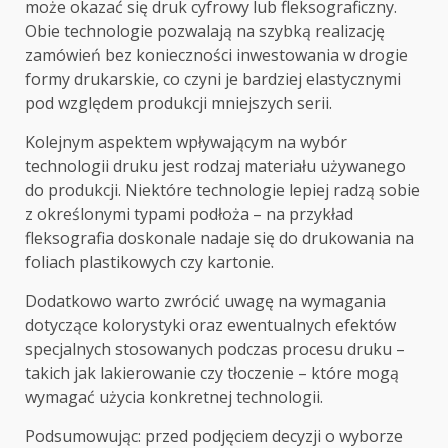
może okazać się druk cyfrowy lub fleksograficzny.
Obie technologie pozwalają na szybką realizację
zamówień bez konieczności inwestowania w drogie
formy drukarskie, co czyni je bardziej elastycznymi
pod względem produkcji mniejszych serii.
Kolejnym aspektem wpływającym na wybór
technologii druku jest rodzaj materiału używanego
do produkcji. Niektóre technologie lepiej radzą sobie
z określonymi typami podłoża – na przykład
fleksografia doskonale nadaje się do drukowania na
foliach plastikowych czy kartonie.
Dodatkowo warto zwrócić uwagę na wymagania
dotyczące kolorystyki oraz ewentualnych efektów
specjalnych stosowanych podczas procesu druku –
takich jak lakierowanie czy tłoczenie – które mogą
wymagać użycia konkretnej technologii.
Podsumowując: przed podjęciem decyzji o wyborze