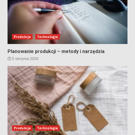
Produkcja
Technologia
Planowanie produkcji – metody i narzędzia
5 sierpnia 2026
Produkcja
Technologia