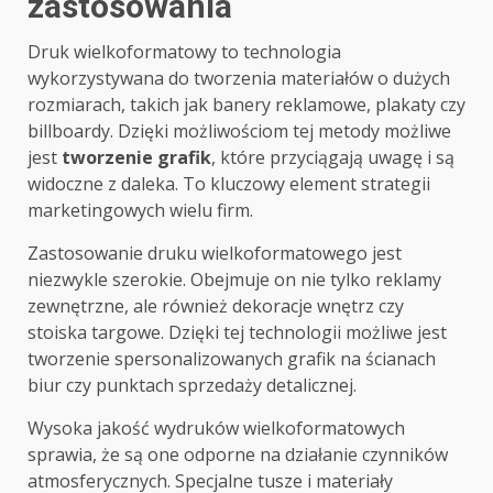
zastosowania
Druk wielkoformatowy to technologia
wykorzystywana do tworzenia materiałów o dużych
rozmiarach, takich jak banery reklamowe, plakaty czy
billboardy. Dzięki możliwościom tej metody możliwe
jest
tworzenie grafik
, które przyciągają uwagę i są
widoczne z daleka. To kluczowy element strategii
marketingowych wielu firm.
Zastosowanie druku wielkoformatowego jest
niezwykle szerokie. Obejmuje on nie tylko reklamy
zewnętrzne, ale również dekoracje wnętrz czy
stoiska targowe. Dzięki tej technologii możliwe jest
tworzenie spersonalizowanych grafik na ścianach
biur czy punktach sprzedaży detalicznej.
Wysoka jakość wydruków wielkoformatowych
sprawia, że są one odporne na działanie czynników
atmosferycznych. Specjalne tusze i materiały