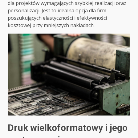
dla projektów wymagających szybkiej realizacji oraz
personalizacji. Jest to idealna opcja dla firm
poszukujących elastyczności i efektywności
kosztowej przy mniejszych nakładach.
Druk wielkoformatowy i jego