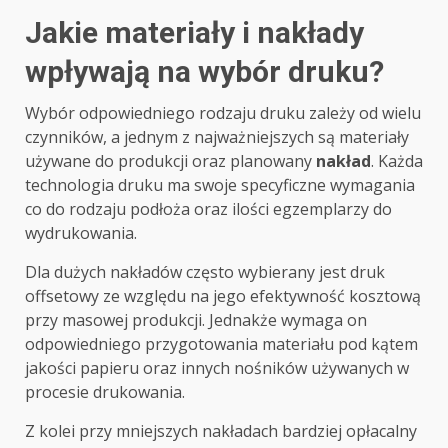
Jakie materiały i nakłady
wpływają na wybór druku?
Wybór odpowiedniego rodzaju druku zależy od wielu
czynników, a jednym z najważniejszych są materiały
używane do produkcji oraz planowany
nakład
. Każda
technologia druku ma swoje specyficzne wymagania
co do rodzaju podłoża oraz ilości egzemplarzy do
wydrukowania.
Dla dużych nakładów często wybierany jest druk
offsetowy ze względu na jego efektywność kosztową
przy masowej produkcji. Jednakże wymaga on
odpowiedniego przygotowania materiału pod kątem
jakości papieru oraz innych nośników używanych w
procesie drukowania.
Z kolei przy mniejszych nakładach bardziej opłacalny