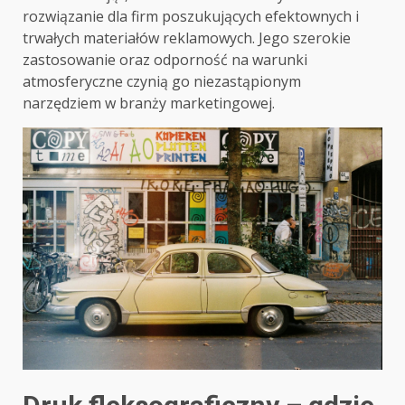
rozwiązanie dla firm poszukujących efektownych i
trwałych materiałów reklamowych. Jego szerokie
zastosowanie oraz odporność na warunki
atmosferyczne czynią go niezastąpionym
narzędziem w branży marketingowej.