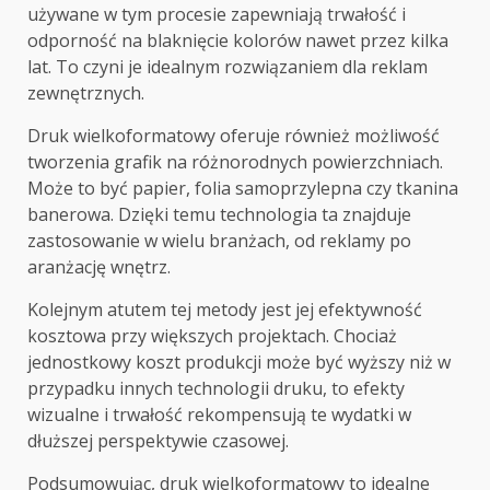
używane w tym procesie zapewniają trwałość i
odporność na blaknięcie kolorów nawet przez kilka
lat. To czyni je idealnym rozwiązaniem dla reklam
zewnętrznych.
Druk wielkoformatowy oferuje również możliwość
tworzenia grafik na różnorodnych powierzchniach.
Może to być papier, folia samoprzylepna czy tkanina
banerowa. Dzięki temu technologia ta znajduje
zastosowanie w wielu branżach, od reklamy po
aranżację wnętrz.
Kolejnym atutem tej metody jest jej efektywność
kosztowa przy większych projektach. Chociaż
jednostkowy koszt produkcji może być wyższy niż w
przypadku innych technologii druku, to efekty
wizualne i trwałość rekompensują te wydatki w
dłuższej perspektywie czasowej.
Podsumowując, druk wielkoformatowy to idealne